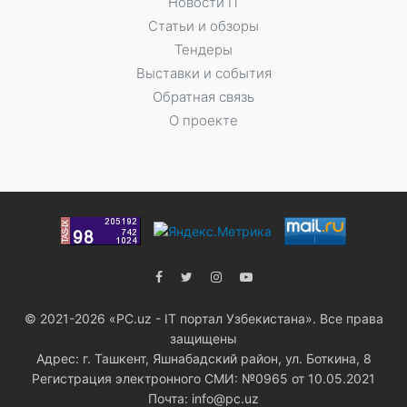
Новости IT
Статьи и обзоры
Тендеры
Выставки и события
Обратная связь
О проекте
© 2021-2026 «PC.uz - IT портал Узбекистана». Все права
защищены
Адрес: г. Ташкент, Яшнабадский район, ул. Боткина, 8
Регистрация электронного СМИ: №0965 от 10.05.2021
Почта: info@pc.uz