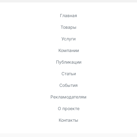
Главная
Товары
Услуги
Компании
Публикации
Статьи
События
Рекламодателям
О проекте
Контакты