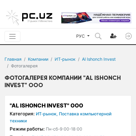
РУС
Главная
Компании
ИТ-рынок
Al Ishonch Invest
Фотогалерея
ФОТОГАЛЕРЕЯ КОМПАНИИ "AL ISHONCH
INVEST" ООО
"AL ISHONCH INVEST" ООО
Категория:
ИТ-рынок,
Поставка компьютерной
техники
Режим работы:
Пн-сб-9:00-18:00