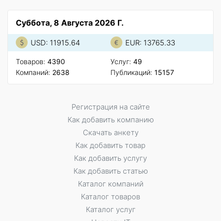
Суббота, 8 Августа 2026 Г.
USD: 11915.64
EUR: 13765.33
Товаров:
4390
Услуг:
49
Компаний:
2638
Публикаций:
15157
Регистрация на сайте
Как добавить компанию
Скачать анкету
Как добавить товар
Как добавить услугу
Как добавить статью
Каталог компаний
Каталог товаров
Каталог услуг