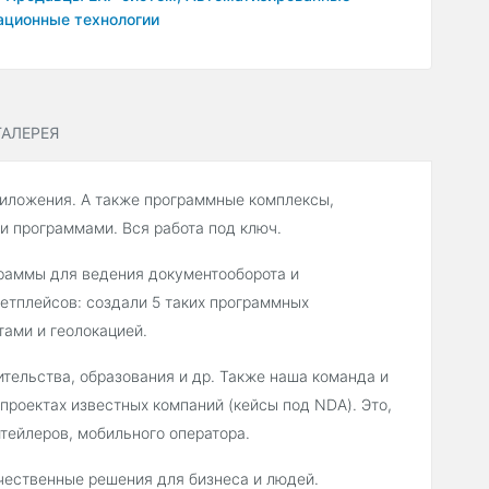
ционные технологии
АЛЕРЕЯ
иложения. А также программные комплексы,
и программами. Вся работа под ключ.
раммы для ведения документооборота и
етплейсов: создали 5 таких программных
тами и геолокацией.
ительства, образования и др. Также наша команда и
проектах известных компаний (кейсы под NDA). Это,
итейлеров, мобильного оператора.
чественные решения для бизнеса и людей.