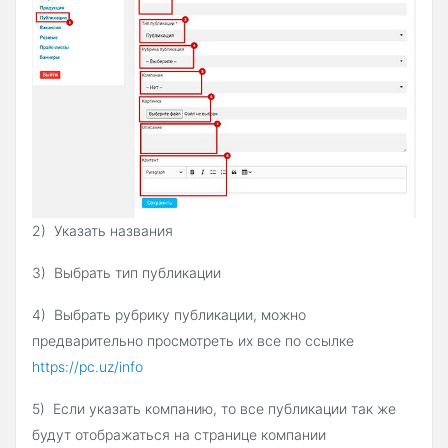
2) Указать названия
3) Выбрать тип публикации
4) Выбрать рубрику публикации, можно
предварительно просмотреть их все по ссылке
https://pc.uz/info
5) Если указать компанию, то все публикации так же
будут отображаться на странице компании