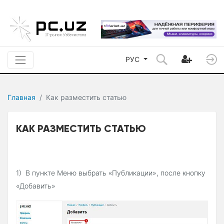
РУС
Главная
Как разместить статью
КАК РАЗМЕСТИТЬ СТАТЬЮ
1) В пункте Меню выбрать «Публикации», после кнопку
«Добавить»