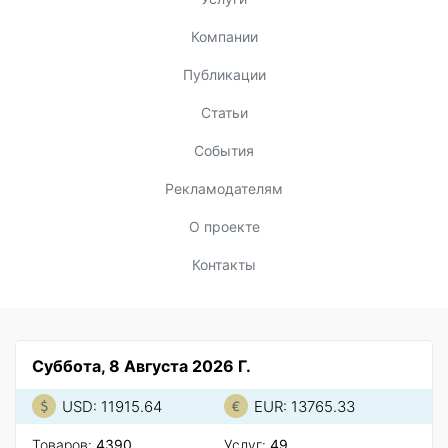
Компании
Публикации
Статьи
События
Рекламодателям
О проекте
Контакты
Суббота, 8 Августа 2026 Г.
USD: 11915.64
EUR: 13765.33
Товаров:
4390
Услуг:
49