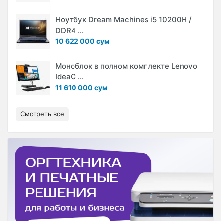
Ноутбук Dream Machines i5 10200H /
DDR4 ...
10 622 000 сум
Моноблок в полном комплекте Lenovo
IdeaC ...
11 610 000 сум
Смотреть все