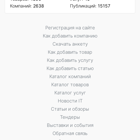
Компаний:
2638
Публикаций:
15157
Регистрация на сайте
Как добавить компанию
Скачать анкету
Как добавить товар
Как добавить услугу
Как добавить статью
Каталог компаний
Каталог товаров
Каталог услуг
Новости IT
Статьи и обзоры
Тендеры
Выставки и события
Обратная связь