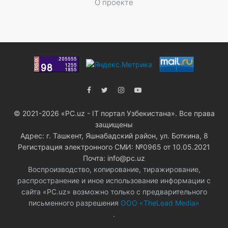
О проекте
© 2021-2026 «PC.uz - IT портал Узбекистана». Все права
защищены
Адрес: г. Ташкент, Яшнабадский район, ул. Боткина, 8
Регистрация электронного СМИ: №0965 от 10.05.2021
Почта: info@pc.uz
Воспроизводство, копирование, тиражирование,
распространение и иное использование информации с
сайта «PC.uz» возможно только с предварительного
письменного разрешения
ООО «TheLead Media»
.