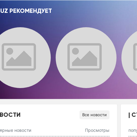
.UZ РЕКОМЕНДУЕТ
ВОСТИ
С
Все новости
ярные новости
Просмотры
поп