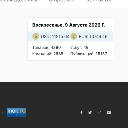
Воскресенье, 9 Августа 2026 Г.
USD: 11915.64
EUR: 13749.46
Товаров:
4390
Услуг:
49
Компаний:
2638
Публикаций:
15157