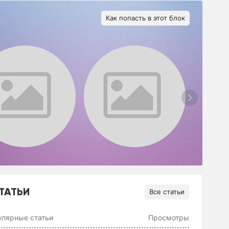
Как попасть в этот блок
ТАТЬИ
Все статьи
улярные статьи
Просмотры