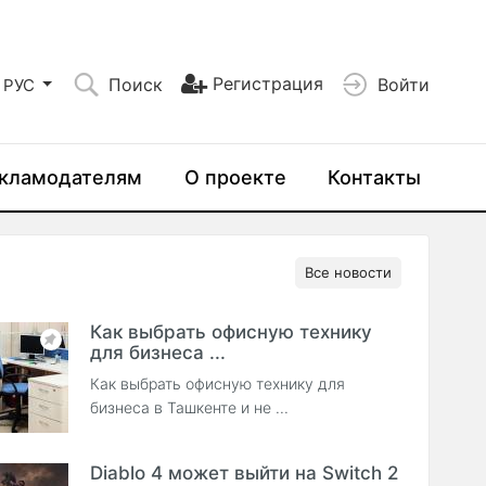
Регистрация
Поиск
Войти
РУС
кламодателям
О проекте
Контакты
Все новости
Как выбрать офисную технику
для бизнеса ...
Как выбрать офисную технику для
бизнеса в Ташкенте и не ...
Diablo 4 может выйти на Switch 2