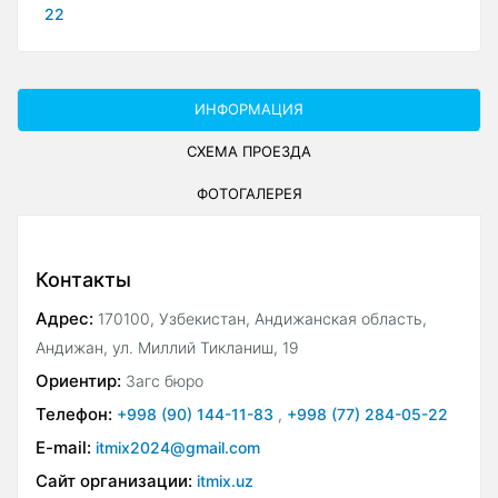
22
ИНФОРМАЦИЯ
СХЕМА ПРОЕЗДА
ФОТОГАЛЕРЕЯ
Контакты
Адрес:
170100, Узбекистан, Андижанская область,
Андижан, ул. Миллий Тикланиш, 19
Ориентир:
Загс бюро
Телефон:
+998 (90) 144-11-83
,
+998 (77) 284-05-22
E-mail:
itmix2024@gmail.com
Сайт организации:
itmix.uz