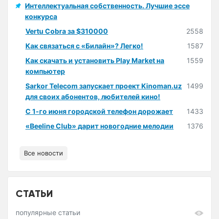
Интеллектуальная собственность. Лучшие эссе
конкурса
Vertu Cobra за $310000
2558
Как связаться с «Билайн»? Легко!
1587
Как скачать и установить Play Market на
1559
компьютер
Sarkor Telecom запускает проект Kinoman.uz
1499
для своих абонентов, любителей кино!
С 1-го июня городской телефон дорожает
1433
«Beeline Club» дарит новогодние мелодии
1376
Все новости
СТАТЬИ
популярные статьи