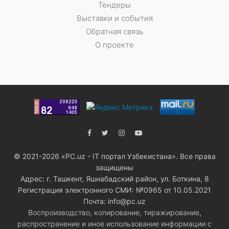
Тендеры
Выставки и события
Обратная связь
О проекте
© 2021-2026 «PC.uz - IT портал Узбекистана». Все права
защищены
Адрес: г. Ташкент, Яшнабадский район, ул. Боткина, 8
Регистрация электронного СМИ: №0965 от 10.05.2021
Почта: info@pc.uz
Воспроизводство, копирование, тиражирование,
распространение и иное использование информации с