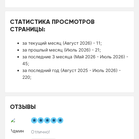
СТАТИСТИКА ПРОСМОТРОВ
СТРАНИЦЫ:
за текущий месяц (Август 2026) - 11;
за прошлый месяц (Июль 2026) - 21;
за последние 3 месяца (Май 2026 - Июль 2026) -
45;
за последний год (Август 2025 - Июль 2026) -
220;
ОТЗЫВЫ
Отлично!