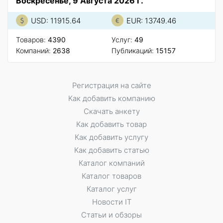
Воскресенье, 9 Августа 2026 Г.
USD: 11915.64
EUR: 13749.46
Товаров:
4390
Услуг:
49
Компаний:
2638
Публикаций:
15157
Регистрация на сайте
Как добавить компанию
Скачать анкету
Как добавить товар
Как добавить услугу
Как добавить статью
Каталог компаний
Каталог товаров
Каталог услуг
Новости IT
Статьи и обзоры