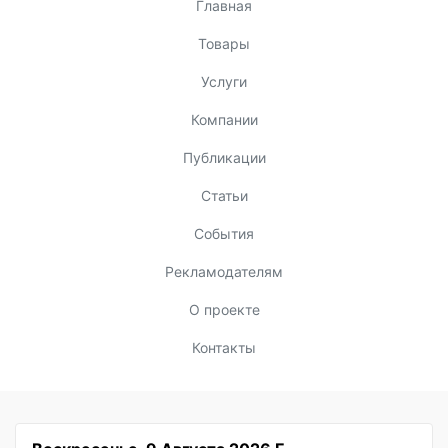
Главная
Товары
Услуги
Компании
Публикации
Статьи
События
Рекламодателям
О проекте
Контакты