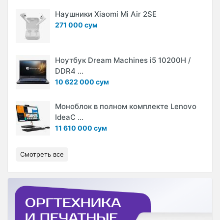
Наушники Xiaomi Mi Air 2SE
271 000 сум
Ноутбук Dream Machines i5 10200H /
DDR4 ...
10 622 000 сум
Моноблок в полном комплекте Lenovo
IdeaC ...
11 610 000 сум
Смотреть все