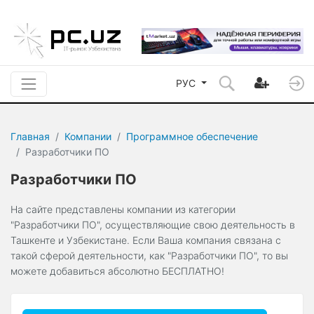
РУС
Главная
Компании
Программное обеспечение
Разработчики ПО
Разработчики ПО
На сайте представлены компании из категории
"Разработчики ПО", осуществляющие свою деятельность в
Ташкенте и Узбекистане. Если Ваша компания связана с
такой сферой деятельности, как "Разработчики ПО", то вы
можете добавиться абсолютно БЕСПЛАТНО!