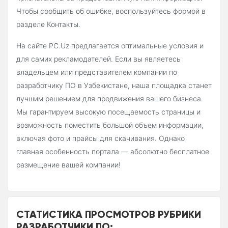
Чтобы сообщить об ошибке, воспользуйтесь формой в
разделе Контакты.
На сайте PC.Uz предлагается оптимальные условия и
для самих рекламодателей. Если вы являетесь
владельцем или представителем компании по
разработчику ПО в Узбекистане, наша площадка станет
лучшим решением для продвижения вашего бизнеса.
Мы гарантируем высокую посещаемость страницы и
возможность поместить большой объем информации,
включая фото и прайсы для скачивания. Однако
главная особенность портала — абсолютно бесплатное
размещение вашей компании!
СТАТИСТИКА ПРОСМОТРОВ РУБРИКИ
РАЗРАБОТЧИКИ ПО: