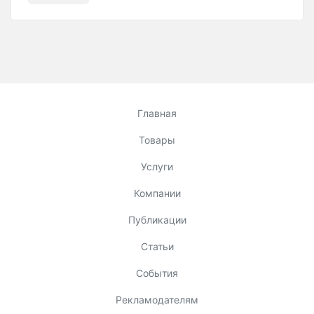
Главная
Товары
Услуги
Компании
Публикации
Статьи
События
Рекламодателям