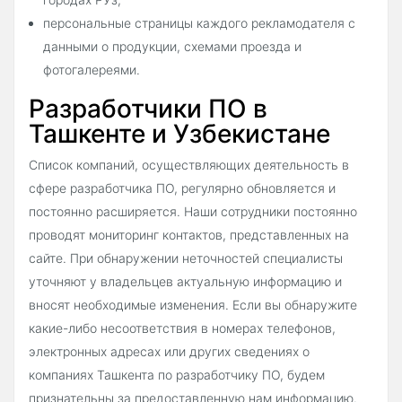
персональные страницы каждого рекламодателя с
данными о продукции, схемами проезда и
фотогалереями.
Разработчики ПО в
Ташкенте и Узбекистане
Список компаний, осуществляющих деятельность в
сфере разработчика ПО, регулярно обновляется и
постоянно расширяется. Наши сотрудники постоянно
проводят мониторинг контактов, представленных на
сайте. При обнаружении неточностей специалисты
уточняют у владельцев актуальную информацию и
вносят необходимые изменения. Если вы обнаружите
какие-либо несоответствия в номерах телефонов,
электронных адресах или других сведениях о
компаниях Ташкента по разработчику ПО, будем
признательны за предоставленную нам информацию.