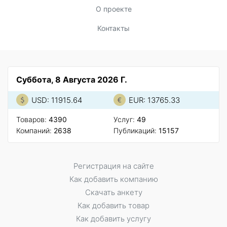
О проекте
Контакты
Суббота, 8 Августа 2026 Г.
USD: 11915.64
EUR: 13765.33
Товаров:
4390
Услуг:
49
Компаний:
2638
Публикаций:
15157
Регистрация на сайте
Как добавить компанию
Скачать анкету
Как добавить товар
Как добавить услугу