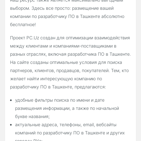
выбором. Здесь все просто: размещение вашей
компании по разработчику ПО в Ташкенте абсолютно
бесплатное!
Проект PC.Uz создан для оптимизации взаимодействия
между клиентами и компаниями-поставщиками в
разных отраслях, включая разработчика ПО в Ташкенте.
На сайте созданы оптимальные условия для поиска
партнеров, клиентов, продавцов, покупателей. Тем, кто
желает найти интересующую компанию по
разработчику ПО в Ташкенте, предлагаются:
удобные фильтры поиска по имени и дате
размещения информации, а также по начальной
букве названия;
актуальные адреса, телефоны, email, вебсайты
компаний по разработчику ПО в Ташкенте и других
городах РУз;