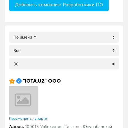
Добавить компанию Разработчики ПО
"IOTA.UZ" ООО
Просмотреть на карте
Адрес:
100017, Узбекистан, Ташкент, Юнусабадский