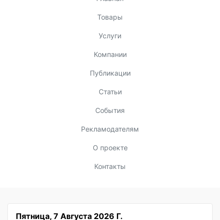
Товары
Услуги
Компании
Публикации
Статьи
События
Рекламодателям
О проекте
Контакты
Пятница, 7 Августа 2026 Г.