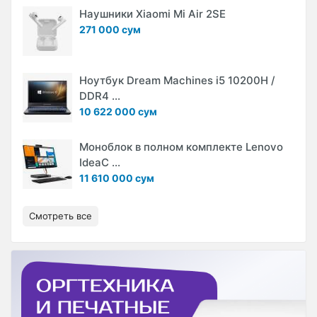
Наушники Xiaomi Mi Air 2SE
271 000 сум
Ноутбук Dream Machines i5 10200H /
DDR4 ...
10 622 000 сум
Моноблок в полном комплекте Lenovo
IdeaC ...
11 610 000 сум
Смотреть все