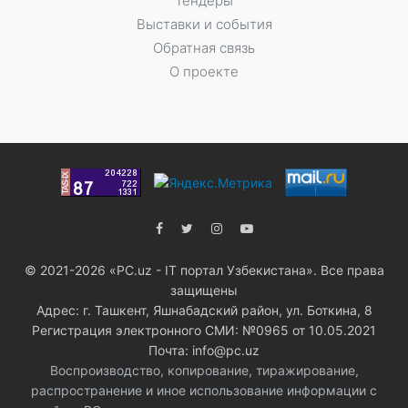
Тендеры
Выставки и события
Обратная связь
О проекте
© 2021-2026 «PC.uz - IT портал Узбекистана». Все права
защищены
Адрес: г. Ташкент, Яшнабадский район, ул. Боткина, 8
Регистрация электронного СМИ: №0965 от 10.05.2021
Почта: info@pc.uz
Воспроизводство, копирование, тиражирование,
распространение и иное использование информации с