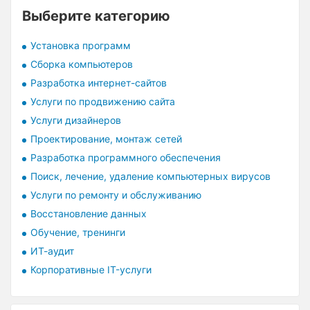
Выберите категорию
Установка программ
Сборка компьютеров
Разработка интернет-сайтов
Услуги по продвижению сайта
Услуги дизайнеров
Проектирование, монтаж сетей
Разработка программного обеспечения
Поиск, лечение, удаление компьютерных вирусов
Услуги по ремонту и обслуживанию
Восстановление данных
Обучение, тренинги
ИТ-аудит
Корпоративные IT-услуги