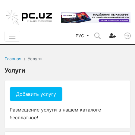
РУС
Главная
Услуги
Услуги
Добавить услугу
Размещение услуги в нашем каталоге -
бесплатное!