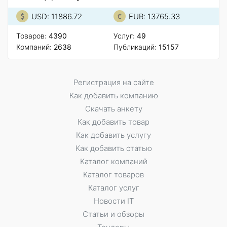
USD: 11886.72
EUR: 13765.33
Товаров:
4390
Услуг:
49
Компаний:
2638
Публикаций:
15157
Регистрация на сайте
Как добавить компанию
Скачать анкету
Как добавить товар
Как добавить услугу
Как добавить статью
Каталог компаний
Каталог товаров
Каталог услуг
Новости IT
Статьи и обзоры