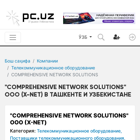
ЎЗБ
Бош саҳифа
Компании
Телекоммуникационное оборудование
COMPREHENSIVE NETWORK SOLUTIONS
"COMPREHENSIVE NETWORK SOLUTIONS"
ООО (X-NET) В ТАШКЕНТЕ И УЗБЕКИСТАНЕ
"COMPREHENSIVE NETWORK SOLUTIONS"
ООО (X-NET)
Категория:
Телекоммуникационное оборудование,
Поставщики телекоммуникационного оборудования,