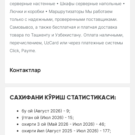
серверные настенные • Шкафы серверные напольные •
Лючки и коробки • Маршрутизаторы Мы работаем
только с надежными, проверенными поставщиками.
Самовывоз, а также бесплатная и платная доставка
товара по Ташкенту и Узбекистану. Оплата наличными,
перечислением, UzCard или через платежные системы
Click, Payme.
Контактлар
САХИФАНИ КЎРИШ СТАТИСТИКАСИ:
бу ой (Август 2026) - 9;
ўтган ой (Июл 2026) - 15;
оxирги 3 ой (Май 2026 - Июл 2026) - 46;
оxирги йил (Август 2025 - Июл 2026) - 177;