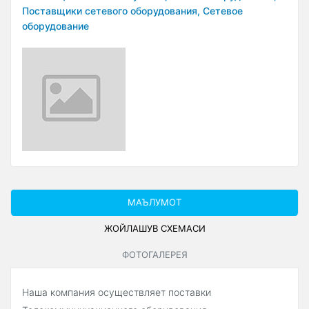
Поставщики сетевого оборудования,
Сетевое
оборудование
МАЪЛУМОТ
ЖОЙЛАШУВ СXЕМАСИ
ФОТОГАЛЕРЕЯ
Наша компания осуществляет поставки