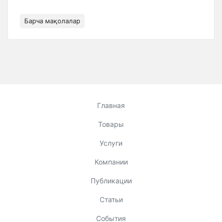
Барча мақолалар
Главная
Товары
Услуги
Компании
Публикации
Статьи
События