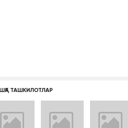
ШҚА ТАШКИЛОТЛАР