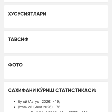
XУСУСИЯТЛАРИ
ТАВСИФ
ФОТО
САХИФАНИ КЎРИШ СТАТИСТИКАСИ:
бу ой (Август 2026) - 19;
ўтган ой (Июл 2026) - 76;