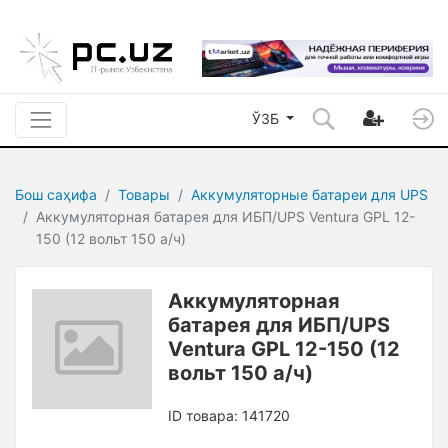
ЎЗБ
Бош саҳифа
Товары
Аккумуляторные батареи для UPS
Аккумуляторная батарея для ИБП/UPS Ventura GPL 12-
150 (12 вольт 150 а/ч)
Аккумуляторная
батарея для ИБП/UPS
Ventura GPL 12-150 (12
вольт 150 а/ч)
ID товара: 141720