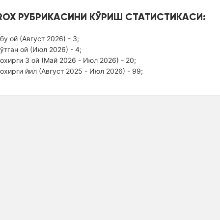
ROX РУБРИКАСИНИ КЎРИШ СТАТИСТИКАСИ:
бу ой (Август 2026) - 3;
ўтган ой (Июл 2026) - 4;
оxирги 3 ой (Май 2026 - Июл 2026) - 20;
оxирги йил (Август 2025 - Июл 2026) - 99;