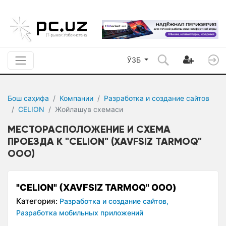
ЎЗБ
Бош саҳифа
Компании
Разработка и создание сайтов
CELION
Жойлашув сxемаси
МЕСТОРАСПОЛОЖЕНИЕ И СХЕМА
ПРОЕЗДА К "CELION" (XAVFSIZ TARMOQ"
ООО)
"CELION" (XAVFSIZ TARMOQ" ООО)
Категория:
Разработка и создание сайтов,
Разработка мобильных приложений