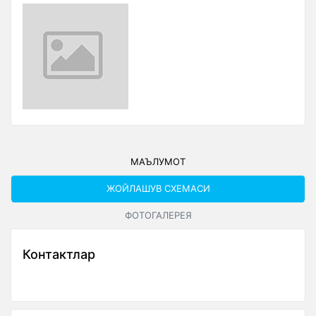
МАЪЛУМОТ
ЖОЙЛАШУВ СXЕМАСИ
ФОТОГАЛЕРЕЯ
Контактлар