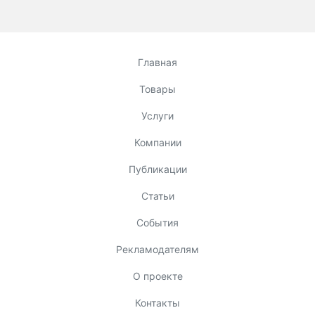
Главная
Товары
Услуги
Компании
Публикации
Статьи
События
Рекламодателям
О проекте
Контакты