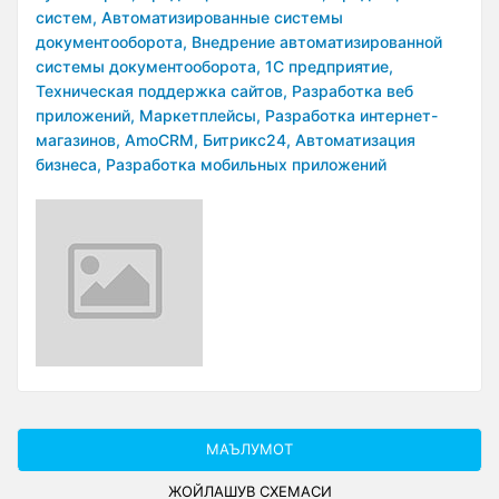
систем,
Автоматизированные системы
документооборота,
Внедрение автоматизированной
системы документооборота,
1С предприятие,
Техническая поддержка сайтов,
Разработка веб
приложений,
Маркетплейсы,
Разработка интернет-
магазинов,
AmoCRM,
Битрикс24,
Автоматизация
бизнеса,
Разработка мобильных приложений
МАЪЛУМОТ
ЖОЙЛАШУВ СXЕМАСИ