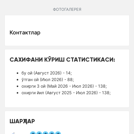
ФОТОГАЛЕРЕЯ
Контактлар
САХИФАНИ КЎРИШ СТАТИСТИКАСИ:
бу ой (Август 2026) - 14;
ўтган ой (Июл 2026) - 88;
оxирги 3 ой (Май 2026 - Июл 2026) - 138;
оxирги йил (Август 2025 - Июл 2026) - 138;
ШАРҲЛАР