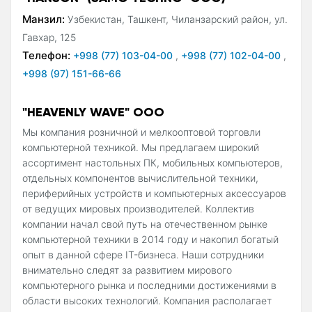
Манзил:
Узбекистан, Ташкент, Чиланзарский район, ул.
Гавхар, 125
Телефон:
+998 (77) 103-04-00
,
+998 (77) 102-04-00
,
+998 (97) 151-66-66
"HEAVENLY WAVE" ООО
Мы компания розничной и мелкооптовой торговли
компьютерной техникой. Мы предлагаем широкий
ассортимент настольных ПК, мобильных компьютеров,
отдельных компонентов вычислительной техники,
периферийных устройств и компьютерных аксессуаров
от ведущих мировых производителей. Коллектив
компании начал свой путь на отечественном рынке
компьютерной техники в 2014 году и накопил богатый
опыт в данной сфере IT-бизнеса. Наши сотрудники
внимательно следят за развитием мирового
компьютерного рынка и последними достижениями в
области высоких технологий. Компания располагает