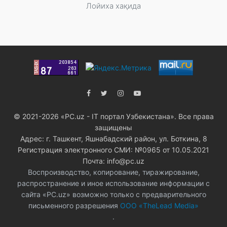
Лойиха хақида
© 2021-2026 «PC.uz - IT портал Узбекистана». Все права
защищены
Адрес: г. Ташкент, Яшнабадский район, ул. Боткина, 8
Регистрация электронного СМИ: №0965 от 10.05.2021
Почта: info@pc.uz
Воспроизводство, копирование, тиражирование,
распространение и иное использование информации с
сайта «PC.uz» возможно только с предварительного
письменного разрешения
ООО «TheLead Media»
.