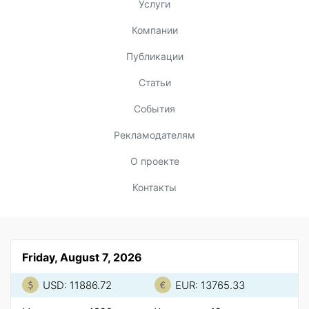
Услуги
Компании
Публикации
Статьи
События
Рекламодателям
О проекте
Контакты
Friday, August 7, 2026
USD: 11886.72
EUR: 13765.33