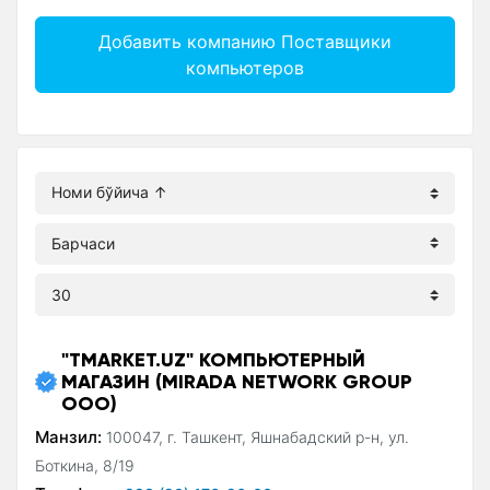
Добавить компанию Поставщики
компьютеров
"TMARKET.UZ" КОМПЬЮТЕРНЫЙ
МАГАЗИН (MIRADA NETWORK GROUP
ООО)
Манзил:
100047, г. Ташкент, Яшнабадский р-н, ул.
Боткина, 8/19