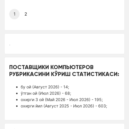
1
2
.
ПОСТАВЩИКИ КОМПЬЮТЕРОВ
РУБРИКАСИНИ КЎРИШ СТАТИСТИКАСИ:
бу ой (Август 2026) - 14;
ўтган ой (Июл 2026) - 68;
оxирги 3 ой (Май 2026 - Июл 2026) - 195;
оxирги йил (Август 2025 - Июл 2026) - 603;