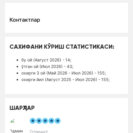
Контактлар
САХИФАНИ КЎРИШ СТАТИСТИКАСИ:
бу ой (Август 2026) - 14;
ўтган ой (Июл 2026) - 43;
оxирги 3 ой (Май 2026 - Июл 2026) - 155;
оxирги йил (Август 2025 - Июл 2026) - 155;
ШАРҲЛАР
Отлично!