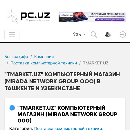
ЎЗБ
Бош саҳифа
Компании
Поставка компьютерной техники
TMARKET.UZ
"TMARKET.UZ" КОМПЬЮТЕРНЫЙ МАГАЗИН
(MIRADA NETWORK GROUP ООО) В
ТАШКЕНТЕ И УЗБЕКИСТАНЕ
"TMARKET.UZ" КОМПЬЮТЕРНЫЙ
МАГАЗИН (MIRADA NETWORK GROUP
ООО)
Категория:
Поставка компьютерной техники,