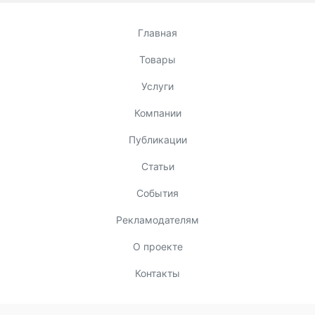
Главная
Товары
Услуги
Компании
Публикации
Статьи
События
Рекламодателям
О проекте
Контакты