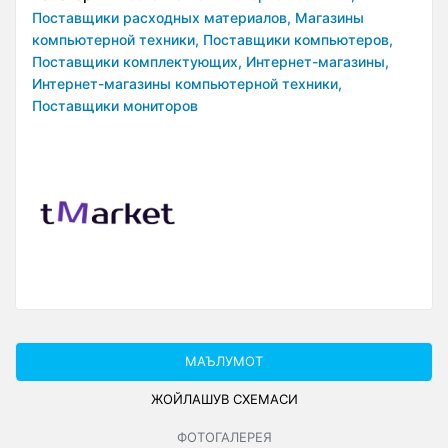
Поставщики расходных материалов,
Магазины
компьютерной техники,
Поставщики компьютеров,
Поставщики комплектующих,
Интернет-магазины,
Интернет-магазины компьютерной техники,
Поставщики мониторов
МАЪЛУМОТ
ЖОЙЛАШУВ СXЕМАСИ
ФОТОГАЛЕРЕЯ