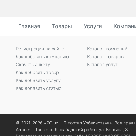
Главная
Товары
Услуги
Компан
Регистрация на сайте
Каталог компаний
Как добавить компанию
Каталог товаров
Скачать анкету
Каталог услуг
Как добавить товар
Как добавить услугу
Как добавить статью
© 2021-2026 «PC.uz - IT портал Узбекистана». Все пра
Адрес: г. Ташкент, Яшнабадский район, ул. Боткина, 8