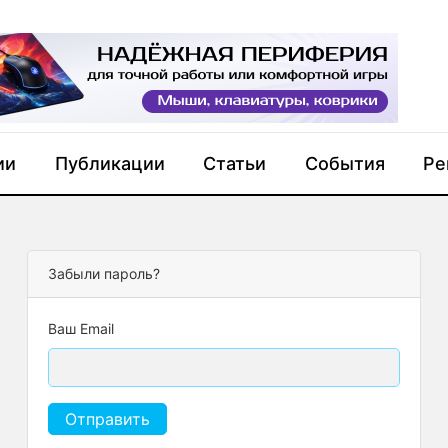
ии
Публикации
Статьи
События
Ре
Забыли пароль?
Ваш Email
Отправить