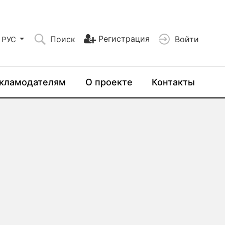
Регистрация
Поиск
Войти
РУС
кламодателям
О проекте
Контакты