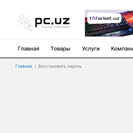
Главная
Товары
Услуги
Компан
Главная
Восстановить пароль