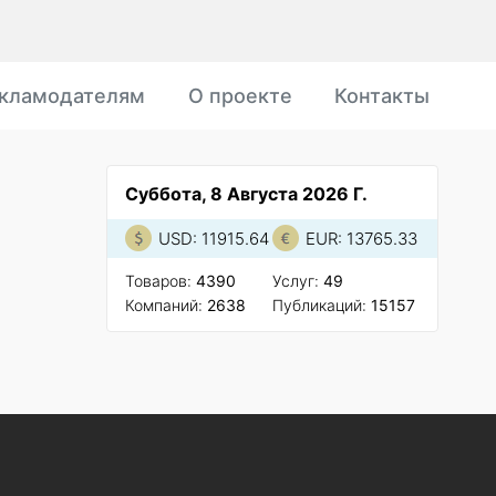
кламодателям
О проекте
Контакты
Суббота, 8 Августа 2026 Г.
USD: 11915.64
EUR: 13765.33
Товаров:
4390
Услуг:
49
Компаний:
2638
Публикаций:
15157