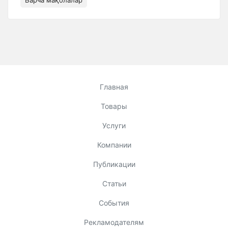
Барча мақолалар
Главная
Товары
Услуги
Компании
Публикации
Статьи
События
Рекламодателям