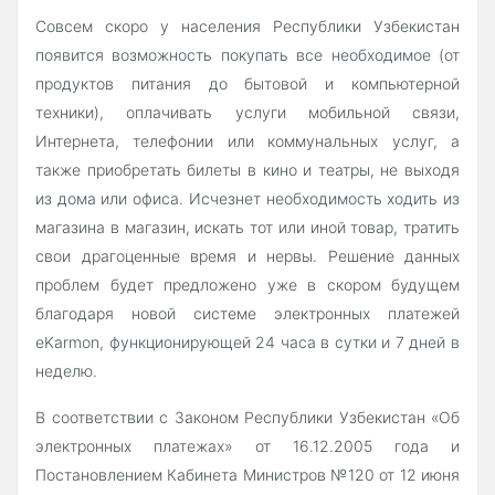
Совсем скоро у населения Республики Узбекистан
появится возможность покупать все необходимое (от
продуктов питания до бытовой и компьютерной
техники), оплачивать услуги мобильной связи,
Интернета, телефонии или коммунальных услуг, а
также приобретать билеты в кино и театры, не выходя
из дома или офиса. Исчезнет необходимость ходить из
магазина в магазин, искать тот или иной товар, тратить
свои драгоценные время и нервы. Решение данных
проблем будет предложено уже в скором будущем
благодаря новой системе электронных платежей
eKarmon, функционирующей 24 часа в сутки и 7 дней в
неделю.
В соответствии с Законом Республики Узбекистан «Об
электронных платежах» от 16.12.2005 года и
Постановлением Кабинета Министров №120 от 12 июня