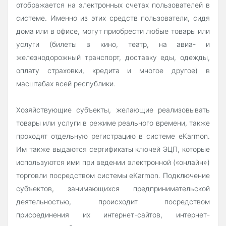
отображается на электронных счетах пользователей в
системе. Именно из этих средств пользователи, сидя
дома или в офисе, могут приобрести любые товары или
услуги (билеты в кино, театр, на авиа- и
железнодорожный транспорт, доставку еды, одежды,
оплату страховки, кредита и многое другое) в
масштабах всей республики.
Хозяйствующие субъекты, желающие реализовывать
товары или услуги в режиме реального времени, также
проходят отдельную регистрацию в системе eKarmon.
Им также выдаются сертификаты ключей ЭЦП, которые
используются ими при ведении электронной («онлайн»)
торговли посредством системы eKarmon. Подключение
субъектов, занимающихся предпринимательской
деятельностью, происходит посредством
присоединения их интернет-сайтов, интернет-