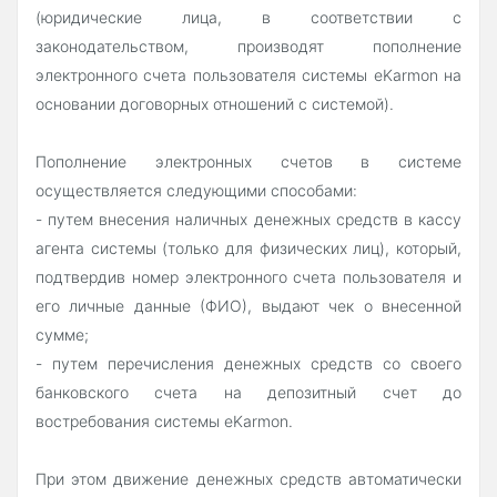
(юридические лица, в соответствии с
законодательством, производят пополнение
электронного счета пользователя системы eKarmon на
основании договорных отношений с системой).
Пополнение электронных счетов в системе
осуществляется следующими способами:
- путем внесения наличных денежных средств в кассу
агента системы (только для физических лиц), который,
подтвердив номер электронного счета пользователя и
его личные данные (ФИО), выдают чек о внесенной
сумме;
- путем перечисления денежных средств со своего
банковского счета на депозитный счет до
востребования системы eKarmon.
При этом движение денежных средств автоматически