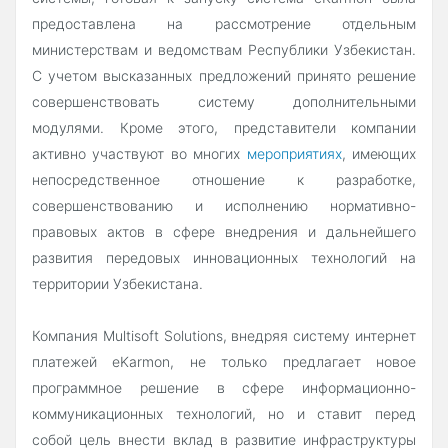
предоставлена на рассмотрение отдельным
министерствам и ведомствам Республики Узбекистан.
С учетом высказанных предложений принято решение
совершенствовать систему дополнительными
модулями. Кроме этого, представители компании
активно участвуют во многих
мероприятиях
, имеющих
непосредственное отношение к разработке,
совершенствованию и исполнению нормативно-
правовых актов в сфере внедрения и дальнейшего
развития передовых инновационных технологий на
территории Узбекистана.
Компания Multisoft Solutions, внедряя систему интернет
платежей eKarmon, не только предлагает новое
программное решение в сфере информационно-
коммуникационных технологий, но и ставит перед
собой цель внести вклад в развитие инфраструктуры