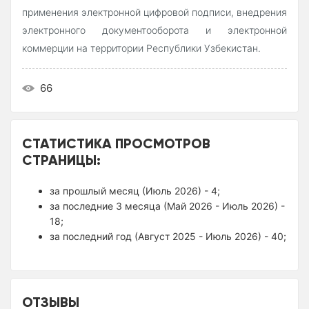
применения электронной цифровой подписи, внедрения
электронного документооборота и электронной
коммерции на территории Республики Узбекистан.
66
СТАТИСТИКА ПРОСМОТРОВ
СТРАНИЦЫ:
за прошлый месяц (Июль 2026) - 4;
за последние 3 месяца (Май 2026 - Июль 2026) -
18;
за последний год (Август 2025 - Июль 2026) - 40;
ОТЗЫВЫ