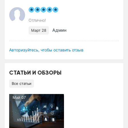
Отлично!
Админ
Март 28
Авторизуйтесь, чтобы оставить отзыв
СТАТЬИ И ОБЗОРЫ
Все статьи
Май 07