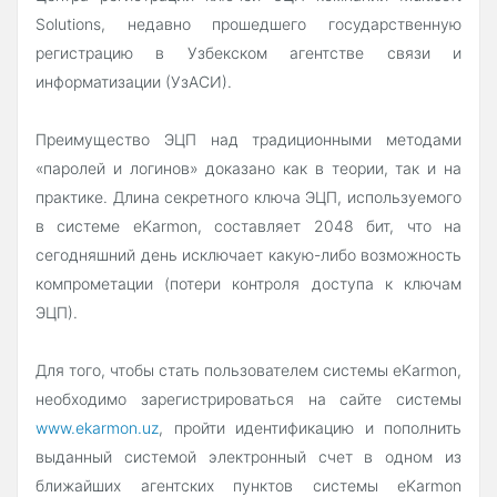
Solutions, недавно прошедшего государственную
регистрацию в Узбекском агентстве связи и
информатизации (УзАСИ).
Преимущество ЭЦП над традиционными методами
«паролей и логинов» доказано как в теории, так и на
практике. Длина секретного ключа ЭЦП, используемого
в системе eKarmon, составляет 2048 бит, что на
сегодняшний день исключает какую-либо возможность
компрометации (потери контроля доступа к ключам
ЭЦП).
Для того, чтобы стать пользователем системы eKarmon,
необходимо зарегистрироваться на сайте системы
www.ekarmon.uz
, пройти идентификацию и пополнить
выданный системой электронный счет в одном из
ближайших агентских пунктов системы eKarmon