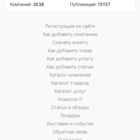
Компаний:
2638
Публикаций:
15157
Регистрация на сайте
Как добавить компанию
Скачать анкету
Как добавить товар
Как добавить услугу
Как добавить статью
Каталог компаний
Каталог товаров
Каталог услуг
Новости IT
Статьи и обзоры
Тендеры
Выставки и события
Обратная связь
О проекте