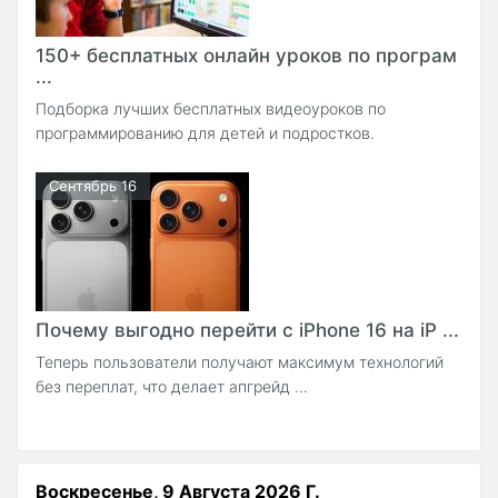
150+ бесплатных онлайн уроков по програм
...
Подборка лучших бесплатных видеоуроков по
программированию для детей и подростков.
Сентябрь 16
Почему выгодно перейти с iPhone 16 на iP ...
Теперь пользователи получают максимум технологий
без переплат, что делает апгрейд ...
Воскресенье, 9 Августа 2026 Г.