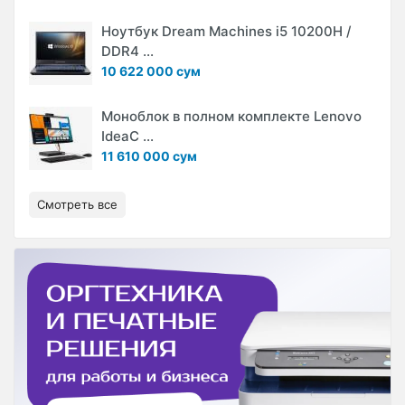
Ноутбук Dream Machines i5 10200H /
DDR4 ...
10 622 000 сум
Моноблок в полном комплекте Lenovo
IdeaC ...
11 610 000 сум
Смотреть все