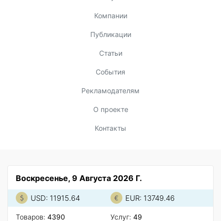
Компании
Публикации
Статьи
События
Рекламодателям
О проекте
Контакты
Воскресенье, 9 Августа 2026 Г.
USD: 11915.64
EUR: 13749.46
Товаров:
4390
Услуг:
49