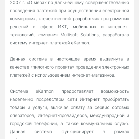
2007 г. «О мерах по дальнейшему совершенствованию
проведения платежей при осуществлении электронной
коммерции», отечественный разработчик программных
решений в сфере ИКТ, мобильных и интернет-
технологий, компания Multisoft Solutions, разработала
систему интернет-платежей eKarmon.
Данная система в настоящее время выдвинута в
качестве «пилотного проекта» проведения электронных
платежей с использованием интернет-магазинов.
Система eKarmon предоставляет возможность
населению посредством сети Интернет приобретать
товары и услуги, включая оплату за сервис сотовых
операторов, Интернет-провайдеров, международной и
городской телефонии, а также коммунальных служб.
Данная система функционирует в рамках