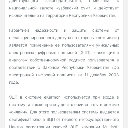
действующего законодательства, привязана к
национальной валюте «узбекский сум» и действует
исключительно на территории Республики Узбекистан.
Гарантией надежности и защиты системы от
несанкционированного доступа со стороны третьих лиц
является применение ее пользователями уникальных
электронных цифровых подписей (ЭЦП), являющихся
аналогом собственноручной подписи пользователя в
соответствии с Законом Республики Узбекистан «Об
электронной цифровой подписи» от 11 декабря 2003
года.
ЭЦП в системе eKarmon используется при входе в
систему, а также при осуществлении оплаты в режиме
«онлайн». Для этого пользователям системы выдается
сертификат ключа ЭЦП от первого негосударственного
Центра регистрации ключей ЭЦП компании Multisoft