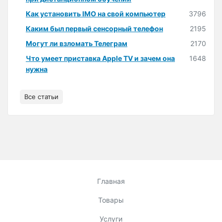
Как установить IMO на свой компьютер
3796
Каким был первый сенсорный телефон
2195
Могут ли взломать Телеграм
2170
Что умеет приставка Apple TV и зачем она
1648
нужна
Все статьи
Главная
Товары
Услуги