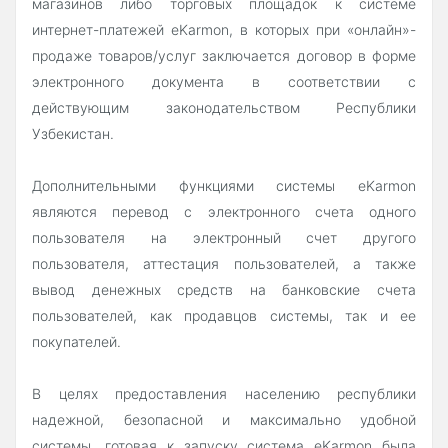
магазинов либо торговых площадок к системе
интернет-платежей eKarmon, в которых при «онлайн»-
продаже товаров/услуг заключается договор в форме
электронного документа в соответствии с
действующим законодательством Республики
Узбекистан.
Дополнительными функциями системы eKarmon
являются перевод с электронного счета одного
пользователя на электронный счет другого
пользователя, аттестация пользователей, а также
вывод денежных средств на банковские счета
пользователей, как продавцов системы, так и ее
покупателей.
В целях предоставления населению республики
надежной, безопасной и максимально удобной
системы, готовая к запуску система eKarmon была