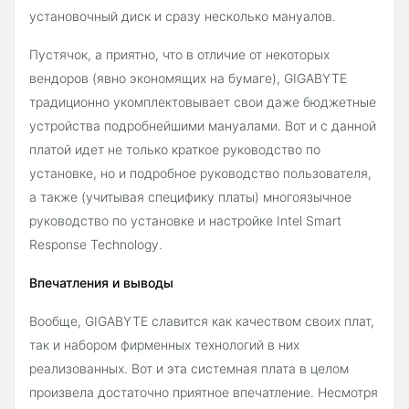
установочный диск и сразу несколько мануалов.
Пустячок, а приятно, что в отличие от некоторых
вендоров (явно экономящих на бумаге), GIGABYTE
традиционно укомплектовывает свои даже бюджетные
устройства подробнейшими мануалами. Вот и с данной
платой идет не только краткое руководство по
установке, но и подробное руководство пользователя,
а также (учитывая специфику платы) многоязычное
руководство по установке и настройке Intel Smart
Response Technology.
Впечатления и выводы
Вообще, GIGABYTE славится как качеством своих плат,
так и набором фирменных технологий в них
реализованных. Вот и эта системная плата в целом
произвела достаточно приятное впечатление. Несмотря