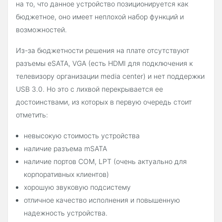
на то, что данное устройство позиционируется как
бюджетное, оно имеет неплохой набор функций и
возможностей.
Из-за бюджетности решения на плате отсутствуют
разъемы eSATA, VGA (есть HDMI для подключения к
телевизору организации media center) и нет поддержки
USB 3.0. Но это с лихвой перекрывается ее
достоинствами, из которых в первую очередь стоит
отметить:
невысокую стоимость устройства
наличие разъема mSATA
наличие портов COM, LPT (очень актуально для
корпоративных клиентов)
хорошую звуковую подсистему
отличное качество исполнения и повышенную
надежность устройства.