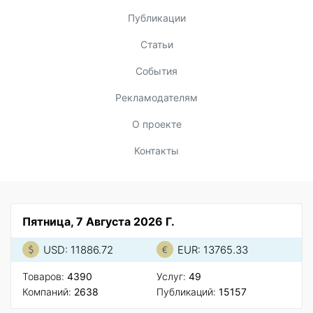
Публикации
Статьи
События
Рекламодателям
О проекте
Контакты
Пятница, 7 Августа 2026 Г.
USD: 11886.72
EUR: 13765.33
Товаров:
4390
Услуг:
49
Компаний:
2638
Публикаций:
15157