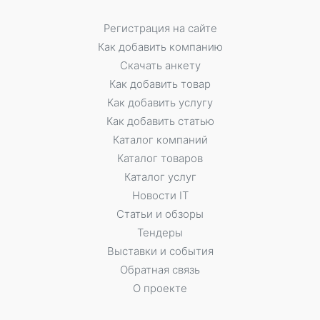
Регистрация на сайте
Как добавить компанию
Скачать анкету
Как добавить товар
Как добавить услугу
Как добавить статью
Каталог компаний
Каталог товаров
Каталог услуг
Новости IT
Статьи и обзоры
Тендеры
Выставки и события
Обратная связь
О проекте