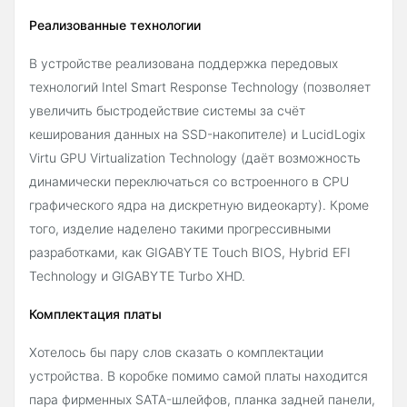
Реализованные технологии
В устройстве реализована поддержка передовых
технологий Intel Smart Response Technology (позволяет
увеличить быстродействие системы за счёт
кеширования данных на SSD-накопителе) и LucidLogix
Virtu GPU Virtualization Technology (даёт возможность
динамически переключаться со встроенного в CPU
графического ядра на дискретную видеокарту). Кроме
того, изделие наделено такими прогрессивными
разработками, как GIGABYTE Touch BIOS, Hybrid EFI
Technology и GIGABYTE Turbo XHD.
Комплектация платы
Хотелось бы пару слов сказать о комплектации
устройства. В коробке помимо самой платы находится
пара фирменных SATA-шлейфов, планка задней панели,