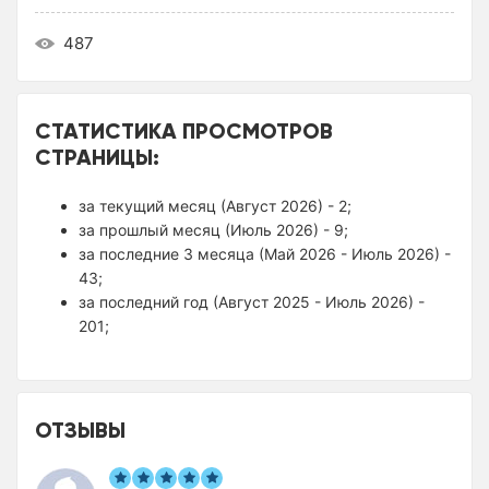
487
СТАТИСТИКА ПРОСМОТРОВ
СТРАНИЦЫ:
за текущий месяц (Август 2026) - 2;
за прошлый месяц (Июль 2026) - 9;
за последние 3 месяца (Май 2026 - Июль 2026) -
43;
за последний год (Август 2025 - Июль 2026) -
201;
ОТЗЫВЫ