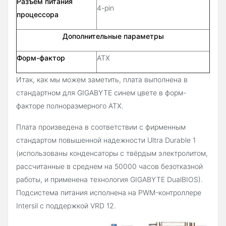
Разъем питания
4-pin
процессора
Дополнительные параметры
Форм-фактор
ATX
Итак, как мы можем заметить, плата выполнена в
стандартном для GIGABYTE синем цвете в форм-
факторе полноразмерного ATX.
Плата произведена в соответствии с фирменным
стандартом повышенной надежности Ultra Durable 1
(использованы конденсаторы с твёрдым электролитом,
рассчитанные в среднем на 50000 часов безотказной
работы, и применена технология GIGABYTE DualBIOS).
Подсистема питания исполнена на PWM-контроллере
Intersil с поддержкой VRD 12.