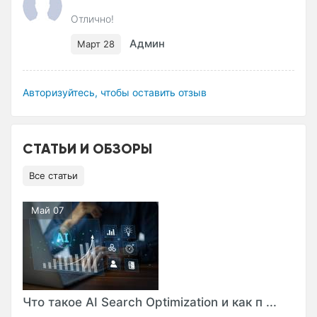
Отлично!
Админ
Март 28
Авторизуйтесь, чтобы оставить отзыв
СТАТЬИ И ОБЗОРЫ
Все статьи
Май 07
Что такое AI Search Optimization и как п ...