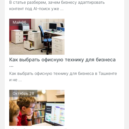
В статье разберем, зачем бизнесу адаптировать
контент под AI-поиск уже ...
Май 06
Как выбрать офисную технику для бизнеса
...
Как выбрать офисную технику для бизнеса в Ташкенте
и не ...
Октябрь 28