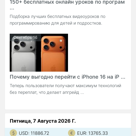
150+ бесплатных онлайн уроков по програм
...
Подборка лучших бесплатных видеоуроков по
программированию для детей и подростков.
Сентябрь 16
Почему выгодно перейти с iPhone 16 на iP ...
Теперь пользователи получают максимум технологий
без переплат, что делает апгрейд ...
Пятница, 7 Августа 2026 Г.
USD: 11886.72
EUR: 13765.33