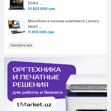
DDR4 ...
10 622 000 сум
Моноблок в полном комплекте Lenovo
IdeaC ...
11 610 000 сум
Смотреть все