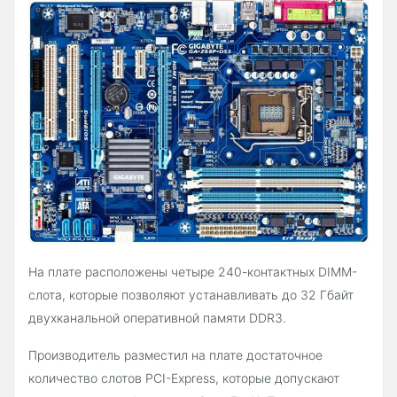
На плате расположены четыре 240-контактных DIMM-
слота, которые позволяют устанавливать до 32 Гбайт
двухканальной оперативной памяти DDR3.
Производитель разместил на плате достаточное
количество слотов PCI-Express, которые допускают