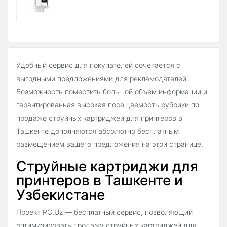
Удобный сервис для покупателей сочетается с
выгодными предложениями для рекламодателей.
Возможность поместить большой объем информации и
гарантированная высокая посещаемость рубрики по
продаже струйных картриджей для принтеров в
Ташкенте дополняются абсолютно бесплатным
размещением вашего предложения на этой странице.
Струйные картриджи для
принтеров в Ташкенте и
Узбекистане
Проект PC.Uz — бесплатный сервис, позволяющий
оптимизировать продажу струйных картриджей для