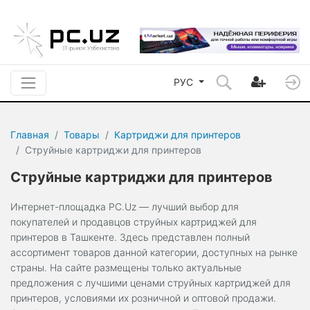
РУС
Главная
Товары
Картриджи для принтеров
Струйные картриджи для принтеров
Струйные картриджи для принтеров
Интернет-площадка PC.Uz — лучший выбор для
покупателей и продавцов струйных картриджей для
принтеров в Ташкенте. Здесь представлен полный
ассортимент товаров данной категории, доступных на рынке
страны. На сайте размещены только актуальные
предложения с лучшими ценами струйных картриджей для
принтеров, условиями их розничной и оптовой продажи.