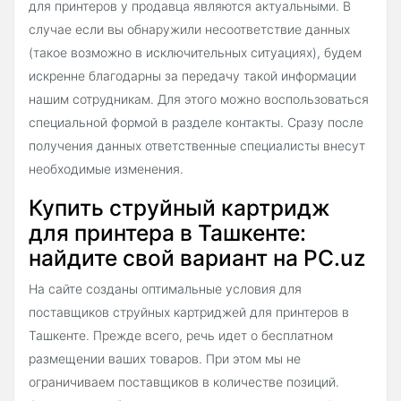
для принтеров у продавца являются актуальными. В
случае если вы обнаружили несоответствие данных
(такое возможно в исключительных ситуациях), будем
искренне благодарны за передачу такой информации
нашим сотрудникам. Для этого можно воспользоваться
специальной формой в разделе контакты. Сразу после
получения данных ответственные специалисты внесут
необходимые изменения.
Купить струйный картридж
для принтера в Ташкенте:
найдите свой вариант на PC.uz
На сайте созданы оптимальные условия для
поставщиков струйных картриджей для принтеров в
Ташкенте. Прежде всего, речь идет о бесплатном
размещении ваших товаров. При этом мы не
ограничиваем поставщиков в количестве позиций.