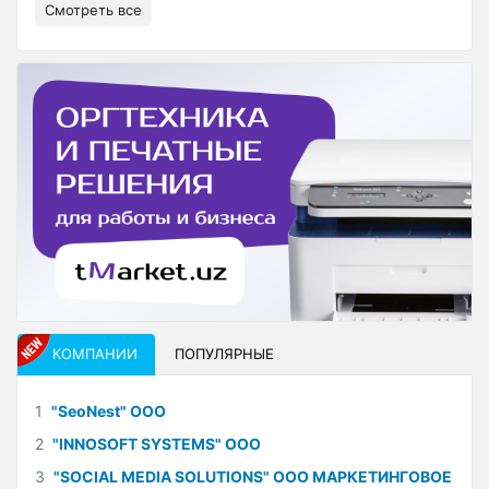
Смотреть все
КОМПАНИИ
ПОПУЛЯРНЫЕ
1
"SeoNest" ООО
2
"INNOSOFT SYSTEMS" ООО
3
"SOCIAL MEDIA SOLUTIONS" ООО МАРКЕТИНГОВОЕ