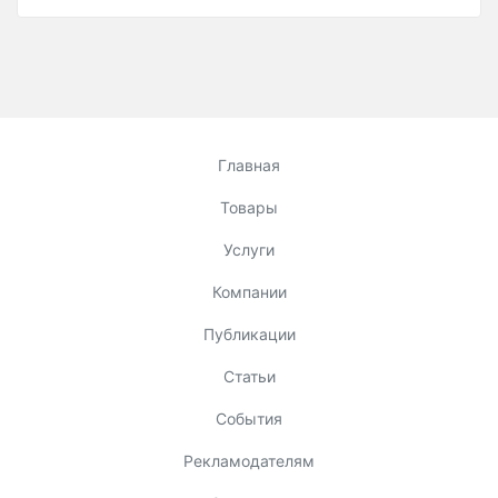
Главная
Товары
Услуги
Компании
Публикации
Статьи
События
Рекламодателям