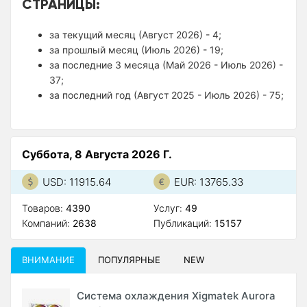
СТРАНИЦЫ:
за текущий месяц (Август 2026) - 4;
за прошлый месяц (Июль 2026) - 19;
за последние 3 месяца (Май 2026 - Июль 2026) -
37;
за последний год (Август 2025 - Июль 2026) - 75;
Суббота, 8 Августа 2026 Г.
USD: 11915.64
EUR: 13765.33
Товаров:
4390
Услуг:
49
Компаний:
2638
Публикаций:
15157
ВНИМАНИЕ
ПОПУЛЯРНЫЕ
NEW
Система охлаждения Xigmatek Aurora