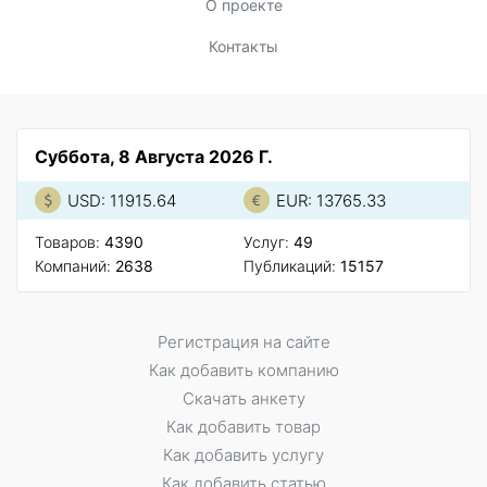
О проекте
Контакты
Суббота, 8 Августа 2026 Г.
USD: 11915.64
EUR: 13765.33
Товаров:
4390
Услуг:
49
Компаний:
2638
Публикаций:
15157
Регистрация на сайте
Как добавить компанию
Скачать анкету
Как добавить товар
Как добавить услугу
Как добавить статью