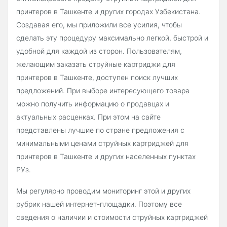
принтеров в Ташкенте и других городах Узбекистана.
Создавая его, мы приложили все усилия, чтобы
сделать эту процедуру максимально легкой, быстрой и
удобной для каждой из сторон. Пользователям,
желающим заказать струйные картриджи для
принтеров в Ташкенте, доступен поиск лучших
предложений. При выборе интересующего товара
можно получить информацию о продавцах и
актуальных расценках. При этом на сайте
представлены лучшие по стране предложения с
минимальными ценами струйных картриджей для
принтеров в Ташкенте и других населенных пунктах
РУз.
Мы регулярно проводим мониторинг этой и других
рубрик нашей интернет-площадки. Поэтому все
сведения о наличии и стоимости струйных картриджей