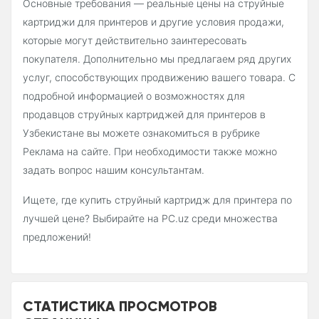
Основные требования — реальные цены на струйные
картриджи для принтеров и другие условия продажи,
которые могут действительно заинтересовать
покупателя. Дополнительно мы предлагаем ряд других
услуг, способствующих продвижению вашего товара. С
подробной информацией о возможностях для
продавцов струйных картриджей для принтеров в
Узбекистане вы можете ознакомиться в рубрике
Реклама на сайте. При необходимости также можно
задать вопрос нашим консультантам.
Ищете, где купить струйный картридж для принтера по
лучшей цене? Выбирайте на PC.uz среди множества
предложений!
СТАТИСТИКА ПРОСМОТРОВ