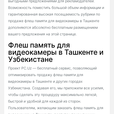
выгодными предложениями для рекламодателей.
Возможность поместить большой объем информации и
гарантированная высокая посещаемость рубрики по
продаже флеш памяти для видеокамеры в Ташкенте
дополняются абсолютно бесплатным размещением
вашего предложения на этой странице.
Флеш память для
видеокамеры в Ташкенте и
Узбекистане
Проект PC.Uz — бесплатный сервис, позволяющий
оптимизировать продажу флеш памяти для
видеокамеры в Ташкенте и других городах
Узбекистана. Создавая его, мы приложили все усилия,
чтобы сделать эту процедуру максимально легкой,
быстрой и удобной для каждой из сторон.
Пользователям, желающим заказать флеш память для