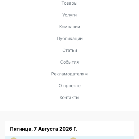
Товары
Услуги
Компании
Публикации
Статьи
События
Рекламодателям
О проекте
Контакты
Пятница, 7 Августа 2026 Г.