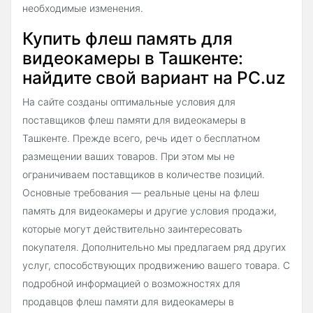
необходимые изменения.
Купить флеш память для
видеокамеры в Ташкенте:
найдите свой вариант на PC.uz
На сайте созданы оптимальные условия для
поставщиков флеш памяти для видеокамеры в
Ташкенте. Прежде всего, речь идет о бесплатном
размещении ваших товаров. При этом мы не
ограничиваем поставщиков в количестве позиций.
Основные требования — реальные цены на флеш
память для видеокамеры и другие условия продажи,
которые могут действительно заинтересовать
покупателя. Дополнительно мы предлагаем ряд других
услуг, способствующих продвижению вашего товара. С
подробной информацией о возможностях для
продавцов флеш памяти для видеокамеры в