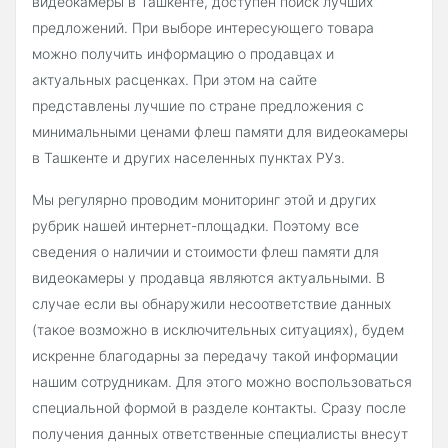
видеокамеры в Ташкенте, доступен поиск лучших
предложений. При выборе интересующего товара
можно получить информацию о продавцах и
актуальных расценках. При этом на сайте
представлены лучшие по стране предложения с
минимальными ценами флеш памяти для видеокамеры
в Ташкенте и других населенных пунктах РУз.
Мы регулярно проводим мониторинг этой и других
рубрик нашей интернет-площадки. Поэтому все
сведения о наличии и стоимости флеш памяти для
видеокамеры у продавца являются актуальными. В
случае если вы обнаружили несоответствие данных
(такое возможно в исключительных ситуациях), будем
искренне благодарны за передачу такой информации
нашим сотрудникам. Для этого можно воспользоваться
специальной формой в разделе контакты. Сразу после
получения данных ответственные специалисты внесут