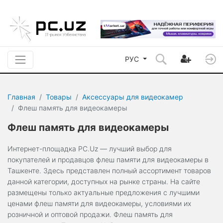
РУС
Главная
Товары
Аксессуары для видеокамер
Флеш память для видеокамеры
Флеш память для видеокамеры
Интернет-площадка PC.Uz — лучший выбор для
покупателей и продавцов флеш памяти для видеокамеры в
Ташкенте. Здесь представлен полный ассортимент товаров
данной категории, доступных на рынке страны. На сайте
размещены только актуальные предложения с лучшими
ценами флеш памяти для видеокамеры, условиями их
розничной и оптовой продажи. Флеш память для