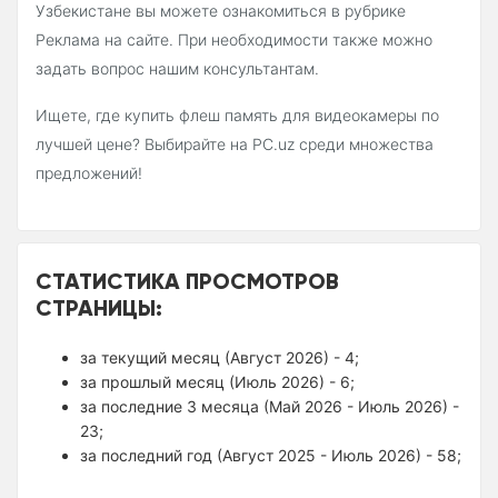
Узбекистане вы можете ознакомиться в рубрике
Реклама на сайте. При необходимости также можно
задать вопрос нашим консультантам.
Ищете, где купить флеш память для видеокамеры по
лучшей цене? Выбирайте на PC.uz среди множества
предложений!
СТАТИСТИКА ПРОСМОТРОВ
СТРАНИЦЫ:
за текущий месяц (Август 2026) - 4;
за прошлый месяц (Июль 2026) - 6;
за последние 3 месяца (Май 2026 - Июль 2026) -
23;
за последний год (Август 2025 - Июль 2026) - 58;