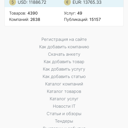
USD: 11886.72
EUR: 13765.33
Товаров:
4390
Услуг:
49
Компаний:
2638
Публикаций:
15157
Регистрация на сайте
Как добавить компанию
Скачать анкету
Как добавить товар
Как добавить услугу
Как добавить статью
Каталог компаний
Каталог товаров
Каталог услуг
Новости IT
Статьи и обзоры
Тендеры