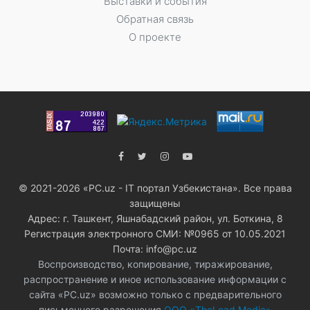
Выставки и события
Обратная связь
О проекте
© 2021-2026 «PC.uz - IT портал Узбекистана». Все права
защищены
Адрес: г. Ташкент, Яшнабадский район, ул. Боткина, 8
Регистрация электронного СМИ: №0965 от 10.05.2021
Почта: info@pc.uz
Воспроизводство, копирование, тиражирование,
распространение и иное использование информации с
сайта «PC.uz» возможно только с предварительного
письменного разрешения
ООО «TheLead Media»