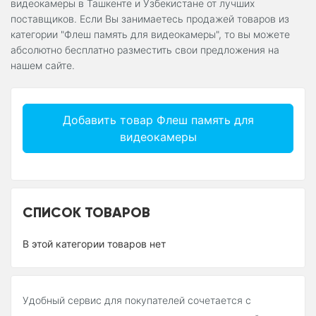
видеокамеры в Ташкенте и Узбекистане от лучших
поставщиков. Если Вы занимаетесь продажей товаров из
категории "Флеш память для видеокамеры", то вы можете
абсолютно бесплатно разместить свои предложения на
нашем сайте.
Добавить товар Флеш память для
видеокамеры
СПИСОК ТОВАРОВ
В этой категории товаров нет
Удобный сервис для покупателей сочетается с