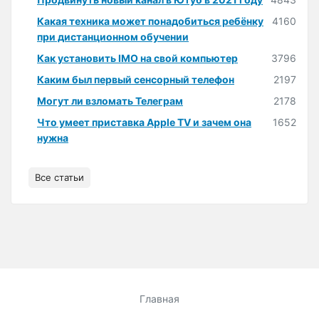
Какая техника может понадобиться ребёнку
4160
при дистанционном обучении
Как установить IMO на свой компьютер
3796
Каким был первый сенсорный телефон
2197
Могут ли взломать Телеграм
2178
Что умеет приставка Apple TV и зачем она
1652
нужна
Все статьи
Главная