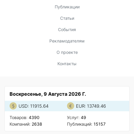
Публикации
Статьи
События
Рекламодателям
О проекте
Контакты
Воскресенье, 9 Августа 2026 Г.
USD: 11915.64
EUR: 13749.46
Товаров:
4390
Услуг:
49
Компаний:
2638
Публикаций:
15157