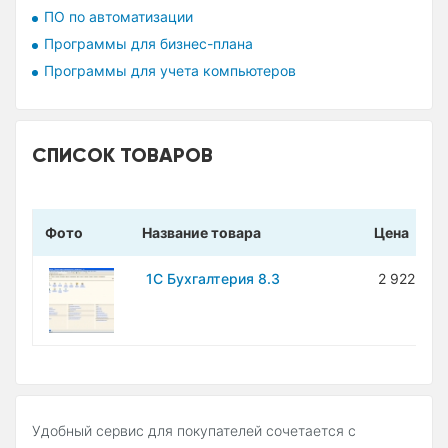
ПО по автоматизации
Программы для бизнес-плана
Программы для учета компьютеров
СПИСОК ТОВАРОВ
Фото
Название товара
Цена
1С Бухгалтерия 8.3
2 922 000
Удобный сервис для покупателей сочетается с