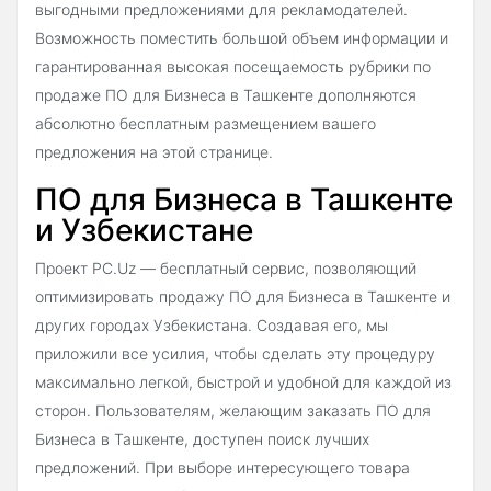
выгодными предложениями для рекламодателей.
Возможность поместить большой объем информации и
гарантированная высокая посещаемость рубрики по
продаже ПО для Бизнеса в Ташкенте дополняются
абсолютно бесплатным размещением вашего
предложения на этой странице.
ПО для Бизнеса в Ташкенте
и Узбекистане
Проект PC.Uz — бесплатный сервис, позволяющий
оптимизировать продажу ПО для Бизнеса в Ташкенте и
других городах Узбекистана. Создавая его, мы
приложили все усилия, чтобы сделать эту процедуру
максимально легкой, быстрой и удобной для каждой из
сторон. Пользователям, желающим заказать ПО для
Бизнеса в Ташкенте, доступен поиск лучших
предложений. При выборе интересующего товара