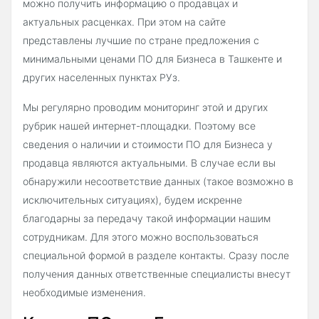
можно получить информацию о продавцах и
актуальных расценках. При этом на сайте
представлены лучшие по стране предложения с
минимальными ценами ПО для Бизнеса в Ташкенте и
других населенных пунктах РУз.
Мы регулярно проводим мониторинг этой и других
рубрик нашей интернет-площадки. Поэтому все
сведения о наличии и стоимости ПО для Бизнеса у
продавца являются актуальными. В случае если вы
обнаружили несоответствие данных (такое возможно в
исключительных ситуациях), будем искренне
благодарны за передачу такой информации нашим
сотрудникам. Для этого можно воспользоваться
специальной формой в разделе контакты. Сразу после
получения данных ответственные специалисты внесут
необходимые изменения.