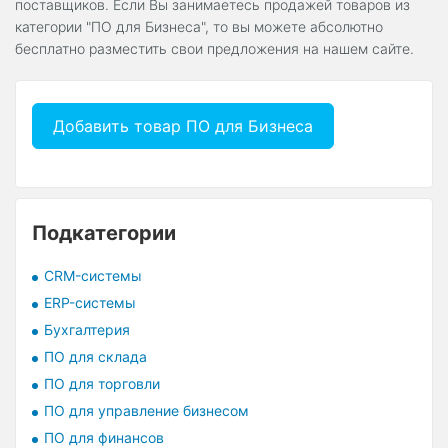
поставщиков. Если Вы занимаетесь продажей товаров из
категории "ПО для Бизнеса", то вы можете абсолютно
бесплатно разместить свои предложения на нашем сайте.
Добавить товар ПО для Бизнеса
Подкатегории
CRM-системы
ERP-системы
Бухгалтерия
ПО для склада
ПО для торговли
ПО для управление бизнесом
ПО для финансов