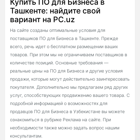
Купить ПО для Бизнеса в
Ташкенте: найдите свой
вариант на PC.uz
На сайте созданы оптимальные условия для
поставщиков ПО для Бизнеса в Ташкенте. Прежде
всего, речь идет о бесплатном размещении ваших
товаров. При этом мы не ограничиваем поставщиков в
количестве позиций. Основные требования —
реальные цены на ПО для Бизнеса и другие условия
продажи, которые могут действительно заинтересовать
покупателя. Дополнительно мы предлагаем ряд других
услуг, способствующих продвижению вашего товара. С
подробной информацией о возможностях для
продавцов ПО для Бизнеса в Узбекистане вы можете
ознакомиться в рубрике Реклама на сайте. При
необходимости также можно задать вопрос нашим
консультантам.