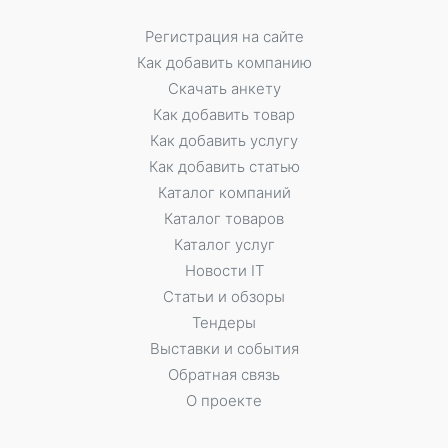
Регистрация на сайте
Как добавить компанию
Скачать анкету
Как добавить товар
Как добавить услугу
Как добавить статью
Каталог компаний
Каталог товаров
Каталог услуг
Новости IT
Статьи и обзоры
Тендеры
Выставки и события
Обратная связь
О проекте