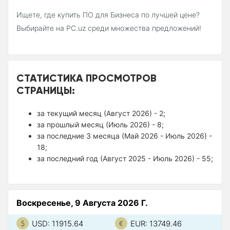
Ищете, где купить ПО для Бизнеса по лучшей цене?
Выбирайте на PC.uz среди множества предложений!
СТАТИСТИКА ПРОСМОТРОВ
СТРАНИЦЫ:
за текущий месяц (Август 2026) - 2;
за прошлый месяц (Июль 2026) - 8;
за последние 3 месяца (Май 2026 - Июль 2026) -
18;
за последний год (Август 2025 - Июль 2026) - 55;
Воскресенье, 9 Августа 2026 Г.
USD: 11915.64
EUR: 13749.46