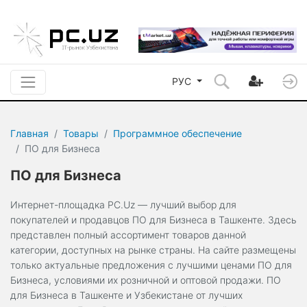
РУС
Главная
Товары
Программное обеспечение
ПО для Бизнеса
ПО для Бизнеса
Интернет-площадка PC.Uz — лучший выбор для
покупателей и продавцов ПО для Бизнеса в Ташкенте. Здесь
представлен полный ассортимент товаров данной
категории, доступных на рынке страны. На сайте размещены
только актуальные предложения с лучшими ценами ПО для
Бизнеса, условиями их розничной и оптовой продажи. ПО
для Бизнеса в Ташкенте и Узбекистане от лучших