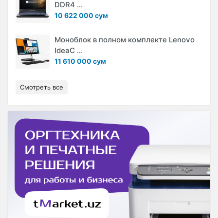
DDR4 ...
10 622 000 сум
Моноблок в полном комплекте Lenovo
IdeaC ...
11 610 000 сум
Смотреть все