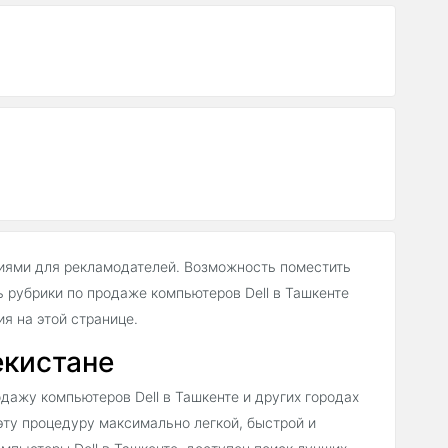
иями для рекламодателей. Возможность поместить
рубрики по продаже компьютеров Dell в Ташкенте
 на этой странице.
екистане
ажу компьютеров Dell в Ташкенте и других городах
эту процедуру максимально легкой, быстрой и