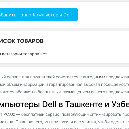
бавить товар Компьютеры Dell
ИСОК ТОВАРОВ
й категории товаров нет
ый сервис для покупателей сочетается с выгодными предложен
ой объем информации и гарантированная высокая посещаемость 
няются абсолютно бесплатным размещением вашего предложения
мпьютеры Dell в Ташкенте и Узб
т PC.Uz — бесплатный сервис, позволяющий оптимизировать прод
истана. Создавая его, мы приложили все усилия, чтобы сделать 