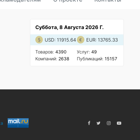
Суббота, 8 Августа 2026 Г.
USD: 11915.64
EUR: 13765.33
Товаров:
4390
Услуг:
49
Компаний:
2638
Публикаций:
15157