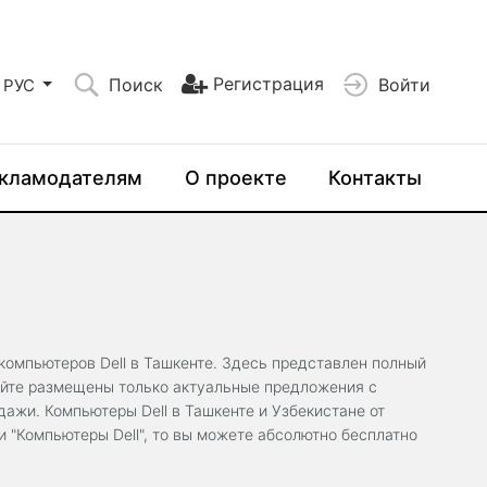
Регистрация
Поиск
Войти
РУС
кламодателям
О проекте
Контакты
омпьютеров Dell в Ташкенте. Здесь представлен полный
сайте размещены только актуальные предложения с
дажи. Компьютеры Dell в Ташкенте и Узбекистане от
 "Компьютеры Dell", то вы можете абсолютно бесплатно