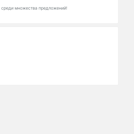
uz среди множества предложений!