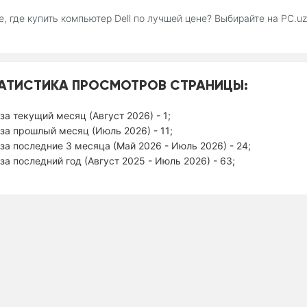
, где купить компьютер Dell по лучшей цене? Выбирайте на PC.
АТИСТИКА ПРОСМОТРОВ СТРАНИЦЫ:
за текущий месяц (Август 2026) - 1;
за прошлый месяц (Июль 2026) - 11;
за последние 3 месяца (Май 2026 - Июль 2026) - 24;
за последний год (Август 2025 - Июль 2026) - 63;