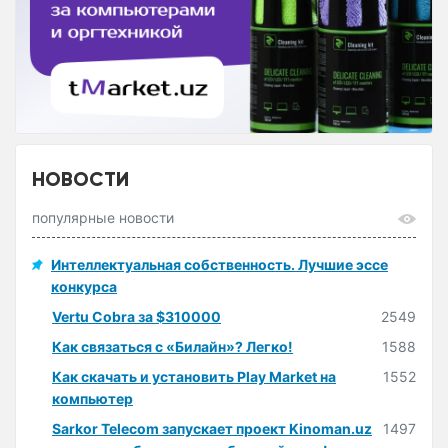
НОВОСТИ
популярные новости
Интеллектуальная собственность. Лучшие эссе
конкурса
Vertu Cobra за $310000
2549
Как связаться с «Билайн»? Легко!
1588
Как скачать и установить Play Market на
1552
компьютер
Sarkor Telecom запускает проект Kinoman.uz
1497