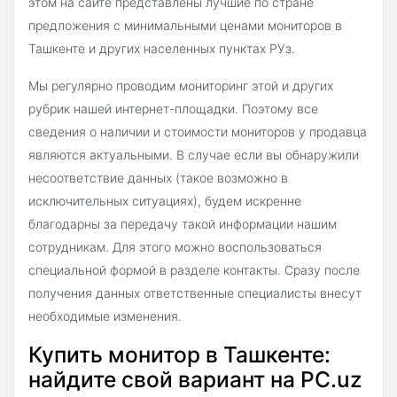
этом на сайте представлены лучшие по стране
предложения с минимальными ценами мониторов в
Ташкенте и других населенных пунктах РУз.
Мы регулярно проводим мониторинг этой и других
рубрик нашей интернет-площадки. Поэтому все
сведения о наличии и стоимости мониторов у продавца
являются актуальными. В случае если вы обнаружили
несоответствие данных (такое возможно в
исключительных ситуациях), будем искренне
благодарны за передачу такой информации нашим
сотрудникам. Для этого можно воспользоваться
специальной формой в разделе контакты. Сразу после
получения данных ответственные специалисты внесут
необходимые изменения.
Купить монитор в Ташкенте:
найдите свой вариант на PC.uz