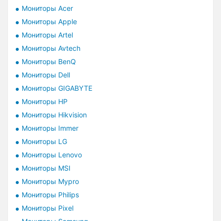
Мониторы Acer
Мониторы Apple
Мониторы Artel
Мониторы Avtech
Мониторы BenQ
Мониторы Dell
Мониторы GIGABYTE
Мониторы HP
Мониторы Hikvision
Мониторы Immer
Мониторы LG
Мониторы Lenovo
Мониторы MSI
Мониторы Mypro
Мониторы Philips
Мониторы Pixel