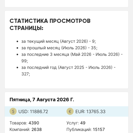
СТАТИСТИКА ПРОСМОТРОВ
СТРАНИЦЫ:
за текущий месяц (Август 2026) - 9;
за прошлый месяц (Июль 2026) - 35;
за последние 3 месяца (Май 2026 - Июль 2026) -
99;
за последний год (Август 2025 - Июль 2026) -
327;
Пятница, 7 Августа 2026 Г.
USD: 11886.72
EUR: 13765.33
Товаров:
4390
Услуг:
49
Компаний:
2638
Публикаций:
15157