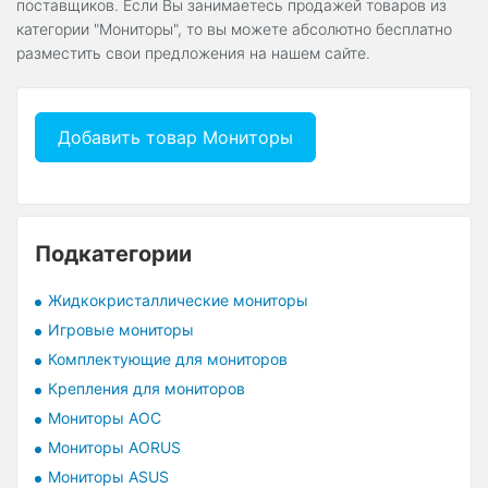
поставщиков. Если Вы занимаетесь продажей товаров из
категории "Мониторы", то вы можете абсолютно бесплатно
разместить свои предложения на нашем сайте.
Добавить товар Мониторы
Подкатегории
Жидкокристаллические мониторы
Игровые мониторы
Комплектующие для мониторов
Крепления для мониторов
Мониторы AOC
Мониторы AORUS
Мониторы ASUS