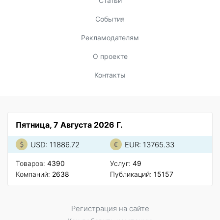
Статьи
События
Рекламодателям
О проекте
Контакты
Пятница, 7 Августа 2026 Г.
USD: 11886.72
EUR: 13765.33
Товаров:
4390
Услуг:
49
Компаний:
2638
Публикаций:
15157
Регистрация на сайте