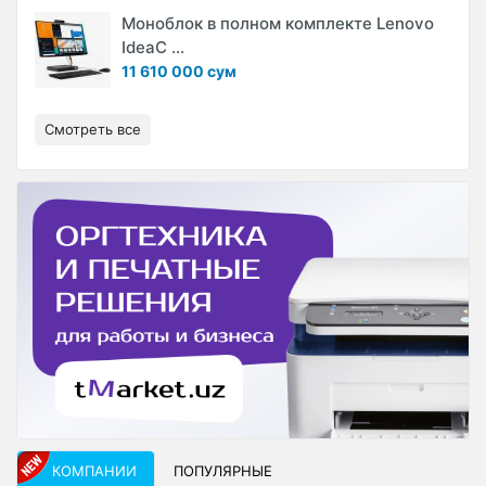
Моноблок в полном комплекте Lenovo
IdeaC ...
11 610 000 сум
Смотреть все
КОМПАНИИ
ПОПУЛЯРНЫЕ