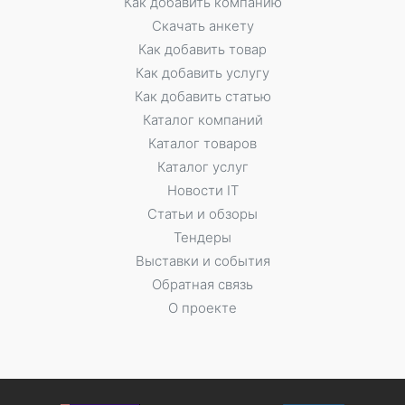
Как добавить компанию
Скачать анкету
Как добавить товар
Как добавить услугу
Как добавить статью
Каталог компаний
Каталог товаров
Каталог услуг
Новости IT
Статьи и обзоры
Тендеры
Выставки и события
Обратная связь
О проекте