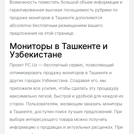
Возможность поместить большой объем информации и
гарантированная высокая посещаемость рубрики по
продаже мониторов в Ташкенте дополняются
абсолютно бесплатным размещением вашего
предложения на этой странице.
Мониторы в Ташкенте и
Узбекистане
Проект PC.Uz — бесплатный сервис, позволяющий
оптимизировать продажу мониторов в Ташкенте и
других городах Узбекистана. Создавая его, мы
приложили все усилия, чтобы сделать эту процедуру
максимально легкой, быстрой и удобной для каждой из
сторон. Пользователям, желающим заказать мониторы
в Ташкенте, доступен поиск лучших предложений. При
выборе интересующего товара можно получить
информацию о продавцах и актуальных расценках. При