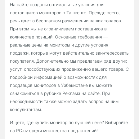
На сайте созданы оптимальные условия для
поставщиков мониторов в Ташкенте. Прежде всего,
речь идет о бесплатном размещении ваших товаров.
При этом мы не ограничиваем поставщиков в
количестве позиций. Основные требования —
реальные цены на мониторы и другие условия
продажи, которые могут действительно заинтересовать
покупателя. Дополнительно мы предлагаем ряд других
услуг, способствующих продвижению вашего товара. С
подробной информацией о возможностях для
продавцов мониторов в Узбекистане вы можете
ознакомиться в рубрике Реклама на сайте. При
необходимости также можно задать вопрос нашим
консультантам.
Ищете, где купить монитор по лучшей цене? Выбирайте
на PC.uz среди множества предложений!