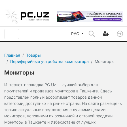
РУС
Главная
Товары
Периферийные устройства компьютера
Мониторы
Мониторы
Интернет-площадка PC.Uz — лучший выбор для
покупателей и продавцов мониторов в Ташкенте. Здесь
представлен полный ассортимент товаров данной
категории, доступных на рынке страны. На сайте размещены
только актуальные предложения с лучшими ценами
мониторов, условиями их розничной и оптовой продажи.
Мониторы в Ташкенте и Узбекистане от лучших