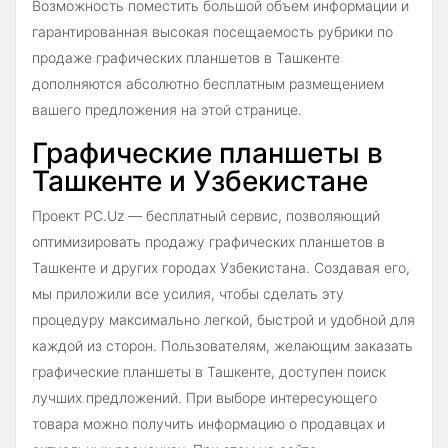
Возможность поместить большой объем информации и
гарантированная высокая посещаемость рубрики по
продаже графических планшетов в Ташкенте
дополняются абсолютно бесплатным размещением
вашего предложения на этой странице.
Графические планшеты в
Ташкенте и Узбекистане
Проект PC.Uz — бесплатный сервис, позволяющий
оптимизировать продажу графических планшетов в
Ташкенте и других городах Узбекистана. Создавая его,
мы приложили все усилия, чтобы сделать эту
процедуру максимально легкой, быстрой и удобной для
каждой из сторон. Пользователям, желающим заказать
графические планшеты в Ташкенте, доступен поиск
лучших предложений. При выборе интересующего
товара можно получить информацию о продавцах и