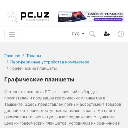
РУС
Главная
Товары
Периферийные устройства компьютера
Графические планшеты
Графические планшеты
Интернет-площадка PC.Uz — лучший выбор для
покупателей и продавцов графических планшетов в
Ташкенте. Здесь представлен полный ассортимент товаров
данной категории, доступных на рынке страны. На сайте
размещены только актуальные предложения с лучшими
ценами графических планшетов, условиями их розничной и