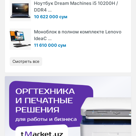
Ноутбук Dream Machines i5 10200H /
DDR4 ...
10 622 000 сум
Моноблок в полном комплекте Lenovo
IdeaC ...
11 610 000 сум
Смотреть все