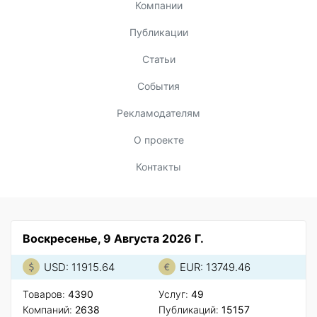
Компании
Публикации
Статьи
События
Рекламодателям
О проекте
Контакты
Воскресенье, 9 Августа 2026 Г.
USD: 11915.64
EUR: 13749.46
Товаров:
4390
Услуг:
49
Компаний:
2638
Публикаций:
15157