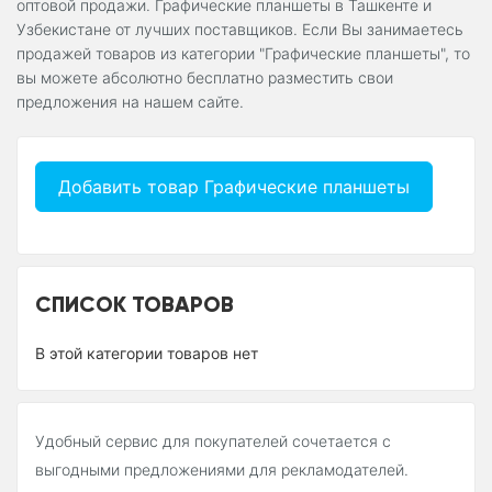
оптовой продажи. Графические планшеты в Ташкенте и
Узбекистане от лучших поставщиков. Если Вы занимаетесь
продажей товаров из категории "Графические планшеты", то
вы можете абсолютно бесплатно разместить свои
предложения на нашем сайте.
Добавить товар Графические планшеты
СПИСОК ТОВАРОВ
В этой категории товаров нет
Удобный сервис для покупателей сочетается с
выгодными предложениями для рекламодателей.