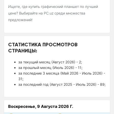
Ищете, где купить графический планшет по лучшей
цене? Выбирайте на PC.uz среди множества
предложений!
СТАТИСТИКА ПРОСМОТРОВ
СТРАНИЦЫ:
за текущий месяц (Август 2026) - 2;
за прошлый месяц (Июль 2026) - 11;
за последние 3 месяца (Май 2026 - Июль 2026) -
31;
за последний год (Август 2025 - Июль 2026) - 89;
Воскресенье, 9 Августа 2026 Г.