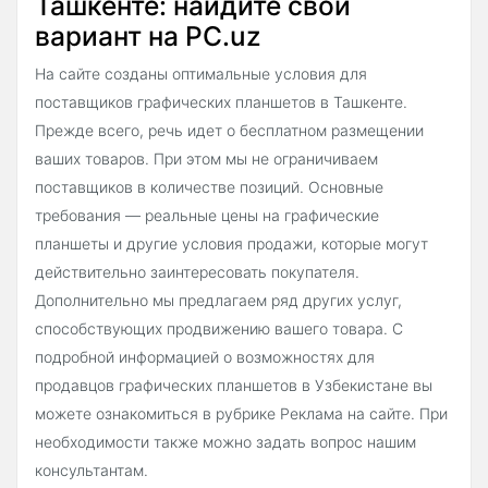
Ташкенте: найдите свой
вариант на PC.uz
На сайте созданы оптимальные условия для
поставщиков графических планшетов в Ташкенте.
Прежде всего, речь идет о бесплатном размещении
ваших товаров. При этом мы не ограничиваем
поставщиков в количестве позиций. Основные
требования — реальные цены на графические
планшеты и другие условия продажи, которые могут
действительно заинтересовать покупателя.
Дополнительно мы предлагаем ряд других услуг,
способствующих продвижению вашего товара. С
подробной информацией о возможностях для
продавцов графических планшетов в Узбекистане вы
можете ознакомиться в рубрике Реклама на сайте. При
необходимости также можно задать вопрос нашим
консультантам.