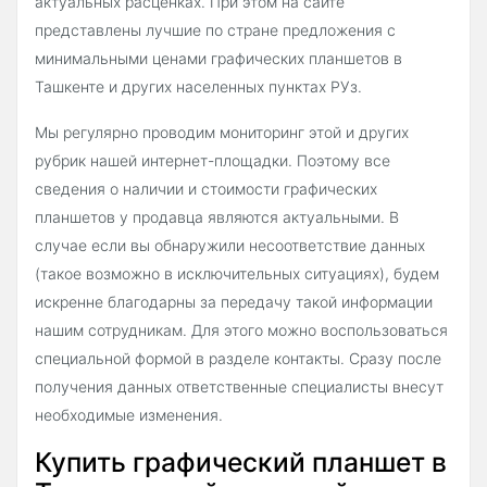
актуальных расценках. При этом на сайте
представлены лучшие по стране предложения с
минимальными ценами графических планшетов в
Ташкенте и других населенных пунктах РУз.
Мы регулярно проводим мониторинг этой и других
рубрик нашей интернет-площадки. Поэтому все
сведения о наличии и стоимости графических
планшетов у продавца являются актуальными. В
случае если вы обнаружили несоответствие данных
(такое возможно в исключительных ситуациях), будем
искренне благодарны за передачу такой информации
нашим сотрудникам. Для этого можно воспользоваться
специальной формой в разделе контакты. Сразу после
получения данных ответственные специалисты внесут
необходимые изменения.
Купить графический планшет в