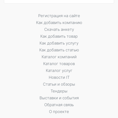
Регистрация на сайте
Как добавить компанию
Скачать анкету
Как добавить товар
Как добавить услугу
Как добавить статью
Каталог компаний
Каталог товаров
Каталог услуг
Новости IT
Статьи и обзоры
Тендеры
Выставки и события
Обратная связь
О проекте