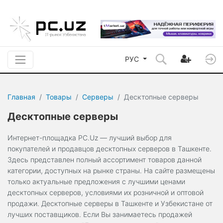
РУС
Главная
Товары
Серверы
Десктопные серверы
Десктопные серверы
Интернет-площадка PC.Uz — лучший выбор для
покупателей и продавцов десктопных серверов в Ташкенте.
Здесь представлен полный ассортимент товаров данной
категории, доступных на рынке страны. На сайте размещены
только актуальные предложения с лучшими ценами
десктопных серверов, условиями их розничной и оптовой
продажи. Десктопные серверы в Ташкенте и Узбекистане от
лучших поставщиков. Если Вы занимаетесь продажей