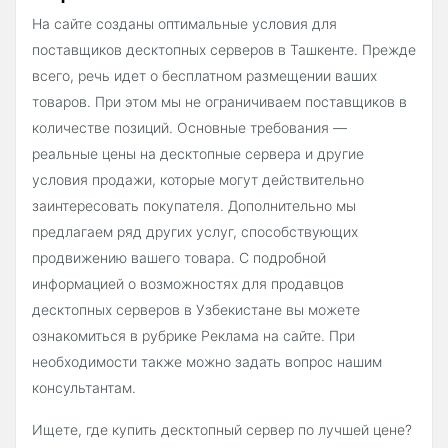
На сайте созданы оптимальные условия для
поставщиков десктопных серверов в Ташкенте. Прежде
всего, речь идет о бесплатном размещении ваших
товаров. При этом мы не ограничиваем поставщиков в
количестве позиций. Основные требования —
реальные цены на десктопные сервера и другие
условия продажи, которые могут действительно
заинтересовать покупателя. Дополнительно мы
предлагаем ряд других услуг, способствующих
продвижению вашего товара. С подробной
информацией о возможностях для продавцов
десктопных серверов в Узбекистане вы можете
ознакомиться в рубрике Реклама на сайте. При
необходимости также можно задать вопрос нашим
консультантам.
Ищете, где купить десктопный сервер по лучшей цене?