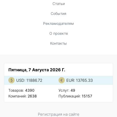
Статьи
События
Рекламодателям
О проекте
Контакты
Пятница, 7 Августа 2026 Г.
USD: 11886.72
EUR: 13765.33
Товаров:
4390
Услуг:
49
Компаний:
2638
Публикаций:
15157
Регистрация на сайте