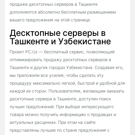
продаже десктопных серверов в Ташкенте
дополняются абсолютно бесплатным размещением
вашего предложения на этой странице.
Десктопные серверы в
Ташкенте и Узбекистане
Проект PC.Uz — бесплатный сервис, позволяющий
оптимизировать продажу десктопных серверов в
Ташкенте и других городах Узбекистана. Создавая его,
мы приложили все усилия, чтобы сделать эту
процедуру максимально легкой, быстрой и удобной для
каждой из сторон. Пользователям, желающим заказать
десктопные сервера в Ташкенте, доступен поиск
лучших предложений. При выборе интересующего
товара можно получить информацию о продавцах и
актуальных расценках. При этом на сайте
представлены лучшие по стране предложения с