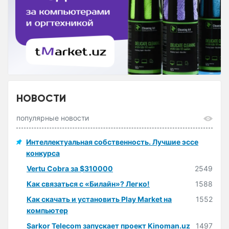
НОВОСТИ
популярные новости
Интеллектуальная собственность. Лучшие эссе
конкурса
Vertu Cobra за $310000
2549
Как связаться с «Билайн»? Легко!
1588
Как скачать и установить Play Market на
1552
компьютер
Sarkor Telecom запускает проект Kinoman.uz
1497