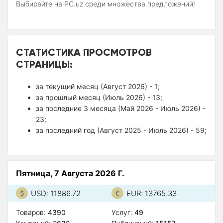
Выбирайте на PC.uz среди множества предложений!
СТАТИСТИКА ПРОСМОТРОВ
СТРАНИЦЫ:
за текущий месяц (Август 2026) - 1;
за прошлый месяц (Июль 2026) - 13;
за последние 3 месяца (Май 2026 - Июль 2026) -
23;
за последний год (Август 2025 - Июль 2026) - 59;
Пятница, 7 Августа 2026 Г.
USD: 11886.72
EUR: 13765.33
Товаров:
4390
Услуг:
49