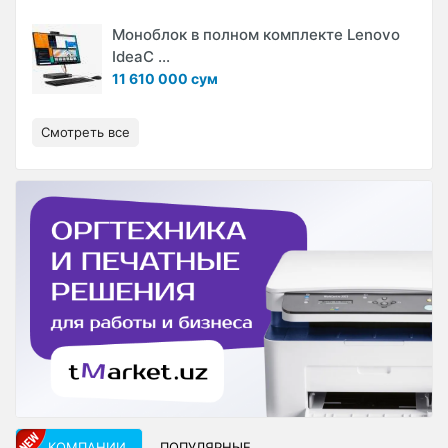
Моноблок в полном комплекте Lenovo
IdeaC ...
11 610 000 сум
Смотреть все
КОМПАНИИ
ПОПУЛЯРНЫЕ