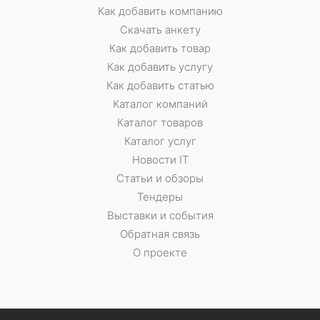
Как добавить компанию
Скачать анкету
Как добавить товар
Как добавить услугу
Как добавить статью
Каталог компаний
Каталог товаров
Каталог услуг
Новости IT
Статьи и обзоры
Тендеры
Выставки и события
Обратная связь
О проекте