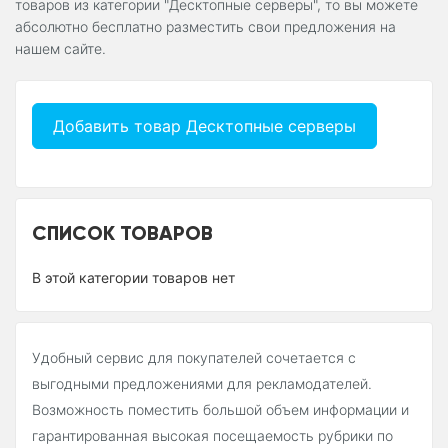
товаров из категории "Десктопные серверы", то вы можете
абсолютно бесплатно разместить свои предложения на
нашем сайте.
Добавить товар Десктопные серверы
СПИСОК ТОВАРОВ
В этой категории товаров нет
Удобный сервис для покупателей сочетается с
выгодными предложениями для рекламодателей.
Возможность поместить большой объем информации и
гарантированная высокая посещаемость рубрики по