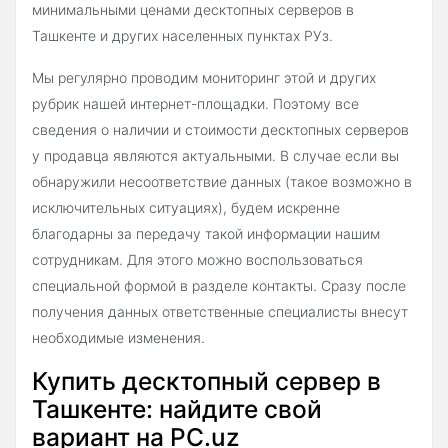
минимальными ценами десктопных серверов в
Ташкенте и других населенных пунктах РУз.
Мы регулярно проводим мониторинг этой и других
рубрик нашей интернет-площадки. Поэтому все
сведения о наличии и стоимости десктопных серверов
у продавца являются актуальными. В случае если вы
обнаружили несоответствие данных (такое возможно в
исключительных ситуациях), будем искренне
благодарны за передачу такой информации нашим
сотрудникам. Для этого можно воспользоваться
специальной формой в разделе контакты. Сразу после
получения данных ответственные специалисты внесут
необходимые изменения.
Купить десктопный сервер в
Ташкенте: найдите свой
вариант на PC.uz