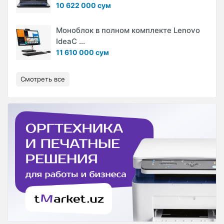
10 622 000 сум
Моноблок в полном комплекте Lenovo
IdeaC ...
11 610 000 сум
Смотреть все