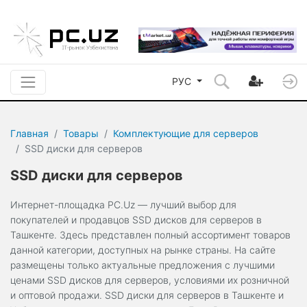
РУС
Главная
Товары
Комплектующие для серверов
SSD диски для серверов
SSD диски для серверов
Интернет-площадка PC.Uz — лучший выбор для
покупателей и продавцов SSD дисков для серверов в
Ташкенте. Здесь представлен полный ассортимент товаров
данной категории, доступных на рынке страны. На сайте
размещены только актуальные предложения с лучшими
ценами SSD дисков для серверов, условиями их розничной
и оптовой продажи. SSD диски для серверов в Ташкенте и