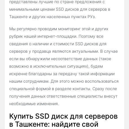
представлены лучшие по стране предложения с
минимальными ценами SSD дисков для серверов в
Ташкенте и других населенных пунктах РУз.
Мы регулярно проводим мониторинг этой и других
рубрик нашей интернет-площадки. Поэтому все
сведения о наличии и стоимости SSD дисков для
серверов у продавца являются актуальными. В случае
если вы обнаружили несоответствие данных (такое
возможно в исключительных ситуациях), будем
искренне благодарны за передачу такой информации
нашим сотрудникам. Для этого можно воспользоваться
специальной формой в разделе контакты. Сразу после
получения данных ответственные специалисты внесут
необходимые изменения.
Купить SSD диск для серверов
в Ташкенте: найдите свой