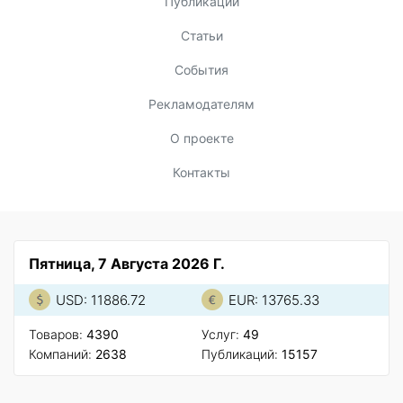
Публикации
Статьи
События
Рекламодателям
О проекте
Контакты
Пятница, 7 Августа 2026 Г.
USD: 11886.72
EUR: 13765.33
Товаров:
4390
Услуг:
49
Компаний:
2638
Публикаций:
15157