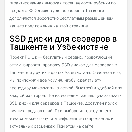
гарантированная высокая посещаемость рубрики по
продаже SSD дисков для серверов в Ташкенте
дополняются абсолютно бесплатным размещением
вашего предложения на этой странице.
SSD диски для серверов в
Ташкенте и Узбекистане
Проект PC.Uz — бесплатный сервис, позволяющий
оптимизировать продажу SSD дисков для серверов в
Ташкенте и других городах Узбекистана. Создавая его,
мы приложили все усилия, чтобы сделать эту
процедуру максимально легкой, быстрой и удобной для
каждой из сторон. Пользователям, желающим заказать
SSD диски для серверов в Ташкенте, доступен поиск
лучших предложений. При выборе интересующего
товара можно получить информацию о продавцах и
актуальных расценках. При этом на сайте