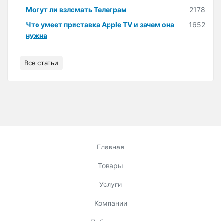
Могут ли взломать Телеграм
2178
Что умеет приставка Apple TV и зачем она
1652
нужна
Все статьи
Главная
Товары
Услуги
Компании