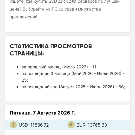
Ищете, где купить SSD диск для серверов по лучшей
цене? Выбирайте на PC.uz среди множества
предложений!
СТАТИСТИКА ПРОСМОТРОВ
СТРАНИЦЫ:
за прошлый месяц (Июль 2026) - 11;
за последние 3 месяца (Май 2026 - Июль 2026) -
25;
за последний год (Август 2025 - Июль 2026) - 56;
Пятница, 7 Августа 2026 Г.
USD: 11886.72
EUR: 13765.33