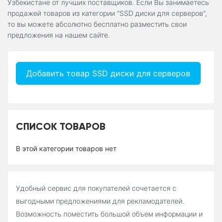
Узбекистане от лучших поставщиков. Если Вы занимаетесь
продажей товаров из категории "SSD диски для серверов",
то вы можете абсолютно бесплатно разместить свои
предложения на нашем сайте.
Добавить товар SSD диски для серверов
СПИСОК ТОВАРОВ
В этой категории товаров нет
Удобный сервис для покупателей сочетается с
выгодными предложениями для рекламодателей.
Возможность поместить большой объем информации и