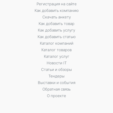
Регистрация на сайте
Как добавить компанию
Скачать анкету
Как добавить товар
Как добавить услугу
Как добавить статью
Каталог компаний
Каталог товаров
Каталог услуг
Новости IT
Статьи и обзоры
Тендеры
Выставки и события
Обратная связь
О проекте