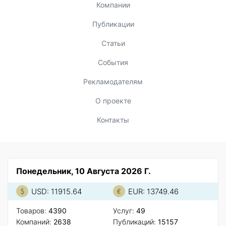
Компании
Публикации
Статьи
События
Рекламодателям
О проекте
Контакты
Понедельник, 10 Августа 2026 Г.
USD: 11915.64
EUR: 13749.46
Товаров:
4390
Услуг:
49
Компаний:
2638
Публикаций:
15157