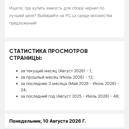
Ищете, где купить емкость для сбора чернил по
лучшей цене? Выбирайте на PC.uz среди множества
предложений!
СТАТИСТИКА ПРОСМОТРОВ
СТРАНИЦЫ:
за текущий месяц (Август 2026) - 1;
за прошлый месяц (Июль 2026) - 12;
за последние 3 месяца (Май 2026 - Июль 2026) -
24;
за последний год (Август 2025 - Июль 2026) - 48;
Понедельник, 10 Августа 2026 Г.