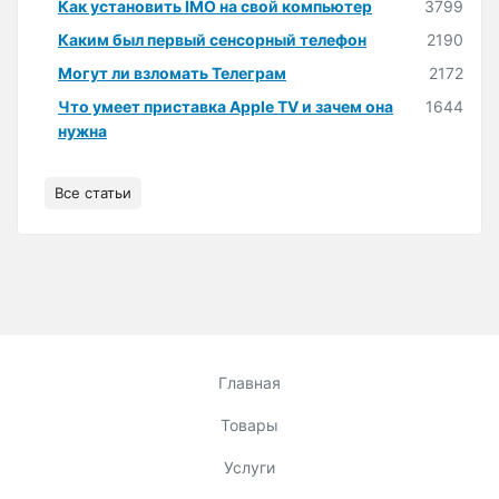
Как установить IMO на свой компьютер
3799
Каким был первый сенсорный телефон
2190
Могут ли взломать Телеграм
2172
Что умеет приставка Apple TV и зачем она
1644
нужна
Все статьи
Главная
Товары
Услуги