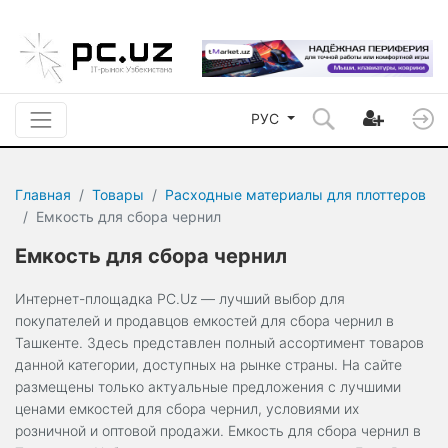
РУС
Главная
Товары
Расходные материалы для плоттеров
Емкость для сбора чернил
Емкость для сбора чернил
Интернет-площадка PC.Uz — лучший выбор для
покупателей и продавцов емкостей для сбора чернил в
Ташкенте. Здесь представлен полный ассортимент товаров
данной категории, доступных на рынке страны. На сайте
размещены только актуальные предложения с лучшими
ценами емкостей для сбора чернил, условиями их
розничной и оптовой продажи. Емкость для сбора чернил в