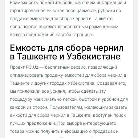
Возможность поместить большой объем информации и
гарантированная высокая посещаемость рубрики по
продаже емкостей для сбора чернил в Ташкенте
дополняются абсолютно бесплатным размещением
вашего предложения на этой странице.
Емкость для сбора чернил
в Ташкенте и Узбекистане
Проект PC.Uz — бесплатный сервис, позволяющий
оптимизировать продажу емкостей для сбора чернил в
Ташкенте и других городах Узбекистана. Создавая его,
мы приложили все усилия, чтобы сделать эту
процедуру максимально легкой, быстрой и удобной для
каждой из сторон. Пользователям, желающим заказать
емкости для сбора чернил в Ташкенте, доступен поиск
лучших предложений. При выборе интересующего
товара можно получить информацию о продавцах и