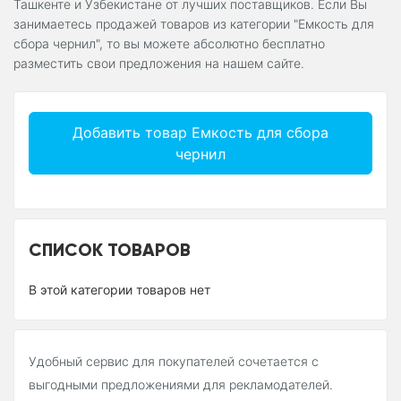
Ташкенте и Узбекистане от лучших поставщиков. Если Вы
занимаетесь продажей товаров из категории "Емкость для
сбора чернил", то вы можете абсолютно бесплатно
разместить свои предложения на нашем сайте.
Добавить товар Емкость для сбора
чернил
СПИСОК ТОВАРОВ
В этой категории товаров нет
Удобный сервис для покупателей сочетается с
выгодными предложениями для рекламодателей.