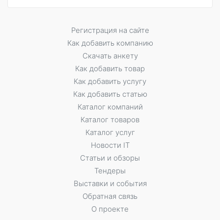
Регистрация на сайте
Как добавить компанию
Скачать анкету
Как добавить товар
Как добавить услугу
Как добавить статью
Каталог компаний
Каталог товаров
Каталог услуг
Новости IT
Статьи и обзоры
Тендеры
Выставки и события
Обратная связь
О проекте