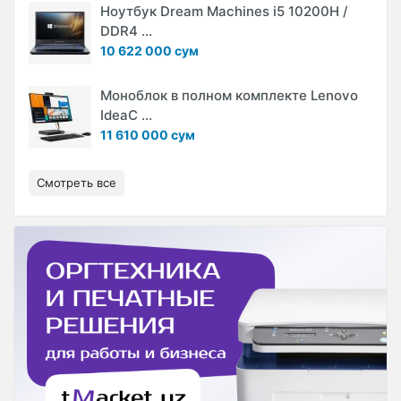
Ноутбук Dream Machines i5 10200H /
DDR4 ...
10 622 000 сум
Моноблок в полном комплекте Lenovo
IdeaC ...
11 610 000 сум
Смотреть все