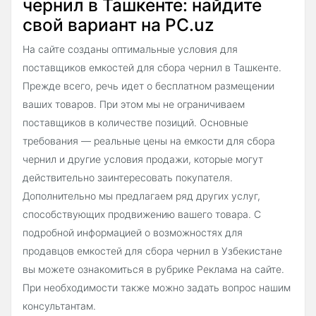
чернил в Ташкенте: найдите
свой вариант на PC.uz
На сайте созданы оптимальные условия для
поставщиков емкостей для сбора чернил в Ташкенте.
Прежде всего, речь идет о бесплатном размещении
ваших товаров. При этом мы не ограничиваем
поставщиков в количестве позиций. Основные
требования — реальные цены на емкости для сбора
чернил и другие условия продажи, которые могут
действительно заинтересовать покупателя.
Дополнительно мы предлагаем ряд других услуг,
способствующих продвижению вашего товара. С
подробной информацией о возможностях для
продавцов емкостей для сбора чернил в Узбекистане
вы можете ознакомиться в рубрике Реклама на сайте.
При необходимости также можно задать вопрос нашим
консультантам.