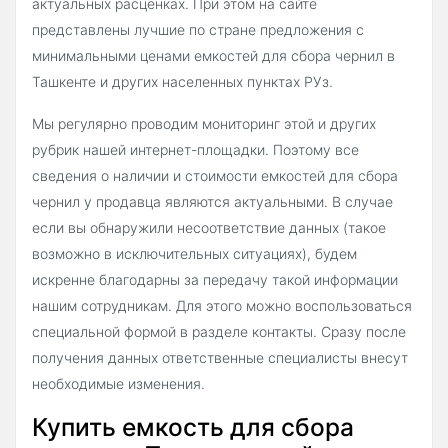
актуальных расценках. При этом на сайте
представлены лучшие по стране предложения с
минимальными ценами емкостей для сбора чернил в
Ташкенте и других населенных пунктах РУз.
Мы регулярно проводим мониторинг этой и других
рубрик нашей интернет-площадки. Поэтому все
сведения о наличии и стоимости емкостей для сбора
чернил у продавца являются актуальными. В случае
если вы обнаружили несоответствие данных (такое
возможно в исключительных ситуациях), будем
искренне благодарны за передачу такой информации
нашим сотрудникам. Для этого можно воспользоваться
специальной формой в разделе контакты. Сразу после
получения данных ответственные специалисты внесут
необходимые изменения.
Купить емкость для сбора