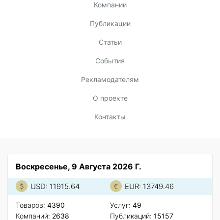
Компании
Публикации
Статьи
События
Рекламодателям
О проекте
Контакты
Воскресенье, 9 Августа 2026 Г.
USD: 11915.64
EUR: 13749.46
Товаров:
4390
Услуг:
49
Компаний:
2638
Публикаций:
15157