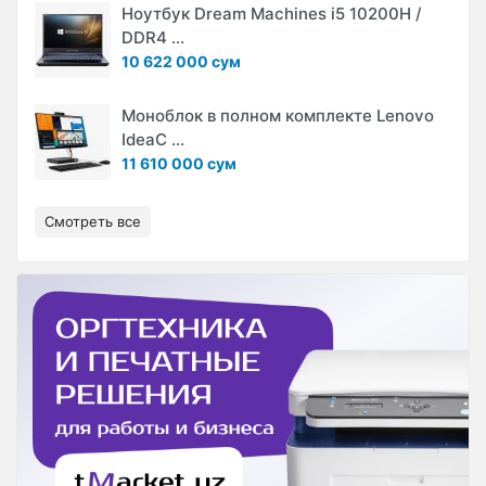
Ноутбук Dream Machines i5 10200H /
DDR4 ...
10 622 000 сум
Моноблок в полном комплекте Lenovo
IdeaC ...
11 610 000 сум
Смотреть все