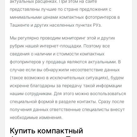
актуальных расценках. При этом на сайте
представлены лучшие по стране предложения с
минимальными ценами компактных фотопринтеров в
Ташкенте и других населенных пунктах РУз.
Мы регулярно проводим мониторинг этой и других
рубрик нашей интернет-площадки. Поэтому все
сведения о наличии и стоимости компактных
фотопринтеров у продавца являются актуальными. В
случае если вы обнаружили несоответствие данных
(такое возможно в исключительных ситуациях), будем
искренне благодарны за передачу такой информации
нашим сотрудникам. Для этого можно воспользоваться
специальной формой в разделе контакты. Сразу после
получения данных ответственные специалисты внесут
необходимые изменения.
Купить компактный