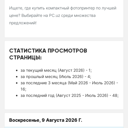
Ищете, где купить компактный фотопринтер по лучшей
цене? Выбирайте на PC.uz среди множества
предложений!
СТАТИСТИКА ПРОСМОТРОВ
СТРАНИЦЫ:
за текущий месяц (Август 2026) - 1;
за прошлый месяц (Июль 2026) - 4;
за последние 3 месяца (Май 2026 - Июль 2026) -
16;
за последний год (Август 2025 - Июль 2026) - 48;
Воскресенье, 9 Августа 2026 Г.