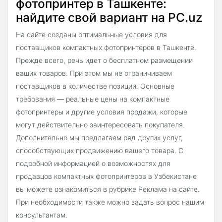
фотопринтер в Ташкенте:
найдите свой вариант на PC.uz
На сайте созданы оптимальные условия для
поставщиков компактных фотопринтеров в Ташкенте.
Прежде всего, речь идет о бесплатном размещении
ваших товаров. При этом мы не ограничиваем
поставщиков в количестве позиций. Основные
требования — реальные цены на компактные
фотопринтеры и другие условия продажи, которые
могут действительно заинтересовать покупателя.
Дополнительно мы предлагаем ряд других услуг,
способствующих продвижению вашего товара. С
подробной информацией о возможностях для
продавцов компактных фотопринтеров в Узбекистане
вы можете ознакомиться в рубрике Реклама на сайте.
При необходимости также можно задать вопрос нашим
консультантам.