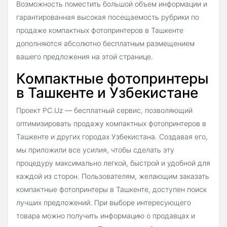
Возможность поместить большой объем информации и
гарантированная высокая посещаемость рубрики по
продаже компактных фотопринтеров в Ташкенте
дополняются абсолютно бесплатным размещением
вашего предложения на этой странице.
Компактные фотопринтеры
в Ташкенте и Узбекистане
Проект PC.Uz — бесплатный сервис, позволяющий
оптимизировать продажу компактных фотопринтеров в
Ташкенте и других городах Узбекистана. Создавая его,
мы приложили все усилия, чтобы сделать эту
процедуру максимально легкой, быстрой и удобной для
каждой из сторон. Пользователям, желающим заказать
компактные фотопринтеры в Ташкенте, доступен поиск
лучших предложений. При выборе интересующего
товара можно получить информацию о продавцах и