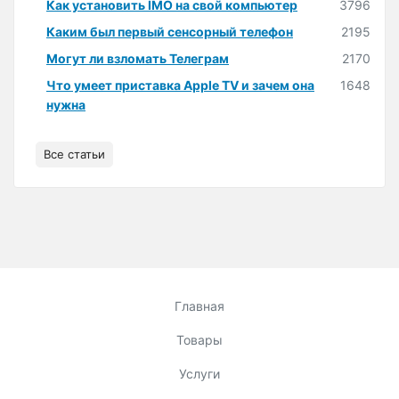
Как установить IMO на свой компьютер
3796
Каким был первый сенсорный телефон
2195
Могут ли взломать Телеграм
2170
Что умеет приставка Apple TV и зачем она
1648
нужна
Все статьи
Главная
Товары
Услуги