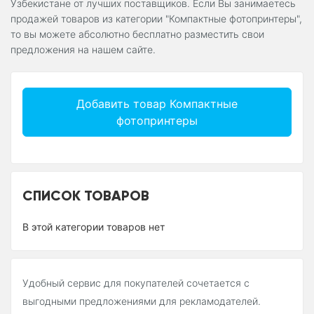
Узбекистане от лучших поставщиков. Если Вы занимаетесь
продажей товаров из категории "Компактные фотопринтеры",
то вы можете абсолютно бесплатно разместить свои
предложения на нашем сайте.
Добавить товар Компактные
фотопринтеры
СПИСОК ТОВАРОВ
В этой категории товаров нет
Удобный сервис для покупателей сочетается с
выгодными предложениями для рекламодателей.