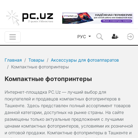
РУС
Главная
Товары
Аксессуары для фотоаппаратов
Компактные фотопринтеры
Компактные фотопринтеры
Интернет-площадка PC.Uz — лучший выбор для
покупателей и продавцов компактных фотопринтеров в
Ташкенте. Здесь представлен полный ассортимент товаров
данной категории, доступных на рынке страны. На сайте
размещены только актуальные предложения с лучшими
ценами компактных фотопринтеров, условиями их розничной
и оптовой продажи. Компактные фотопринтеры в Ташкенте и