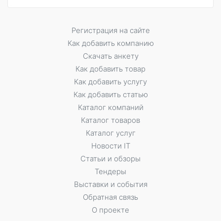
Регистрация на сайте
Как добавить компанию
Скачать анкету
Как добавить товар
Как добавить услугу
Как добавить статью
Каталог компаний
Каталог товаров
Каталог услуг
Новости IT
Статьи и обзоры
Тендеры
Выставки и события
Обратная связь
О проекте