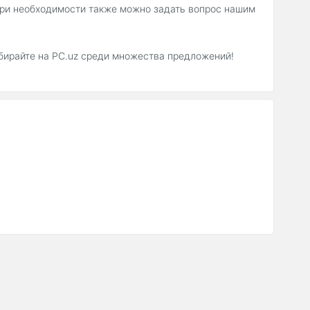
 При необходимости также можно задать вопрос нашим
ыбирайте на PC.uz среди множества предложений!