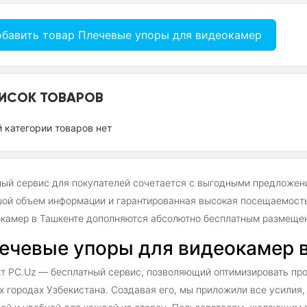
бавить товар Плечевые упоры для видеокамер
ИСОК ТОВАРОВ
й категории товаров нет
ый сервис для покупателей сочетается с выгодными предложен
ой объем информации и гарантированная высокая посещаемость
камер в Ташкенте дополняются абсолютно бесплатным размещен
ечевые упоры для видеокамер в
т PC.Uz — бесплатный сервис, позволяющий оптимизировать про
х городах Узбекистана. Создавая его, мы приложили все усилия,