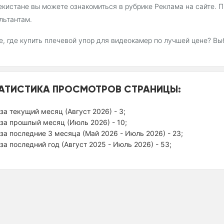
екистане вы можете ознакомиться в рубрике Реклама на сайте.
льтантам.
, где купить плечевой упор для видеокамер по лучшей цене? В
АТИСТИКА ПРОСМОТРОВ СТРАНИЦЫ:
за текущий месяц (Август 2026) - 3;
за прошлый месяц (Июль 2026) - 10;
за последние 3 месяца (Май 2026 - Июль 2026) - 23;
за последний год (Август 2025 - Июль 2026) - 53;