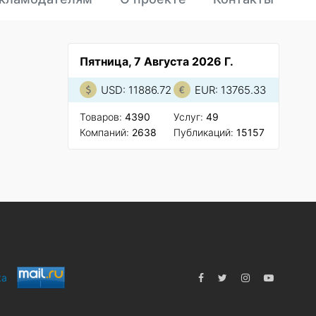
Пятница, 7 Августа 2026 Г.
USD: 11886.72
EUR: 13765.33
Товаров:
4390
Услуг:
49
Компаний:
2638
Публикаций:
15157