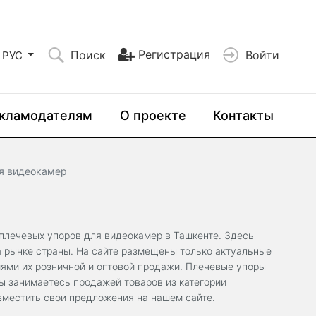
Регистрация
Поиск
Войти
РУС
кламодателям
О проекте
Контакты
я видеокамер
плечевых упоров для видеокамер в Ташкенте. Здесь
а рынке страны. На сайте размещены только актуальные
ями их розничной и оптовой продажи. Плечевые упоры
Вы занимаетесь продажей товаров из категории
зместить свои предложения на нашем сайте.