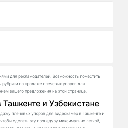
иями для рекламодателей. Возможность поместить
 рубрики по продаже плечевых упоров для
ием вашего предложения на этой странице.
 Ташкенте и Узбекистане
дажу плечевых упоров для видеокамер в Ташкенте и
 чтобы сделать эту процедуру максимально легкой,