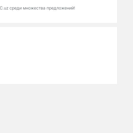
PC.uz среди множества предложений!