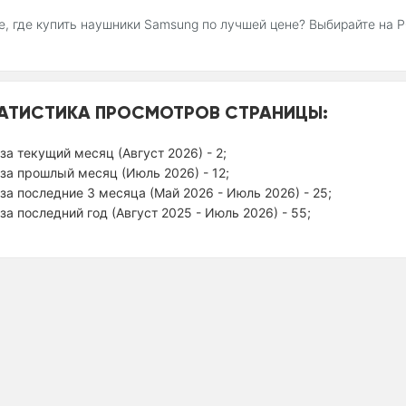
, где купить наушники Samsung по лучшей цене? Выбирайте на 
АТИСТИКА ПРОСМОТРОВ СТРАНИЦЫ:
за текущий месяц (Август 2026) - 2;
за прошлый месяц (Июль 2026) - 12;
за последние 3 месяца (Май 2026 - Июль 2026) - 25;
за последний год (Август 2025 - Июль 2026) - 55;