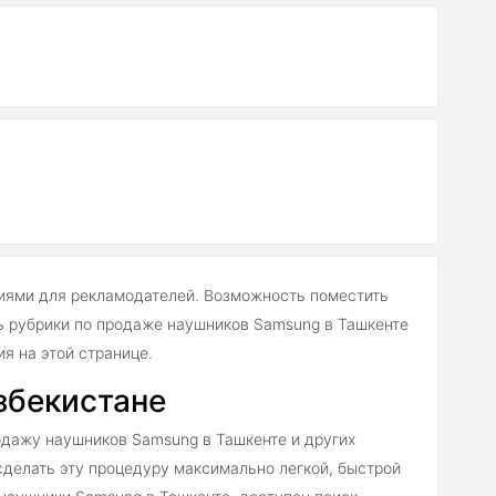
иями для рекламодателей. Возможность поместить
 рубрики по продаже наушников Samsung в Ташкенте
 на этой странице.
збекистане
одажу наушников Samsung в Ташкенте и других
 сделать эту процедуру максимально легкой, быстрой