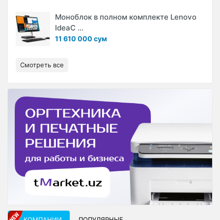
Моноблок в полном комплекте Lenovo
IdeaC ...
11 610 000 сум
Смотреть все
КОМПАНИИ
ПОПУЛЯРНЫЕ