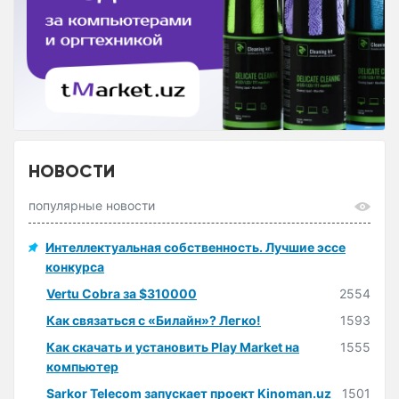
НОВОСТИ
популярные новости
Интеллектуальная собственность. Лучшие эссе
конкурса
Vertu Cobra за $310000
2554
Как связаться с «Билайн»? Легко!
1593
Как скачать и установить Play Market на
1555
компьютер
Sarkor Telecom запускает проект Kinoman.uz
1501