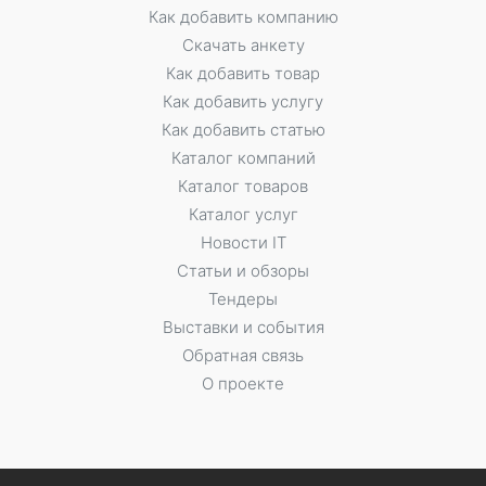
Как добавить компанию
Скачать анкету
Как добавить товар
Как добавить услугу
Как добавить статью
Каталог компаний
Каталог товаров
Каталог услуг
Новости IT
Статьи и обзоры
Тендеры
Выставки и события
Обратная связь
О проекте