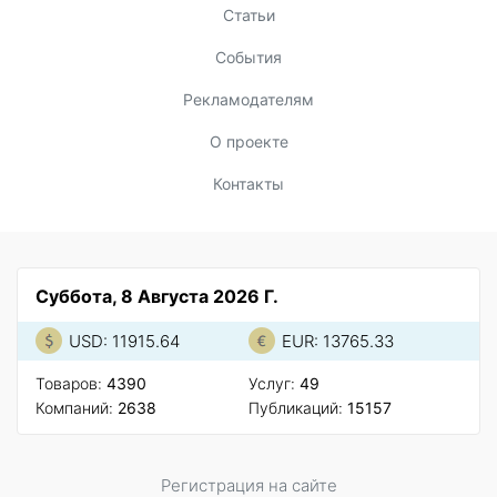
Статьи
События
Рекламодателям
О проекте
Контакты
Суббота, 8 Августа 2026 Г.
USD: 11915.64
EUR: 13765.33
Товаров:
4390
Услуг:
49
Компаний:
2638
Публикаций:
15157
Регистрация на сайте