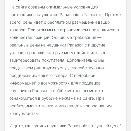
На сайте созданы оптимальные условия для
поставщиков наушников Panasonic в Ташкенте. Прежде
всего, речь идет о бесплатном размещении ваших
товаров. При этом мы не ограничиваем поставщиков в
количестве позиций. Основные требования —
реальные цены на наушники Panasonic и другие
условия продажи, которые могут действительно
заинтересовать покупателя. Дополнительно мы
предлагаем ряд других услуг, способствующих
продвижению вашего товара. С подробной
информацией о возможностях для продавцов
наушников Panasonic в Узбекистане вы можете
ознакомиться в рубрике Реклама на сайте. При
необходимости также можно задать вопрос нашим
консультантам.
Ищете, где купить наушники Panasonic по лучшей цене?