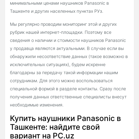
минимальными ценами наушников Panasonic в
Ташкенте и других населенных пунктах РУз.
Мы регулярно проводим мониторинг этой и других
рубрик нашей интернет-площадки. Поэтому все
сведения о наличии и стоимости наушников Panasonic
у продавца являются актуальными. В случае если вы
обнаружили несоответствие данных (такое возможно в
исключительных ситуациях), будем искренне
благодарны за передачу такой информации нашим
сотрудникам. Для этого можно воспользоваться
специальной формой в разделе контакты. Сразу после
получения данных ответственные специалисты внесут
необходимые изменения.
Купить наушники Panasonic в
Ташкенте: найдите свой
вариант на PC.uz