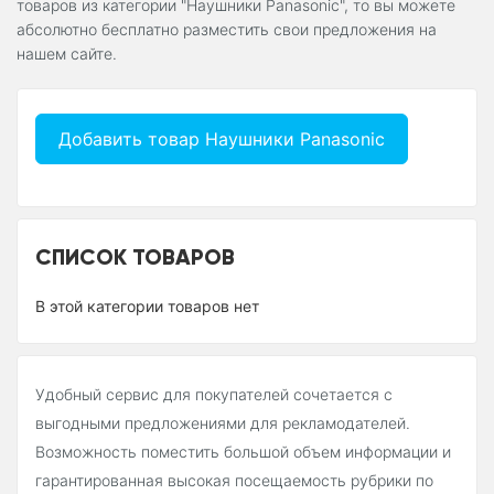
товаров из категории "Наушники Panasonic", то вы можете
абсолютно бесплатно разместить свои предложения на
нашем сайте.
Добавить товар Наушники Panasonic
СПИСОК ТОВАРОВ
В этой категории товаров нет
Удобный сервис для покупателей сочетается с
выгодными предложениями для рекламодателей.
Возможность поместить большой объем информации и
гарантированная высокая посещаемость рубрики по