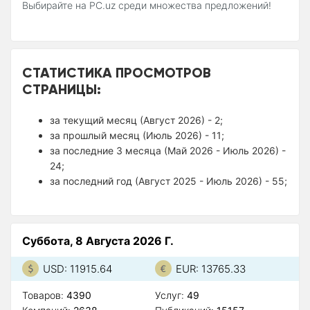
Выбирайте на PC.uz среди множества предложений!
СТАТИСТИКА ПРОСМОТРОВ
СТРАНИЦЫ:
за текущий месяц (Август 2026) - 2;
за прошлый месяц (Июль 2026) - 11;
за последние 3 месяца (Май 2026 - Июль 2026) -
24;
за последний год (Август 2025 - Июль 2026) - 55;
Суббота, 8 Августа 2026 Г.
USD: 11915.64
EUR: 13765.33
Товаров:
4390
Услуг:
49