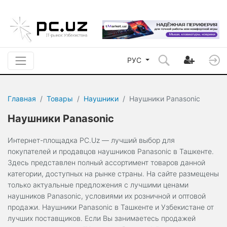
РУС
Главная
Товары
Наушники
Наушники Panasonic
Наушники Panasonic
Интернет-площадка PC.Uz — лучший выбор для
покупателей и продавцов наушников Panasonic в Ташкенте.
Здесь представлен полный ассортимент товаров данной
категории, доступных на рынке страны. На сайте размещены
только актуальные предложения с лучшими ценами
наушников Panasonic, условиями их розничной и оптовой
продажи. Наушники Panasonic в Ташкенте и Узбекистане от
лучших поставщиков. Если Вы занимаетесь продажей