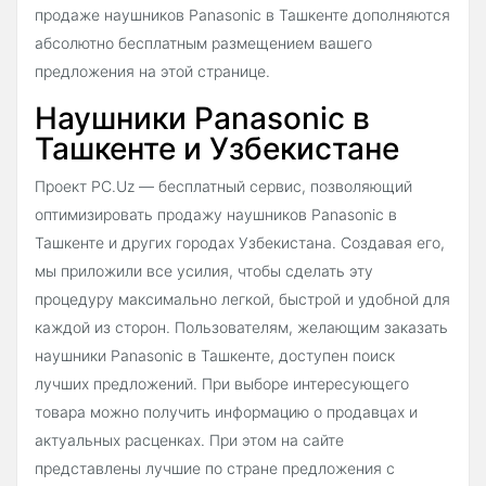
продаже наушников Panasonic в Ташкенте дополняются
абсолютно бесплатным размещением вашего
предложения на этой странице.
Наушники Panasonic в
Ташкенте и Узбекистане
Проект PC.Uz — бесплатный сервис, позволяющий
оптимизировать продажу наушников Panasonic в
Ташкенте и других городах Узбекистана. Создавая его,
мы приложили все усилия, чтобы сделать эту
процедуру максимально легкой, быстрой и удобной для
каждой из сторон. Пользователям, желающим заказать
наушники Panasonic в Ташкенте, доступен поиск
лучших предложений. При выборе интересующего
товара можно получить информацию о продавцах и
актуальных расценках. При этом на сайте
представлены лучшие по стране предложения с