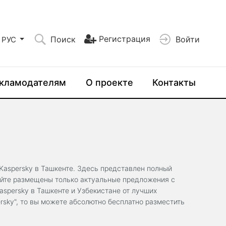
Регистрация
Поиск
Войти
РУС
кламодателям
О проекте
Контакты
Kaspersky в Ташкенте. Здесь представлен полный
сайте размещены только актуальные предложения с
aspersky в Ташкенте и Узбекистане от лучших
rsky", то вы можете абсолютно бесплатно разместить