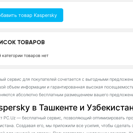
бавить товар Kaspersky
ИСОК ТОВАРОВ
й категории товаров нет
ый сервис для покупателей сочетается с выгодными предложен
ой объем информации и гарантированная высокая посещаемость
няются абсолютно бесплатным размещением вашего предложения
spersky в Ташкенте и Узбекиста
т PC.Uz — бесплатный сервис, позволяющий оптимизировать про
истана. Создавая его, мы приложили все усилия, чтобы сделать 