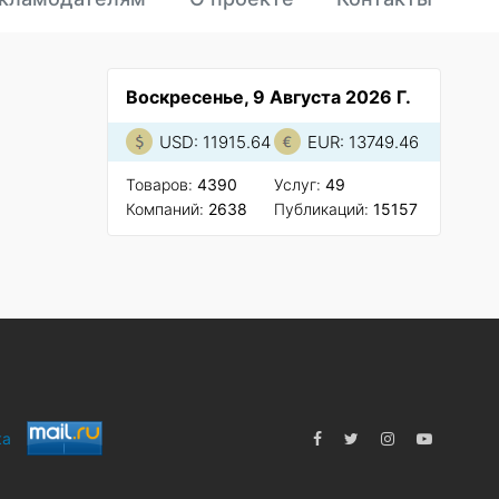
Воскресенье, 9 Августа 2026 Г.
USD: 11915.64
EUR: 13749.46
Товаров:
4390
Услуг:
49
Компаний:
2638
Публикаций:
15157