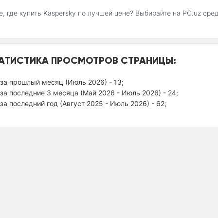
, где купить Kaspersky по лучшей цене? Выбирайте на PC.uz ср
АТИСТИКА ПРОСМОТРОВ СТРАНИЦЫ:
за прошлый месяц (Июль 2026) - 13;
за последние 3 месяца (Май 2026 - Июль 2026) - 24;
за последний год (Август 2025 - Июль 2026) - 62;