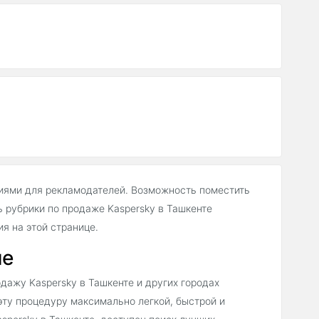
иями для рекламодателей. Возможность поместить
 рубрики по продаже Kaspersky в Ташкенте
 на этой странице.
не
дажу Kaspersky в Ташкенте и других городах
эту процедуру максимально легкой, быстрой и