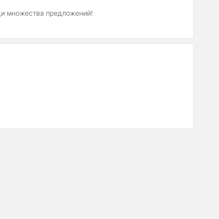
еди множества предложений!