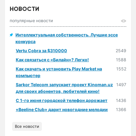
НОВОСТИ
популярные новости
Интеллектуальная собственность. Лучшие эссе
конкурса
Vertu Cobra за $310000
2549
Как связаться с «Билайн»? Легко!
1588
Как скачать и установить Play Market на
1552
компьютер
Sarkor Telecom запускает проект Kinoman.uz
1497
для своих абонентов, любителей кино!
С 1-го июня городской телефон дорожает
1436
«Beeline Club» дарит новогодние мелодии
1366
Все новости