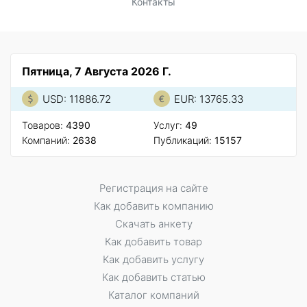
Контакты
Пятница, 7 Августа 2026 Г.
USD: 11886.72
EUR: 13765.33
Товаров:
4390
Услуг:
49
Компаний:
2638
Публикаций:
15157
Регистрация на сайте
Как добавить компанию
Скачать анкету
Как добавить товар
Как добавить услугу
Как добавить статью
Каталог компаний