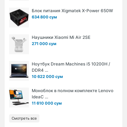
Блок питания Xigmatek X-Power 650W
634 800 сум
Наушники Xiaomi Mi Air 2SE
271 000 сум
Ноутбук Dream Machines i5 10200H /
DDR4 ...
10 622 000 сум
Моноблок в полном комплекте Lenovo
IdeaC ...
11 610 000 сум
Смотреть все