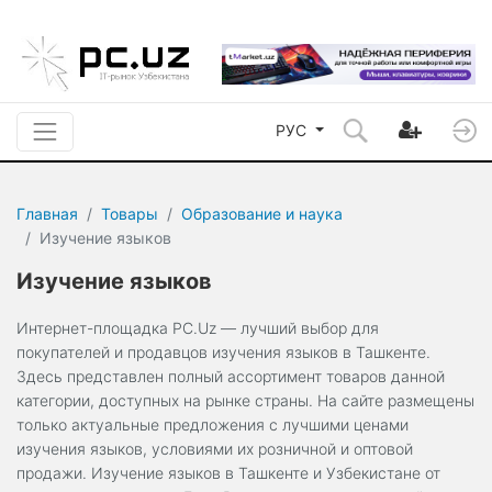
РУС
Главная
Товары
Образование и наука
Изучение языков
Изучение языков
Интернет-площадка PC.Uz — лучший выбор для
покупателей и продавцов изучения языков в Ташкенте.
Здесь представлен полный ассортимент товаров данной
категории, доступных на рынке страны. На сайте размещены
только актуальные предложения с лучшими ценами
изучения языков, условиями их розничной и оптовой
продажи. Изучение языков в Ташкенте и Узбекистане от