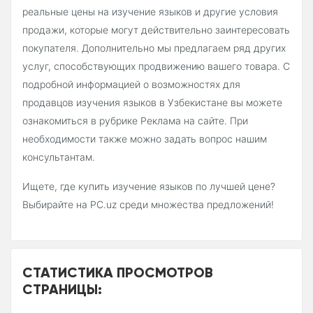
реальные цены на изучение языков и другие условия
продажи, которые могут действительно заинтересовать
покупателя. Дополнительно мы предлагаем ряд других
услуг, способствующих продвижению вашего товара. С
подробной информацией о возможностях для
продавцов изучения языков в Узбекистане вы можете
ознакомиться в рубрике Реклама на сайте. При
необходимости также можно задать вопрос нашим
консультантам.
Ищете, где купить изучение языков по лучшей цене?
Выбирайте на PC.uz среди множества предложений!
СТАТИСТИКА ПРОСМОТРОВ
СТРАНИЦЫ: