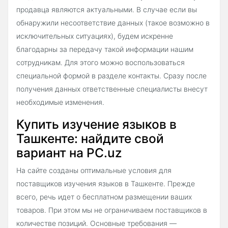
продавца являются актуальными. В случае если вы
обнаружили несоответствие данных (такое возможно в
исключительных ситуациях), будем искренне
благодарны за передачу такой информации нашим
сотрудникам. Для этого можно воспользоваться
специальной формой в разделе контакты. Сразу после
получения данных ответственные специалисты внесут
необходимые изменения.
Купить изучение языков в
Ташкенте: найдите свой
вариант на PC.uz
На сайте созданы оптимальные условия для
поставщиков изучения языков в Ташкенте. Прежде
всего, речь идет о бесплатном размещении ваших
товаров. При этом мы не ограничиваем поставщиков в
количестве позиций. Основные требования —