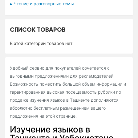
Чтение и разговорные темы
СПИСОК ТОВАРОВ
В этой категории товаров нет
Удобный сервис для покупателей сочетается с
выгодными предложениями для рекламодателей.
Возможность поместить большой объем информации и
гарантированная высокая посещаемость рубрики по
продаже изучения языков в Ташкенте дополняются
абсолютно бесплатным размещением вашего
предложения на этой странице.
Изучение языков в
Ташкенте и Узбекистане