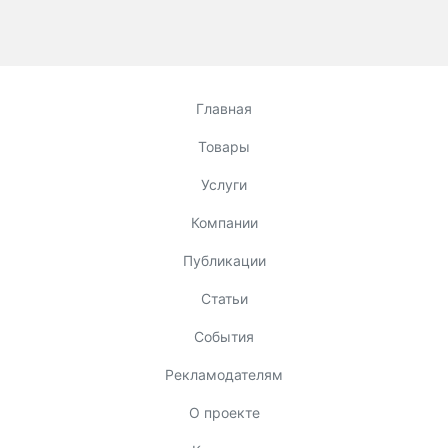
Главная
Товары
Услуги
Компании
Публикации
Статьи
События
Рекламодателям
О проекте