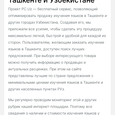
Проект PC.Uz — бесплатный сервис, позволяющий
оптимизировать продажу изучения языков в Ташкенте и
других городах Узбекистана. Создавая его, мы
приложили все усилия, чтобы сделать эту процедуру
максимально легкой, быстрой и удобной для каждой из
сторон. Пользователям, желающим заказать изучение
языков в Ташкенте, доступен поиск лучших
предложений. При выборе интересующего товара
можно получить информацию о продавцах и
актуальных расценках. При этом на сайте
представлены лучшие по стране предложения с
минимальными ценами изучения языков в Ташкенте и
других населенных пунктах РУз.
Мы регулярно проводим мониторинг этой и других
рубрик нашей интернет-площадки. Поэтому все
сведения о наличии и стоимости изучения языков у