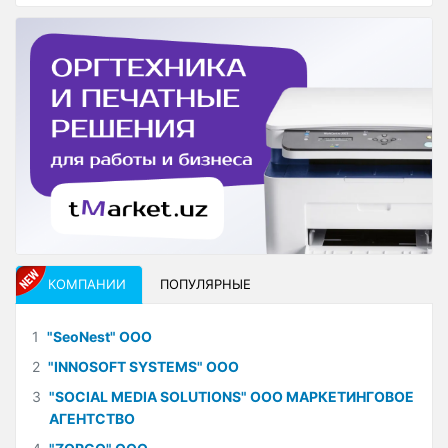
КОМПАНИИ
ПОПУЛЯРНЫЕ
1
"SeoNest" ООО
2
"INNOSOFT SYSTEMS" ООО
3
"SOCIAL MEDIA SOLUTIONS" ООО МАРКЕТИНГОВОЕ
АГЕНТСТВО