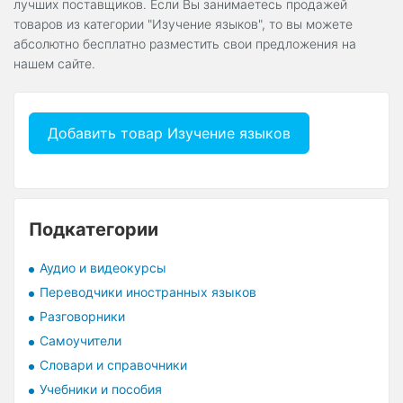
лучших поставщиков. Если Вы занимаетесь продажей
товаров из категории "Изучение языков", то вы можете
абсолютно бесплатно разместить свои предложения на
нашем сайте.
Добавить товар Изучение языков
Подкатегории
Аудио и видеокурсы
Переводчики иностранных языков
Разговорники
Самоучители
Словари и справочники
Учебники и пособия