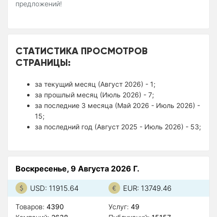
предложений!
СТАТИСТИКА ПРОСМОТРОВ
СТРАНИЦЫ:
за текущий месяц (Август 2026) - 1;
за прошлый месяц (Июль 2026) - 7;
за последние 3 месяца (Май 2026 - Июль 2026) -
15;
за последний год (Август 2025 - Июль 2026) - 53;
Воскресенье, 9 Августа 2026 Г.
USD: 11915.64
EUR: 13749.46
Товаров:
4390
Услуг:
49