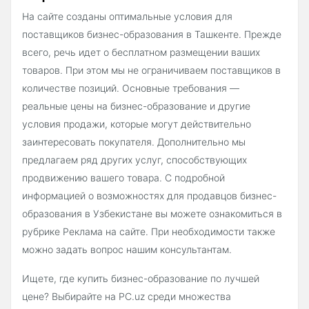
На сайте созданы оптимальные условия для
поставщиков бизнес-образования в Ташкенте. Прежде
всего, речь идет о бесплатном размещении ваших
товаров. При этом мы не ограничиваем поставщиков в
количестве позиций. Основные требования —
реальные цены на бизнес-образование и другие
условия продажи, которые могут действительно
заинтересовать покупателя. Дополнительно мы
предлагаем ряд других услуг, способствующих
продвижению вашего товара. С подробной
информацией о возможностях для продавцов бизнес-
образования в Узбекистане вы можете ознакомиться в
рубрике Реклама на сайте. При необходимости также
можно задать вопрос нашим консультантам.
Ищете, где купить бизнес-образование по лучшей
цене? Выбирайте на PC.uz среди множества