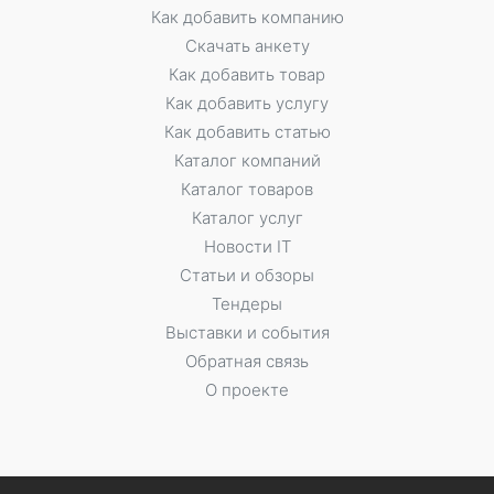
Как добавить компанию
Скачать анкету
Как добавить товар
Как добавить услугу
Как добавить статью
Каталог компаний
Каталог товаров
Каталог услуг
Новости IT
Статьи и обзоры
Тендеры
Выставки и события
Обратная связь
О проекте