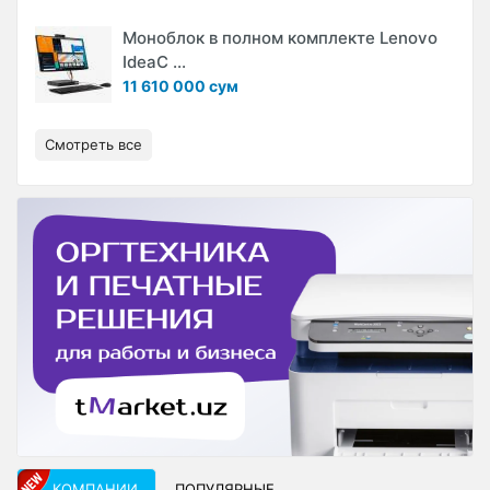
Моноблок в полном комплекте Lenovo
IdeaC ...
11 610 000 сум
Смотреть все
КОМПАНИИ
ПОПУЛЯРНЫЕ