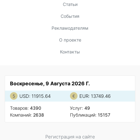
Статьи
События
Рекламодателям
О проекте
Контакты
Воскресенье, 9 Августа 2026 Г.
USD: 11915.64
EUR: 13749.46
Товаров:
4390
Услуг:
49
Компаний:
2638
Публикаций:
15157
Регистрация на сайте