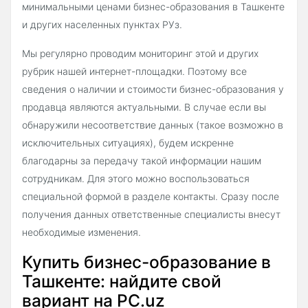
минимальными ценами бизнес-образования в Ташкенте
и других населенных пунктах РУз.
Мы регулярно проводим мониторинг этой и других
рубрик нашей интернет-площадки. Поэтому все
сведения о наличии и стоимости бизнес-образования у
продавца являются актуальными. В случае если вы
обнаружили несоответствие данных (такое возможно в
исключительных ситуациях), будем искренне
благодарны за передачу такой информации нашим
сотрудникам. Для этого можно воспользоваться
специальной формой в разделе контакты. Сразу после
получения данных ответственные специалисты внесут
необходимые изменения.
Купить бизнес-образование в
Ташкенте: найдите свой
вариант на PC.uz