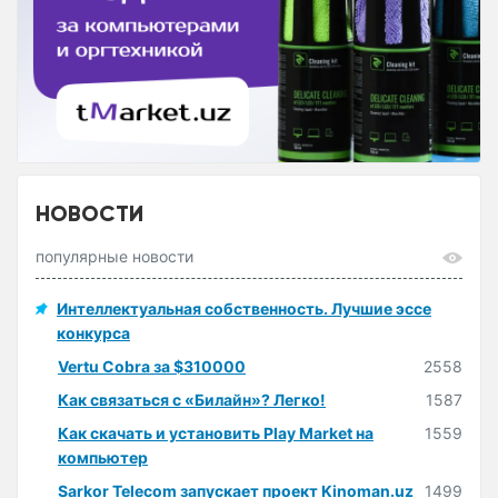
НОВОСТИ
популярные новости
Интеллектуальная собственность. Лучшие эссе
конкурса
Vertu Cobra за $310000
2558
Как связаться с «Билайн»? Легко!
1587
Как скачать и установить Play Market на
1559
компьютер
Sarkor Telecom запускает проект Kinoman.uz
1499