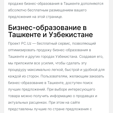
продаже бизнес-образования в Ташкенте дополняются
абсолютно бесплатным размещением вашего
предложения на этой странице.
Бизнес-образование в
Ташкенте и Узбекистане
Проект PC.Uz — бесплатный сервис, позволяющий
оптимизировать продажу бизнес-образования в
Ташкенте и других городах Узбекистана. Создавая его,
мы приложили все усилия, чтобы сделать эту
процедуру максимально легкой, быстрой и удобной для
каждой из сторон. Пользователям, желающим заказать
бизнес-образование в Ташкенте, доступен поиск
лучших предложений. При выборе интересующего
товара можно получить информацию о продавцах и
актуальных расценках. При этом на сайте
представлены лучшие по стране предложения с