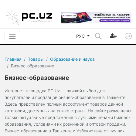
РУС
Главная
Товары
Образование и наука
Бизнес-образование
Бизнес-образование
Интернет-площадка PC.Uz — лучший выбор для
покупателей и продавцов бизнес-образования в Ташкенте.
Здесь представлен полный ассортимент товаров данной
категории, доступных на рынке страны. На сайте размещены
только актуальные предложения с лучшими ценами бизнес-
образования, условиями их розничной и оптовой продажи.
Бизнес-образование в Ташкенте и Узбекистане от лучших