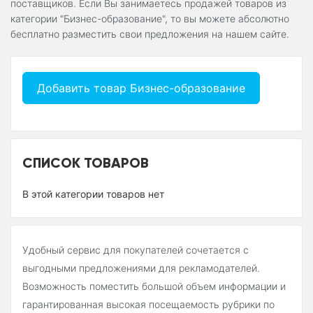
поставщиков. Если Вы занимаетесь продажей товаров из
категории "Бизнес-образование", то вы можете абсолютно
бесплатно разместить свои предложения на нашем сайте.
Добавить товар Бизнес-образование
СПИСОК ТОВАРОВ
В этой категории товаров нет
Удобный сервис для покупателей сочетается с
выгодными предложениями для рекламодателей.
Возможность поместить большой объем информации и
гарантированная высокая посещаемость рубрики по