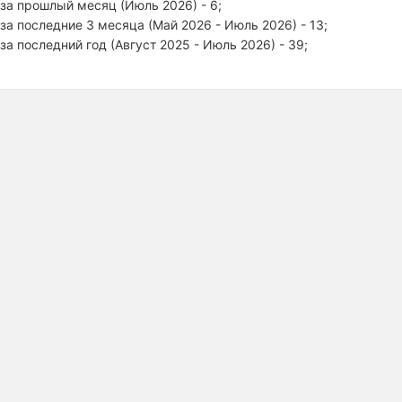
за прошлый месяц (Июль 2026) - 6;
за последние 3 месяца (Май 2026 - Июль 2026) - 13;
за последний год (Август 2025 - Июль 2026) - 39;