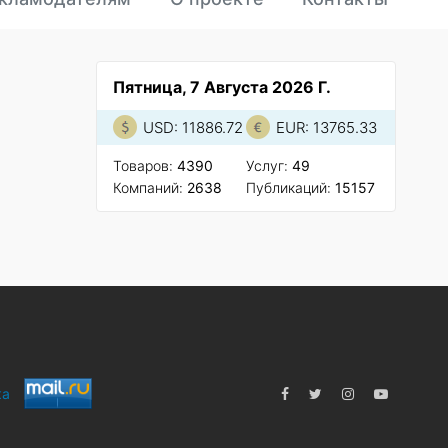
Пятница, 7 Августа 2026 Г.
USD: 11886.72
EUR: 13765.33
Товаров:
4390
Услуг:
49
Компаний:
2638
Публикаций:
15157