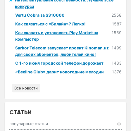
конкурса
Vertu Cobra за $310000
2558
Как связаться с «Билайн»? Легко!
1587
Как скачать и установить Play Market на
1559
компьютер
Sarkor Telecom запускает проект Kinoman.uz
1499
для своих абонентов, любителей кино!
С 1-го июня городской телефон дорожает
1433
«Beeline Club» дарит новогодние мелодии
1376
Все новости
СТАТЬИ
популярные статьи