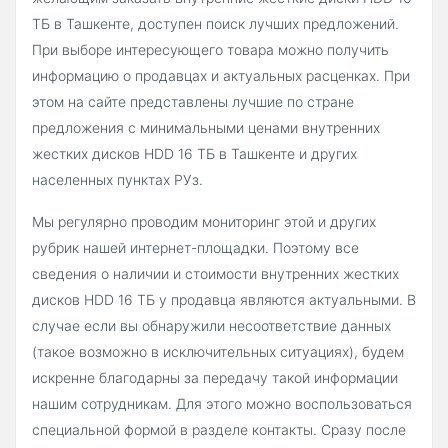
ТБ в Ташкенте, доступен поиск лучших предложений.
При выборе интересующего товара можно получить
информацию о продавцах и актуальных расценках. При
этом на сайте представлены лучшие по стране
предложения с минимальными ценами внутренних
жестких дисков HDD 16 ТБ в Ташкенте и других
населенных пунктах РУз.
Мы регулярно проводим мониторинг этой и других
рубрик нашей интернет-площадки. Поэтому все
сведения о наличии и стоимости внутренних жестких
дисков HDD 16 ТБ у продавца являются актуальными. В
случае если вы обнаружили несоответствие данных
(такое возможно в исключительных ситуациях), будем
искренне благодарны за передачу такой информации
нашим сотрудникам. Для этого можно воспользоваться
специальной формой в разделе контакты. Сразу после