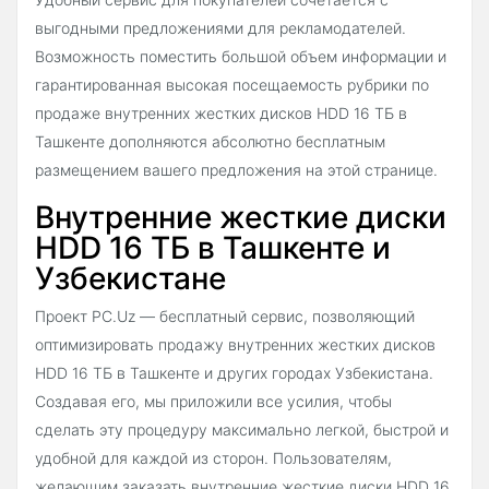
выгодными предложениями для рекламодателей.
Возможность поместить большой объем информации и
гарантированная высокая посещаемость рубрики по
продаже внутренних жестких дисков HDD 16 ТБ в
Ташкенте дополняются абсолютно бесплатным
размещением вашего предложения на этой странице.
Внутренние жесткие диски
HDD 16 ТБ в Ташкенте и
Узбекистане
Проект PC.Uz — бесплатный сервис, позволяющий
оптимизировать продажу внутренних жестких дисков
HDD 16 ТБ в Ташкенте и других городах Узбекистана.
Создавая его, мы приложили все усилия, чтобы
сделать эту процедуру максимально легкой, быстрой и
удобной для каждой из сторон. Пользователям,
желающим заказать внутренние жесткие диски HDD 16