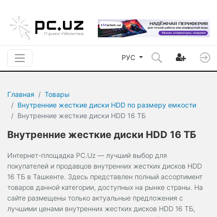
РУС
Главная
Товары
Внутренние жесткие диски HDD по размеру емкости
Внутренние жесткие диски HDD 16 ТБ
Внутренние жесткие диски HDD 16 ТБ
Интернет-площадка PC.Uz — лучший выбор для
покупателей и продавцов внутренних жестких дисков HDD
16 ТБ в Ташкенте. Здесь представлен полный ассортимент
товаров данной категории, доступных на рынке страны. На
сайте размещены только актуальные предложения с
лучшими ценами внутренних жестких дисков HDD 16 ТБ,