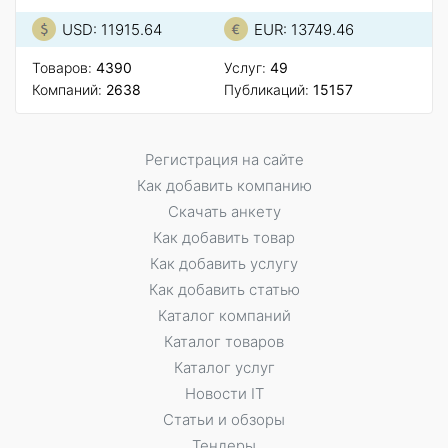
USD: 11915.64
EUR: 13749.46
Товаров:
4390
Услуг:
49
Компаний:
2638
Публикаций:
15157
Регистрация на сайте
Как добавить компанию
Скачать анкету
Как добавить товар
Как добавить услугу
Как добавить статью
Каталог компаний
Каталог товаров
Каталог услуг
Новости IT
Статьи и обзоры
Тендеры