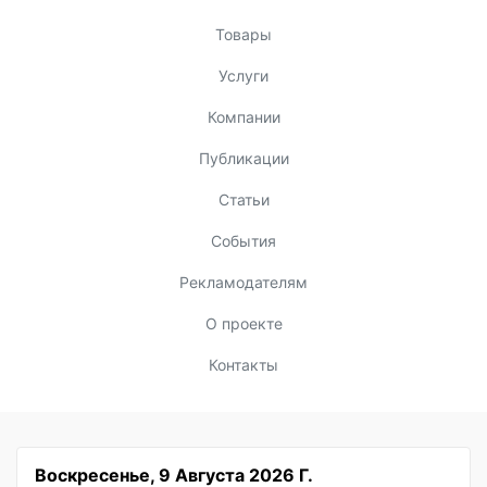
Товары
Услуги
Компании
Публикации
Статьи
События
Рекламодателям
О проекте
Контакты
Воскресенье, 9 Августа 2026 Г.