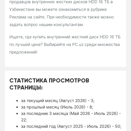
продавцов внутренних жестких дисков HDD 16 ТБ в
Узбекистане вы можете ознакомиться в рубрике
Реклама на сайте. При необходимости также можно
задать вопрос нашим консультантам.
Ищете, где купить внутренний жесткий диск HDD 16 ТБ
по лучшей цене? Выбирайте на PC.uz среди множества
предложений!
СТАТИСТИКА ПРОСМОТРОВ
СТРАНИЦЫ:
за текущий месяц (Август 2026) - 3;
за прошлый месяц (Июль 2026) - 8;
за последние 3 месяца (Май 2026 - Июль 2026) -
22;
за последний год (Август 2025 - Июль 2026) - 50;