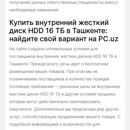
получения данных ответственные специалисты внесут
необходимые изменения.
Купить внутренний жесткий
диск HDD 16 ТБ в Ташкенте:
найдите свой вариант на PC.uz
На сайте созданы оптимальные условия для
поставщиков внутренних жестких дисков HDD 16 ТБ в
Ташкенте. Прежде всего, речь идет о бесплатном
размещении ваших товаров. При этом мы не
ограничиваем поставщиков в количестве позиций.
Основные требования — реальные цены на внутренние
жесткие диски HDD 16 ТБ и другие условия продажи,
которые могут действительно заинтересовать
покупателя. Дополнительно мы предлагаем ряд других
услуг, способствующих продвижению вашего товара. С
подробной информацией о возможностях для