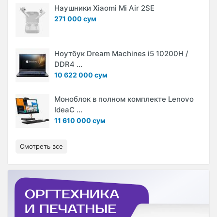
Наушники Xiaomi Mi Air 2SE
271 000 сум
Ноутбук Dream Machines i5 10200H /
DDR4 ...
10 622 000 сум
Моноблок в полном комплекте Lenovo
IdeaC ...
11 610 000 сум
Смотреть все