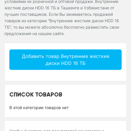
условиями их розничной и оптовой продажи. Внутренние
жесткие диски HDD 16 ТБ в Ташкенте и Узбекистане от
лучших поставщиков. Если Вы занимаетесь продажей
товаров из категории "Внутренние жесткие диски HDD 16
ТБ", то вы можете абсолютно бесплатно разместить свои
предложения на нашем сайте.
Добавить товар Внутренние жесткие
диски HDD 16 ТБ
СПИСОК ТОВАРОВ
В этой категории товаров нет
Удобный сервис для покупателей сочетается с