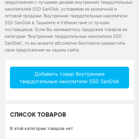
предложения с лучшими ценами внутренних твердотельных
накопителей SSD SanDisk, условиями их розничной и
оптовой продажи. Внутренние твердотельные накопители
SSD SanDisk в Ташкенте и Узбекистане от лучших
поставщиков. Если Вы занимаетесь продажей товаров из
категории "Внутренние твердотельные накопители SSD
SanDisk", то вы можете абсолютно бесплатно разместить
свои предложения на нашем сайте.
Добавить товар Внутренние
твердотельные накопители SSD SanDisk
СПИСОК ТОВАРОВ
В этой категории товаров нет