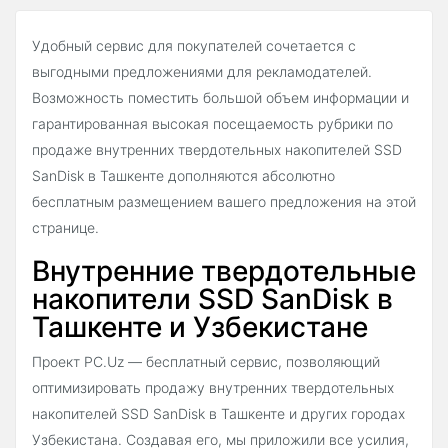
Удобный сервис для покупателей сочетается с
выгодными предложениями для рекламодателей.
Возможность поместить большой объем информации и
гарантированная высокая посещаемость рубрики по
продаже внутренних твердотельных накопителей SSD
SanDisk в Ташкенте дополняются абсолютно
бесплатным размещением вашего предложения на этой
странице.
Внутренние твердотельные
накопители SSD SanDisk в
Ташкенте и Узбекистане
Проект PC.Uz — бесплатный сервис, позволяющий
оптимизировать продажу внутренних твердотельных
накопителей SSD SanDisk в Ташкенте и других городах
Узбекистана. Создавая его, мы приложили все усилия,