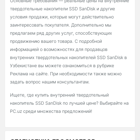
Основные требования — реальные цены на внутренние
твердотельные накопители SSD SanDisk и другие
условия продажи, которые могут действительно
заинтересовать покупателя. Дополнительно мы
предлагаем ряд других услуг, способствующих
продвижению вашего товара. С подробной
информацией о возможностях для продавцов
внутренних твердотельных накопителей SSD SanDisk в
Узбекистане вы можете ознакомиться в рубрике
Реклама на сайте. При необходимости также можно
задать вопрос нашим консультантам.
Ищете, где купить внутренний твердотельный
накопитель SSD SanDisk по лучшей цене? Выбирайте на
PC.uz среди множества предложений!