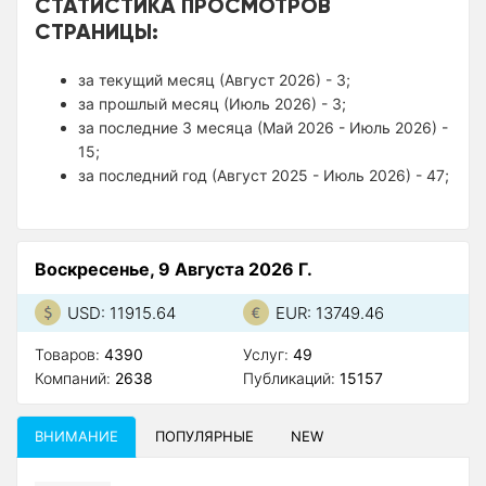
СТАТИСТИКА ПРОСМОТРОВ
СТРАНИЦЫ:
за текущий месяц (Август 2026) - 3;
за прошлый месяц (Июль 2026) - 3;
за последние 3 месяца (Май 2026 - Июль 2026) -
15;
за последний год (Август 2025 - Июль 2026) - 47;
Воскресенье, 9 Августа 2026 Г.
USD: 11915.64
EUR: 13749.46
Товаров:
4390
Услуг:
49
Компаний:
2638
Публикаций:
15157
ВНИМАНИЕ
ПОПУЛЯРНЫЕ
NEW