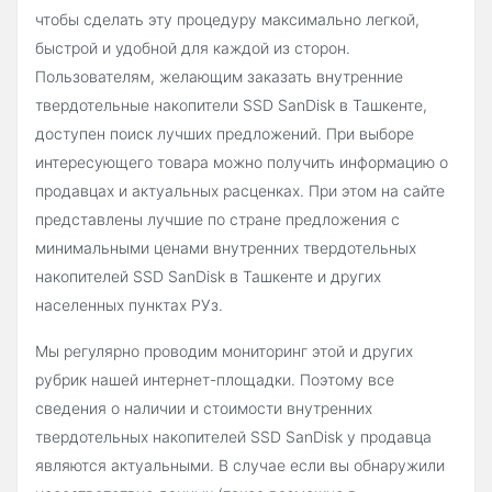
чтобы сделать эту процедуру максимально легкой,
быстрой и удобной для каждой из сторон.
Пользователям, желающим заказать внутренние
твердотельные накопители SSD SanDisk в Ташкенте,
доступен поиск лучших предложений. При выборе
интересующего товара можно получить информацию о
продавцах и актуальных расценках. При этом на сайте
представлены лучшие по стране предложения с
минимальными ценами внутренних твердотельных
накопителей SSD SanDisk в Ташкенте и других
населенных пунктах РУз.
Мы регулярно проводим мониторинг этой и других
рубрик нашей интернет-площадки. Поэтому все
сведения о наличии и стоимости внутренних
твердотельных накопителей SSD SanDisk у продавца
являются актуальными. В случае если вы обнаружили