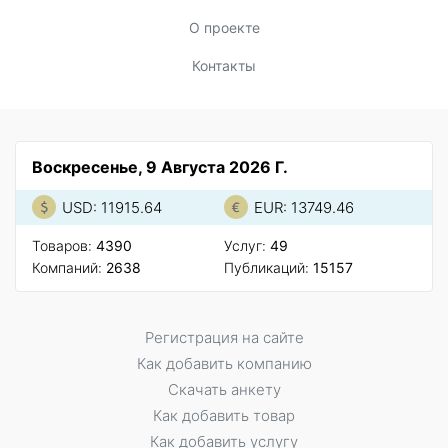
О проекте
Контакты
Воскресенье, 9 Августа 2026 Г.
USD: 11915.64
EUR: 13749.46
Товаров:
4390
Услуг:
49
Компаний:
2638
Публикаций:
15157
Регистрация на сайте
Как добавить компанию
Скачать анкету
Как добавить товар
Как добавить услугу