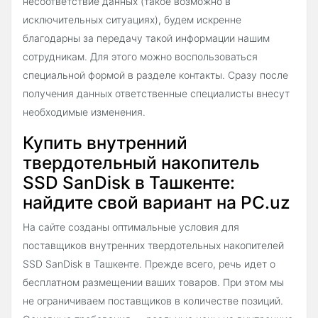
несоответствие данных (такое возможно в
исключительных ситуациях), будем искренне
благодарны за передачу такой информации нашим
сотрудникам. Для этого можно воспользоваться
специальной формой в разделе контакты. Сразу после
получения данных ответственные специалисты внесут
необходимые изменения.
Купить внутренний
твердотельный накопитель
SSD SanDisk в Ташкенте:
найдите свой вариант на PC.uz
На сайте созданы оптимальные условия для
поставщиков внутренних твердотельных накопителей
SSD SanDisk в Ташкенте. Прежде всего, речь идет о
бесплатном размещении ваших товаров. При этом мы
не ограничиваем поставщиков в количестве позиций.