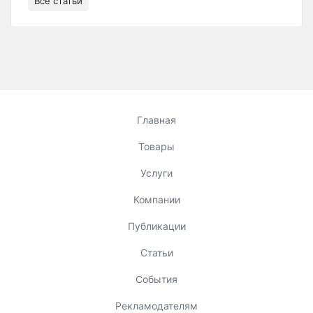
Все статьи
Главная
Товары
Услуги
Компании
Публикации
Статьи
События
Рекламодателям