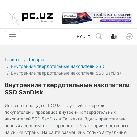
РУС
Главная
Товары
Внутренние твердотельные накопители SSD
Внутренние твердотельные накопители SSD SanDisk
Внутренние твердотельные накопители
SSD SanDisk
Интернет-площадка PC.Uz — лучший выбор для
покупателей и продавцов внутренних твердотельных
накопителей SSD SanDisk в Ташкенте. Здесь представлен
полный ассортимент товаров данной категории, доступных
на рынке страны. На сайте размещены только актуальные