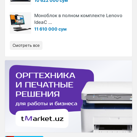
10 622 000 сум
Моноблок в полном комплекте Lenovo
IdeaC ...
11 610 000 сум
Смотреть все