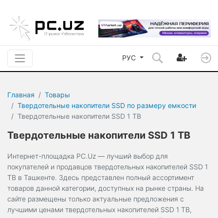
РУС
Главная
Товары
Твердотельные накопители SSD по размеру емкости
Твердотельные накопители SSD 1 TB
Твердотельные накопители SSD 1 TB
Интернет-площадка PC.Uz — лучший выбор для
покупателей и продавцов твердотельных накопителей SSD 1
TB в Ташкенте. Здесь представлен полный ассортимент
товаров данной категории, доступных на рынке страны. На
сайте размещены только актуальные предложения с
лучшими ценами твердотельных накопителей SSD 1 TB,