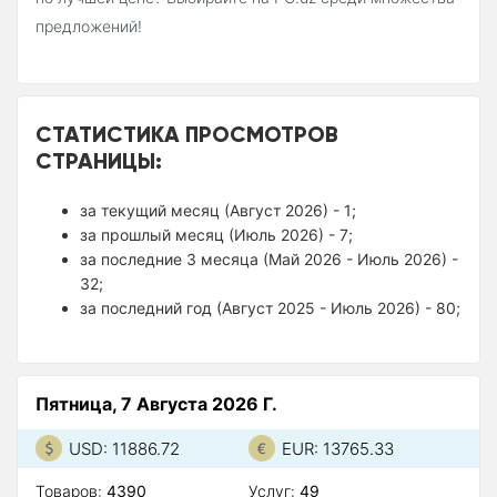
предложений!
СТАТИСТИКА ПРОСМОТРОВ
СТРАНИЦЫ:
за текущий месяц (Август 2026) - 1;
за прошлый месяц (Июль 2026) - 7;
за последние 3 месяца (Май 2026 - Июль 2026) -
32;
за последний год (Август 2025 - Июль 2026) - 80;
Пятница, 7 Августа 2026 Г.
USD: 11886.72
EUR: 13765.33
Товаров:
4390
Услуг:
49