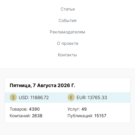
Статьи
События
Рекламодателям
О проекте
Контакты
Пятница, 7 Августа 2026 Г.
USD: 11886.72
EUR: 13765.33
Товаров:
4390
Услуг:
49
Компаний:
2638
Публикаций:
15157