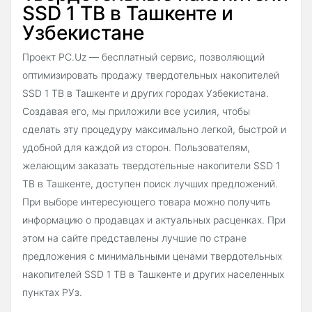
SSD 1 TB в Ташкенте и
Узбекистане
Проект PC.Uz — бесплатный сервис, позволяющий
оптимизировать продажу твердотельных накопителей
SSD 1 TB в Ташкенте и других городах Узбекистана.
Создавая его, мы приложили все усилия, чтобы
сделать эту процедуру максимально легкой, быстрой и
удобной для каждой из сторон. Пользователям,
желающим заказать твердотельные накопители SSD 1
TB в Ташкенте, доступен поиск лучших предложений.
При выборе интересующего товара можно получить
информацию о продавцах и актуальных расценках. При
этом на сайте представлены лучшие по стране
предложения с минимальными ценами твердотельных
накопителей SSD 1 TB в Ташкенте и других населенных
пунктах РУз.