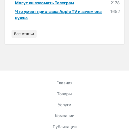
Могут ли взломать Телеграм
2178
Что умеет приставка Apple TV и зачем она
1652
нужна
Все статьи
Главная
Товары
Услуги
Компании
Публикации