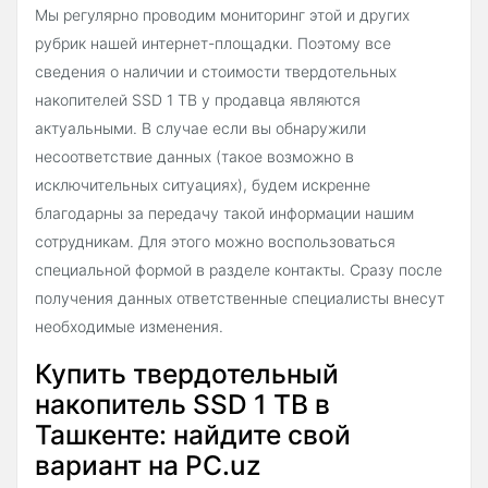
Мы регулярно проводим мониторинг этой и других
рубрик нашей интернет-площадки. Поэтому все
сведения о наличии и стоимости твердотельных
накопителей SSD 1 TB у продавца являются
актуальными. В случае если вы обнаружили
несоответствие данных (такое возможно в
исключительных ситуациях), будем искренне
благодарны за передачу такой информации нашим
сотрудникам. Для этого можно воспользоваться
специальной формой в разделе контакты. Сразу после
получения данных ответственные специалисты внесут
необходимые изменения.
Купить твердотельный
накопитель SSD 1 TB в
Ташкенте: найдите свой
вариант на PC.uz