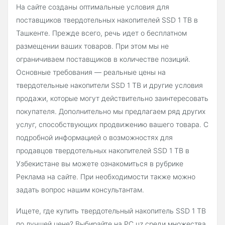
На сайте созданы оптимальные условия для
поставщиков твердотельных накопителей SSD 1 TB в
Ташкенте. Прежде всего, речь идет о бесплатном
размещении ваших товаров. При этом мы не
ограничиваем поставщиков в количестве позиций.
Основные требования — реальные цены на
твердотельные накопители SSD 1 TB и другие условия
продажи, которые могут действительно заинтересовать
покупателя. Дополнительно мы предлагаем ряд других
услуг, способствующих продвижению вашего товара. С
подробной информацией о возможностях для
продавцов твердотельных накопителей SSD 1 TB в
Узбекистане вы можете ознакомиться в рубрике
Реклама на сайте. При необходимости также можно
задать вопрос нашим консультантам.
Ищете, где купить твердотельный накопитель SSD 1 TB
по лучшей цене? Выбирайте на PC.uz среди множества