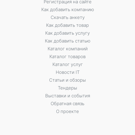
Регистрация на сайте
Как добавить компанию
Скачать анкету
Как добавить товар
Как добавить услугу
Как добавить статью
Каталог компаний
Каталог товаров
Каталог услуг
Новости IT
Статьи и обзоры
Тендеры
Выставки и события
Обратная связь
О проекте