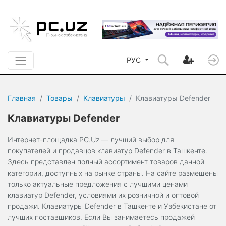
РУС
Главная
Товары
Клавиатуры
Клавиатуры Defender
Клавиатуры Defender
Интернет-площадка PC.Uz — лучший выбор для
покупателей и продавцов клавиатур Defender в Ташкенте.
Здесь представлен полный ассортимент товаров данной
категории, доступных на рынке страны. На сайте размещены
только актуальные предложения с лучшими ценами
клавиатур Defender, условиями их розничной и оптовой
продажи. Клавиатуры Defender в Ташкенте и Узбекистане от
лучших поставщиков. Если Вы занимаетесь продажей