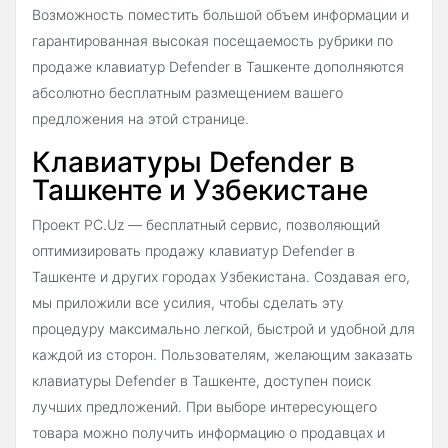
Возможность поместить большой объем информации и
гарантированная высокая посещаемость рубрики по
продаже клавиатур Defender в Ташкенте дополняются
абсолютно бесплатным размещением вашего
предложения на этой странице.
Клавиатуры Defender в
Ташкенте и Узбекистане
Проект PC.Uz — бесплатный сервис, позволяющий
оптимизировать продажу клавиатур Defender в
Ташкенте и других городах Узбекистана. Создавая его,
мы приложили все усилия, чтобы сделать эту
процедуру максимально легкой, быстрой и удобной для
каждой из сторон. Пользователям, желающим заказать
клавиатуры Defender в Ташкенте, доступен поиск
лучших предложений. При выборе интересующего
товара можно получить информацию о продавцах и