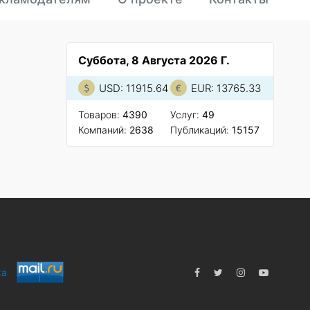
Суббота, 8 Августа 2026 Г.
USD: 11915.64
EUR: 13765.33
Товаров:
4390
Услуг:
49
Компаний:
2638
Публикаций:
15157