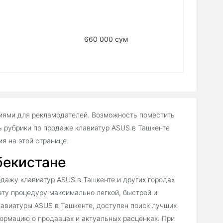
660 000 сум
иями для рекламодателей. Возможность поместить
 рубрики по продаже клавиатур ASUS в Ташкенте
 на этой странице.
бекистане
дажу клавиатур ASUS в Ташкенте и других городах
эту процедуру максимально легкой, быстрой и
лавиатуры ASUS в Ташкенте, доступен поиск лучших
ормацию о продавцах и актуальных расценках. При