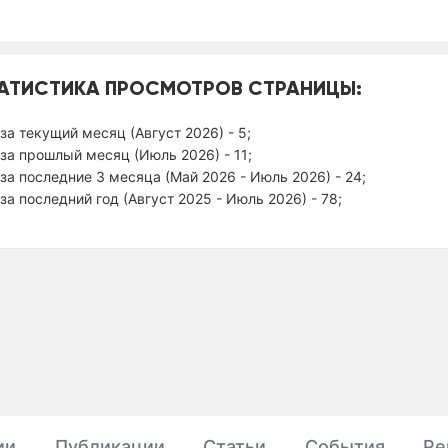
АТИСТИКА ПРОСМОТРОВ СТРАНИЦЫ:
за текущий месяц (Август 2026) - 5;
за прошлый месяц (Июль 2026) - 11;
за последние 3 месяца (Май 2026 - Июль 2026) - 24;
за последний год (Август 2025 - Июль 2026) - 78;
ии
Публикации
Статьи
События
Ре