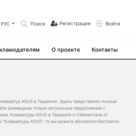
Регистрация
Поиск
Войти
РУС
кламодателям
О проекте
Контакты
клавиатур ASUS в Ташкенте. Здесь представлен полный
сайте размещены только актуальные предложения с
ажи. Клавиатуры ASUS в Ташкенте и Узбекистане от
и "Клавиатуры ASUS", то вы можете абсолютно бесплатно