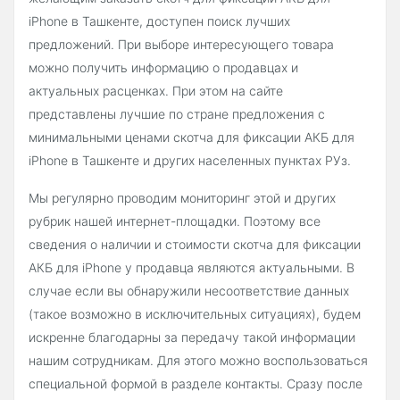
iPhone в Ташкенте, доступен поиск лучших
предложений. При выборе интересующего товара
можно получить информацию о продавцах и
актуальных расценках. При этом на сайте
представлены лучшие по стране предложения с
минимальными ценами скотча для фиксации АКБ для
iPhone в Ташкенте и других населенных пунктах РУз.
Мы регулярно проводим мониторинг этой и других
рубрик нашей интернет-площадки. Поэтому все
сведения о наличии и стоимости скотча для фиксации
АКБ для iPhone у продавца являются актуальными. В
случае если вы обнаружили несоответствие данных
(такое возможно в исключительных ситуациях), будем
искренне благодарны за передачу такой информации
нашим сотрудникам. Для этого можно воспользоваться
специальной формой в разделе контакты. Сразу после