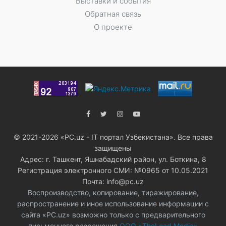
Выставки и события
Обратная связь
О проекте
© 2021-2026 «PC.uz - IT портал Узбекистана». Все права
защищены
Адрес: г. Ташкент, Яшнабадский район, ул. Боткина, 8
Регистрация электронного СМИ: №0965 от 10.05.2021
Почта: info@pc.uz
Воспроизводство, копирование, тиражирование,
распространение и иное использование информации с
сайта «PC.uz» возможно только с предварительного
письменного разрешения
ООО «TheLead Media»