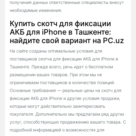
получения данных ответственные специалисты внесут
необходимые изменения.
Купить скотч для фиксации
АКБ для iPhone в Ташкенте:
найдите свой вариант на PC.uz
На сайте созданы оптимальные условия для
поставщиков скотча для фиксации АКБ для iPhone в
Ташкенте. Прежде всего, речь идет о бесплатном
размещении ваших товаров. При этом мы не
ограничиваем поставщиков в количестве позиций.
Основные требования — реальные цены на скотч для
фиксации АКБ для iPhone и другие условия продажи,
которые могут действительно заинтересовать
покупателя. Дополнительно мы предлагаем ряд других
услуг, способствующих продвижению вашего товара. С
подробной информацией о возможностях для