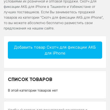
условиями их розничной и оптовой продажи. Скотч для
фиксации АКБ для iPhone в Ташкенте и Узбекистане от
лучших поставщиков. Если Вы занимаетесь продажей
товаров из категории "Скотч для фиксации АКБ для iPhone",
то вы можете абсолютно бесплатно разместить свои
предложения на нашем сайте.
Добавить товар Скотч для фиксации АКБ
для iPhone
СПИСОК ТОВАРОВ
В этой категории товаров нет
Удобный сервис для покупателей сочетается с