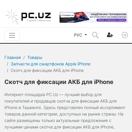
РУС
Главная
Товары
Запчасти для смартфонов Apple iPhone
Скотч для фиксации АКБ для iPhone
Скотч для фиксации АКБ для iPhone
Интернет-площадка PC.Uz — лучший выбор для
покупателей и продавцов скотча для фиксации АКБ для
iPhone в Ташкенте. Здесь представлен полный ассортимент
товаров данной категории, доступных на рынке страны. На
сайте размещены только актуальные предложения с
лучшими ценами скотча для фиксации АКБ для iPhone,