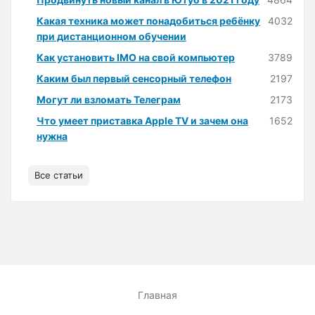
Какая техника может понадобиться ребёнку
4032
при дистанционном обучении
Как установить IMO на свой компьютер
3789
Каким был первый сенсорный телефон
2197
Могут ли взломать Телеграм
2173
Что умеет приставка Apple TV и зачем она
1652
нужна
Все статьи
Главная