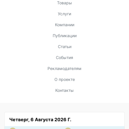
Товары
Услуги
Компании
Публикации
Статьи
События
Рекламодателям
О проекте
Контакты
Четверг, 6 Августа 2026 Г.