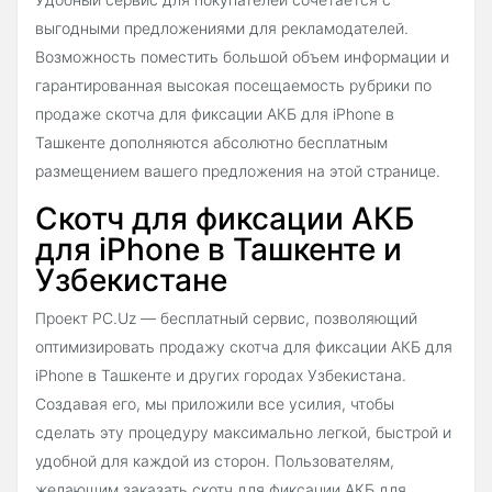
выгодными предложениями для рекламодателей.
Возможность поместить большой объем информации и
гарантированная высокая посещаемость рубрики по
продаже скотча для фиксации АКБ для iPhone в
Ташкенте дополняются абсолютно бесплатным
размещением вашего предложения на этой странице.
Скотч для фиксации АКБ
для iPhone в Ташкенте и
Узбекистане
Проект PC.Uz — бесплатный сервис, позволяющий
оптимизировать продажу скотча для фиксации АКБ для
iPhone в Ташкенте и других городах Узбекистана.
Создавая его, мы приложили все усилия, чтобы
сделать эту процедуру максимально легкой, быстрой и
удобной для каждой из сторон. Пользователям,
желающим заказать скотч для фиксации АКБ для