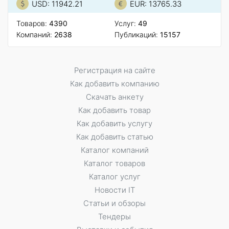
USD: 11942.21
EUR: 13765.33
Товаров:
4390
Услуг:
49
Компаний:
2638
Публикаций:
15157
Регистрация на сайте
Как добавить компанию
Скачать анкету
Как добавить товар
Как добавить услугу
Как добавить статью
Каталог компаний
Каталог товаров
Каталог услуг
Новости IT
Статьи и обзоры
Тендеры