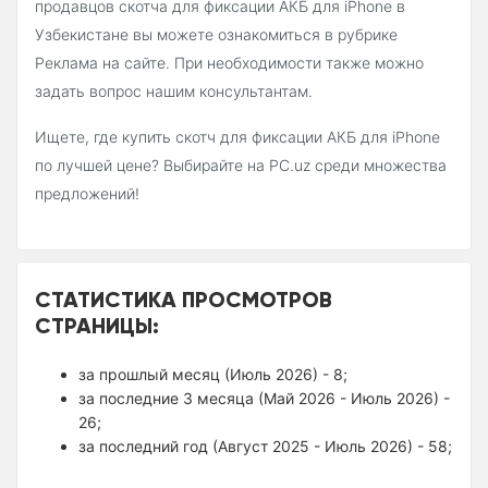
продавцов скотча для фиксации АКБ для iPhone в
Узбекистане вы можете ознакомиться в рубрике
Реклама на сайте. При необходимости также можно
задать вопрос нашим консультантам.
Ищете, где купить скотч для фиксации АКБ для iPhone
по лучшей цене? Выбирайте на PC.uz среди множества
предложений!
СТАТИСТИКА ПРОСМОТРОВ
СТРАНИЦЫ:
за прошлый месяц (Июль 2026) - 8;
за последние 3 месяца (Май 2026 - Июль 2026) -
26;
за последний год (Август 2025 - Июль 2026) - 58;