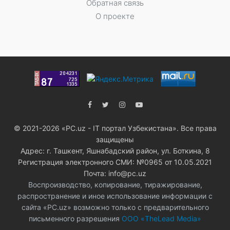
Обратная связь
О проекте
© 2021-2026 «PC.uz - IT портал Узбекистана». Все права
защищены
Адрес: г. Ташкент, Яшнабадский район, ул. Боткина, 8
Регистрация электронного СМИ: №0965 от 10.05.2021
Почта: info@pc.uz
Воспроизводство, копирование, тиражирование,
распространение и иное использование информации с
сайта «PC.uz» возможно только с предварительного
письменного разрешения
ООО «TheLead Media»
.