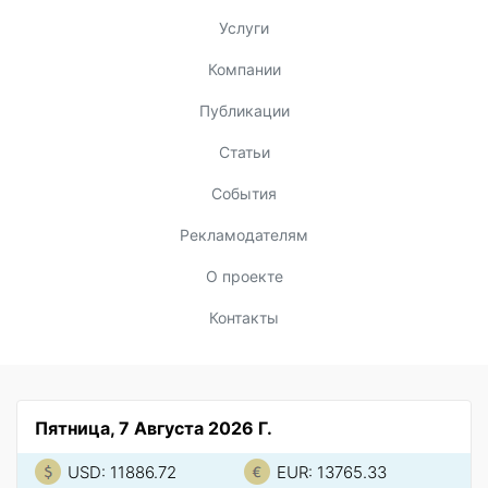
Услуги
Компании
Публикации
Статьи
События
Рекламодателям
О проекте
Контакты
Пятница, 7 Августа 2026 Г.
USD: 11886.72
EUR: 13765.33