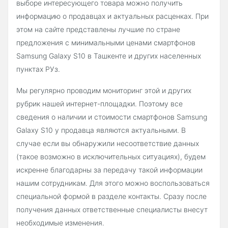
выборе интересующего товара можно получить
информацию о продавцах и актуальных расценках. При
этом на сайте представлены лучшие по стране
предложения с минимальными ценами смартфонов
Samsung Galaxy S10 в Ташкенте и других населенных
пунктах РУз.
Мы регулярно проводим мониторинг этой и других
рубрик нашей интернет-площадки. Поэтому все
сведения о наличии и стоимости смартфонов Samsung
Galaxy S10 у продавца являются актуальными. В
случае если вы обнаружили несоответствие данных
(такое возможно в исключительных ситуациях), будем
искренне благодарны за передачу такой информации
нашим сотрудникам. Для этого можно воспользоваться
специальной формой в разделе контакты. Сразу после
получения данных ответственные специалисты внесут
необходимые изменения.