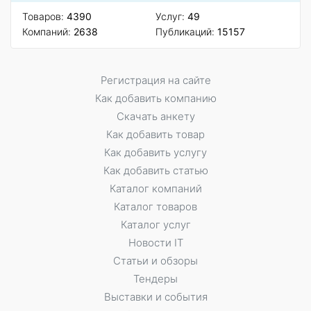
Товаров:
4390
Услуг:
49
Компаний:
2638
Публикаций:
15157
Регистрация на сайте
Как добавить компанию
Скачать анкету
Как добавить товар
Как добавить услугу
Как добавить статью
Каталог компаний
Каталог товаров
Каталог услуг
Новости IT
Статьи и обзоры
Тендеры
Выставки и события