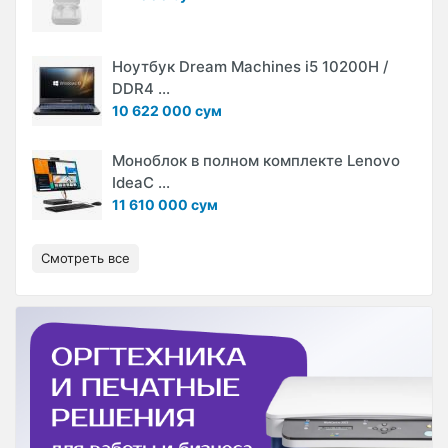
Ноутбук Dream Machines i5 10200H /
DDR4 ...
10 622 000 сум
Моноблок в полном комплекте Lenovo
IdeaC ...
11 610 000 сум
Смотреть все