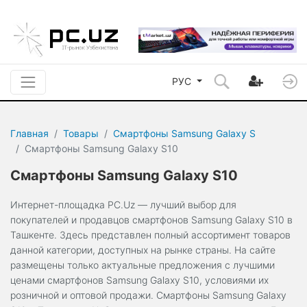
РУС
Главная
Товары
Смартфоны Samsung Galaxy S
Смартфоны Samsung Galaxy S10
Смартфоны Samsung Galaxy S10
Интернет-площадка PC.Uz — лучший выбор для
покупателей и продавцов смартфонов Samsung Galaxy S10 в
Ташкенте. Здесь представлен полный ассортимент товаров
данной категории, доступных на рынке страны. На сайте
размещены только актуальные предложения с лучшими
ценами смартфонов Samsung Galaxy S10, условиями их
розничной и оптовой продажи. Смартфоны Samsung Galaxy