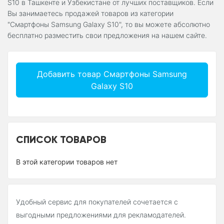
S10 в Ташкенте и Узбекистане от лучших поставщиков. Если
Вы занимаетесь продажей товаров из категории
"Смартфоны Samsung Galaxy S10", то вы можете абсолютно
бесплатно разместить свои предложения на нашем сайте.
Добавить товар Смартфоны Samsung
Galaxy S10
СПИСОК ТОВАРОВ
В этой категории товаров нет
Удобный сервис для покупателей сочетается с
выгодными предложениями для рекламодателей.