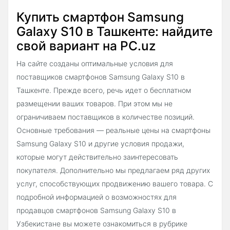
Купить смартфон Samsung
Galaxy S10 в Ташкенте: найдите
свой вариант на PC.uz
На сайте созданы оптимальные условия для
поставщиков смартфонов Samsung Galaxy S10 в
Ташкенте. Прежде всего, речь идет о бесплатном
размещении ваших товаров. При этом мы не
ограничиваем поставщиков в количестве позиций.
Основные требования — реальные цены на смартфоны
Samsung Galaxy S10 и другие условия продажи,
которые могут действительно заинтересовать
покупателя. Дополнительно мы предлагаем ряд других
услуг, способствующих продвижению вашего товара. С
подробной информацией о возможностях для
продавцов смартфонов Samsung Galaxy S10 в
Узбекистане вы можете ознакомиться в рубрике