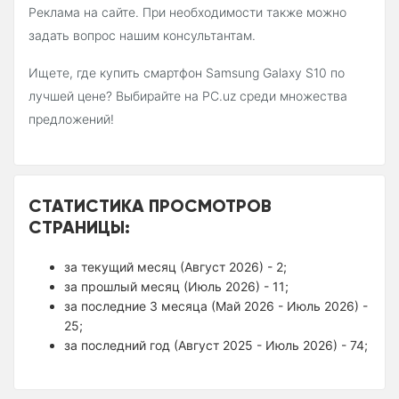
Реклама на сайте. При необходимости также можно
задать вопрос нашим консультантам.
Ищете, где купить смартфон Samsung Galaxy S10 по
лучшей цене? Выбирайте на PC.uz среди множества
предложений!
СТАТИСТИКА ПРОСМОТРОВ
СТРАНИЦЫ:
за текущий месяц (Август 2026) - 2;
за прошлый месяц (Июль 2026) - 11;
за последние 3 месяца (Май 2026 - Июль 2026) -
25;
за последний год (Август 2025 - Июль 2026) - 74;