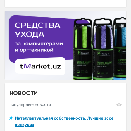
НОВОСТИ
популярные новости
Интеллектуальная собственность. Лучшие эссе
конкурса