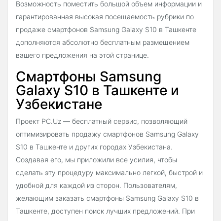
Возможность поместить большой объем информации и
гарантированная высокая посещаемость рубрики по
продаже смартфонов Samsung Galaxy S10 в Ташкенте
дополняются абсолютно бесплатным размещением
вашего предложения на этой странице.
Смартфоны Samsung
Galaxy S10 в Ташкенте и
Узбекистане
Проект PC.Uz — бесплатный сервис, позволяющий
оптимизировать продажу смартфонов Samsung Galaxy
S10 в Ташкенте и других городах Узбекистана.
Создавая его, мы приложили все усилия, чтобы
сделать эту процедуру максимально легкой, быстрой и
удобной для каждой из сторон. Пользователям,
желающим заказать смартфоны Samsung Galaxy S10 в
Ташкенте, доступен поиск лучших предложений. При