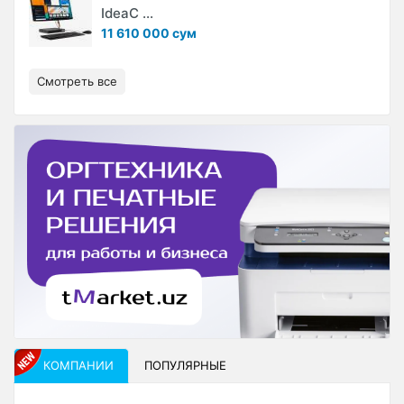
IdeaC ...
11 610 000 сум
Смотреть все
КОМПАНИИ
ПОПУЛЯРНЫЕ