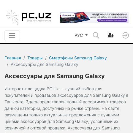
РУС
Главная
Товары
Смартфоны Samsung Galaxy
Аксессуары для Samsung Galaxy
Аксессуары для Samsung Galaxy
Интернет-площадка PC.Uz — лучший выбор для
покупателей и продавцов аксессуаров для Samsung Galaxy в
Ташкенте. Здесь представлен полный ассортимент товаров
данной категории, доступных на рынке страны. На сайте
размещены только актуальные предложения с лучшими
ценами аксессуаров для Samsung Galaxy, условиями их
розничной и оптовой продажи. Аксессуары для Samsung