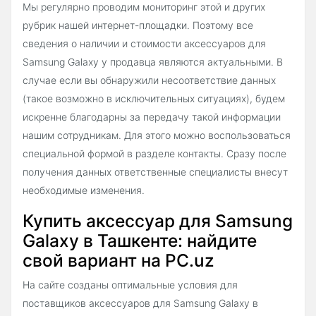
Мы регулярно проводим мониторинг этой и других
рубрик нашей интернет-площадки. Поэтому все
сведения о наличии и стоимости аксессуаров для
Samsung Galaxy у продавца являются актуальными. В
случае если вы обнаружили несоответствие данных
(такое возможно в исключительных ситуациях), будем
искренне благодарны за передачу такой информации
нашим сотрудникам. Для этого можно воспользоваться
специальной формой в разделе контакты. Сразу после
получения данных ответственные специалисты внесут
необходимые изменения.
Купить аксессуар для Samsung
Galaxy в Ташкенте: найдите
свой вариант на PC.uz
На сайте созданы оптимальные условия для
поставщиков аксессуаров для Samsung Galaxy в