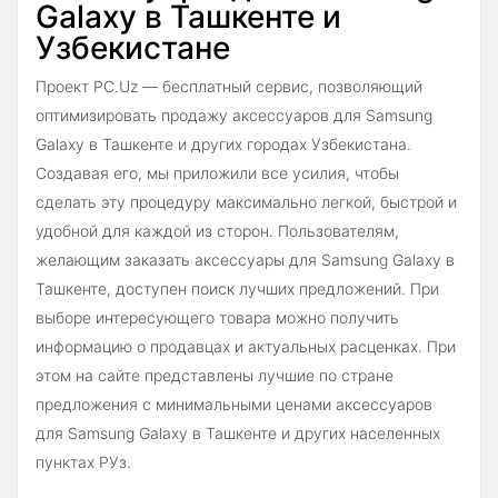
Galaxy в Ташкенте и
Узбекистане
Проект PC.Uz — бесплатный сервис, позволяющий
оптимизировать продажу аксессуаров для Samsung
Galaxy в Ташкенте и других городах Узбекистана.
Создавая его, мы приложили все усилия, чтобы
сделать эту процедуру максимально легкой, быстрой и
удобной для каждой из сторон. Пользователям,
желающим заказать аксессуары для Samsung Galaxy в
Ташкенте, доступен поиск лучших предложений. При
выборе интересующего товара можно получить
информацию о продавцах и актуальных расценках. При
этом на сайте представлены лучшие по стране
предложения с минимальными ценами аксессуаров
для Samsung Galaxy в Ташкенте и других населенных
пунктах РУз.