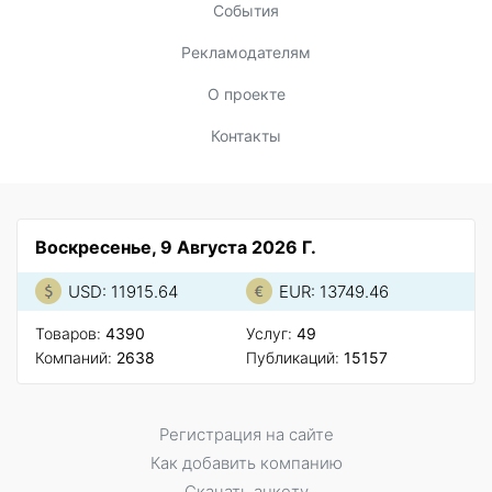
События
Рекламодателям
О проекте
Контакты
Воскресенье, 9 Августа 2026 Г.
USD: 11915.64
EUR: 13749.46
Товаров:
4390
Услуг:
49
Компаний:
2638
Публикаций:
15157
Регистрация на сайте
Как добавить компанию
Скачать анкету