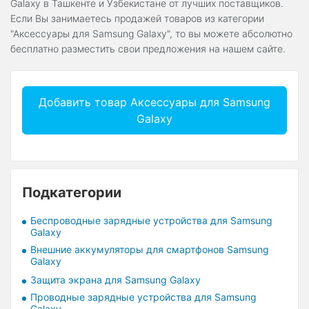
Galaxy в Ташкенте и Узбекистане от лучших поставщиков.
Если Вы занимаетесь продажей товаров из категории
"Аксессуары для Samsung Galaxy", то вы можете абсолютно
бесплатно разместить свои предложения на нашем сайте.
Добавить товар Аксессуары для Samsung
Galaxy
Подкатегории
Беспроводные зарядные устройства для Samsung
Galaxy
Внешние аккумуляторы для смартфонов Samsung
Galaxy
Защита экрана для Samsung Galaxy
Проводные зарядные устройства для Samsung
Galaxy