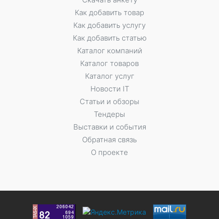
Как добавить товар
Как добавить услугу
Как добавить статью
Каталог компаний
Каталог товаров
Каталог услуг
Новости IT
Статьи и обзоры
Тендеры
Выставки и события
Обратная связь
О проекте