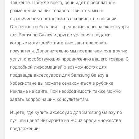
Ташкенте. Прежде всего, речь идет о бесплатном
размещении ваших товаров. При этом мы не
ограничиваем поставщиков в количестве позиций.
Основные требования — реальные цены на аксессуары
для Samsung Galaxy и другие условия продажи,
которые могут действительно заинтересовать
покупателя. Дополнительно мы предлагаем ряд других
услуг, способствующих продвижению вашего товара. С
подробной информацией о возможностях для
продавцов аксессуаров для Samsung Galaxy в
Узбекистане вы можете ознакомиться в рубрике
Реклама на сайте. При необходимости также можно
задать вопрос нашим консультантам.
Ищете, где купить аксессуар для Samsung Galaxy по
лучшей цене? Выбирайте на PC.uz среди множества
предложений!