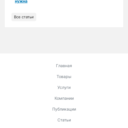
нужна
Все статьи
Главная
Товары
Услуги
Компании
Публикации
Статьи