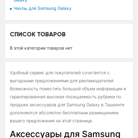
Чехлы для Samsung Galaxy
СПИСОК ТОВАРОВ
В этой категории товаров нет
Удобный сервис для покупателей сочетается с
выгодными предложениями для рекламодателей.
Возможность поместить большой объем информации и
гарантированная высокая посещаемость рубрики по
продаже аксессуаров для Samsung Galaxy в Ташкенте
дополняются абсолютно бесплатным размещением
вашего предложения на этой странице.
Аксессуары для Samsung