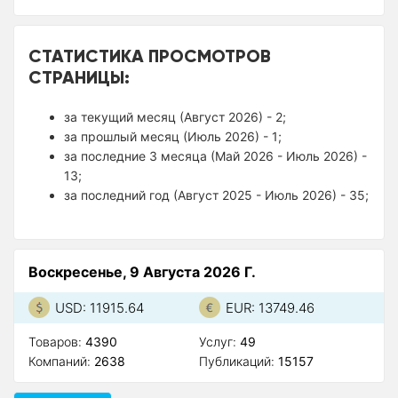
СТАТИСТИКА ПРОСМОТРОВ
СТРАНИЦЫ:
за текущий месяц (Август 2026) - 2;
за прошлый месяц (Июль 2026) - 1;
за последние 3 месяца (Май 2026 - Июль 2026) -
13;
за последний год (Август 2025 - Июль 2026) - 35;
Воскресенье, 9 Августа 2026 Г.
USD: 11915.64
EUR: 13749.46
Товаров:
4390
Услуг:
49
Компаний:
2638
Публикаций:
15157