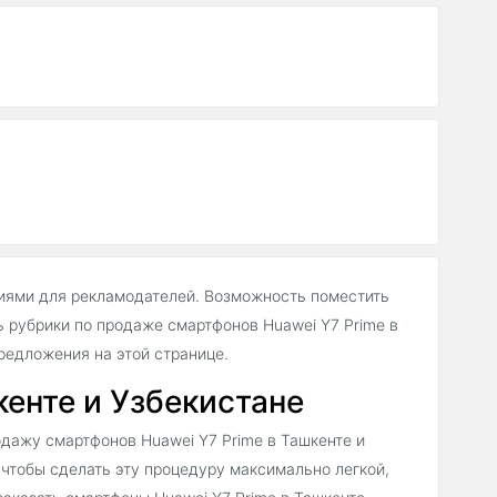
иями для рекламодателей. Возможность поместить
 рубрики по продаже смартфонов Huawei Y7 Prime в
едложения на этой странице.
енте и Узбекистане
дажу смартфонов Huawei Y7 Prime в Ташкенте и
 чтобы сделать эту процедуру максимально легкой,