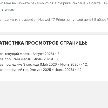
истане вы можете ознакомиться в рубрике Реклама на сайте. П
льтантам.
, где купить смартфон Huawei Y7 Prime по лучшей цене? Выбира
АТИСТИКА ПРОСМОТРОВ СТРАНИЦЫ:
за текущий месяц (Август 2026) - 3;
за прошлый месяц (Июль 2026) - 7;
за последние 3 месяца (Май 2026 - Июль 2026) - 12;
за последний год (Август 2025 - Июль 2026) - 42;