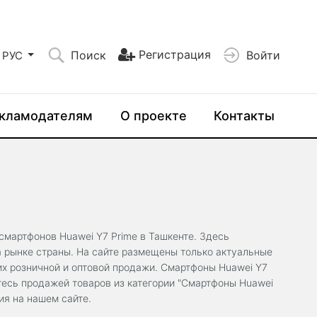
Регистрация
Поиск
Войти
РУС
кламодателям
О проекте
Контакты
мартфонов Huawei Y7 Prime в Ташкенте. Здесь
а рынке страны. На сайте размещены только актуальные
их розничной и оптовой продажи. Смартфоны Huawei Y7
тесь продажей товаров из категории "Смартфоны Huawei
ия на нашем сайте.