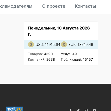
кламодателям
О проекте
Контакты
Понедельник, 10 Августа 2026
Г.
USD: 11915.64
EUR: 13749.46
Товаров:
4390
Услуг:
49
Компаний:
2638
Публикаций:
15157