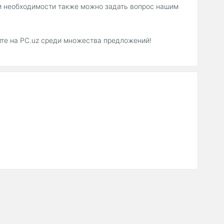
ри необходимости также можно задать вопрос нашим
йте на PC.uz среди множества предложений!