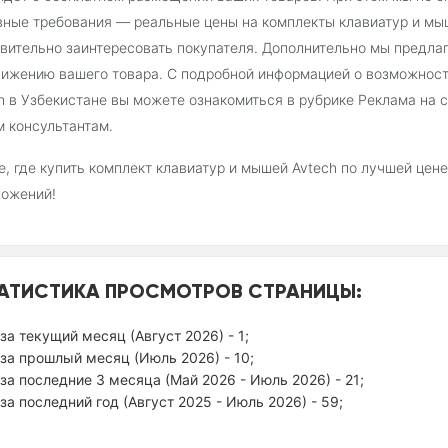
ные требования — реальные цены на комплекты клавиатур и мыш
вительно заинтересовать покупателя. Дополнительно мы предла
ижению вашего товара. С подробной информацией о возможност
h в Узбекистане вы можете ознакомиться в рубрике Реклама на 
 консультантам.
, где купить комплект клавиатур и мышей Avtech по лучшей цен
ложений!
АТИСТИКА ПРОСМОТРОВ СТРАНИЦЫ:
за текущий месяц (Август 2026) - 1;
за прошлый месяц (Июль 2026) - 10;
за последние 3 месяца (Май 2026 - Июль 2026) - 21;
за последний год (Август 2025 - Июль 2026) - 59;