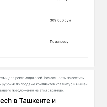
309 000 сум
По запросу
иями для рекламодателей. Возможность поместить
 рубрики по продаже комплектов клавиатур и мышей
вашего предложения на этой странице.
ech в Ташкенте и