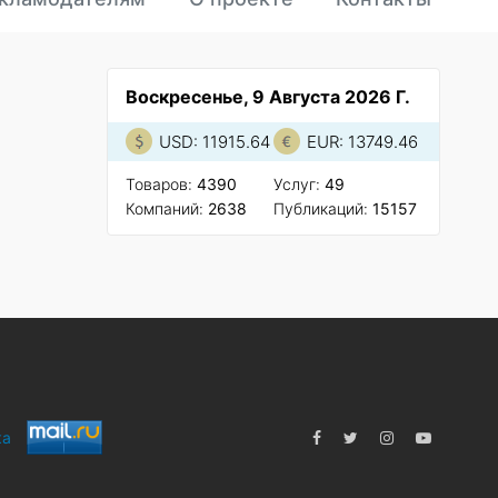
Воскресенье, 9 Августа 2026 Г.
USD: 11915.64
EUR: 13749.46
Товаров:
4390
Услуг:
49
Компаний:
2638
Публикаций:
15157