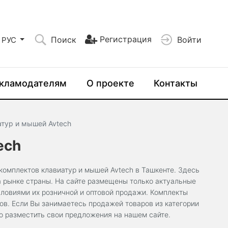
Регистрация
Поиск
Войти
РУС
кламодателям
О проекте
Контакты
тур и мышей Avtech
ech
омплектов клавиатур и мышей Avtech в Ташкенте. Здесь
а рынке страны. На сайте размещены только актуальные
ловиями их розничной и оптовой продажи. Комплекты
ов. Если Вы занимаетесь продажей товаров из категории
но разместить свои предложения на нашем сайте.