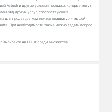
ей Avtech и другие условия продажи, которые могут
гаем ряд других услуг, способствующих
ях для продавцов комплектов клавиатур и мышей
сайте. При необходимости также можно задать вопрос
е? Выбирайте на PC.uz среди множества