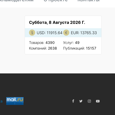
Суббота, 8 Августа 2026 Г.
USD: 11915.64
EUR: 13765.33
Товаров:
4390
Услуг:
49
Компаний:
2638
Публикаций:
15157