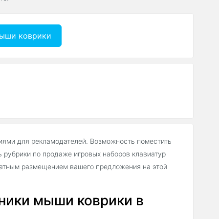
мыши коврики
иями для рекламодателей. Возможность поместить
 рубрики по продаже игровых наборов клавиатур
латным размещением вашего предложения на этой
ники мыши коврики в