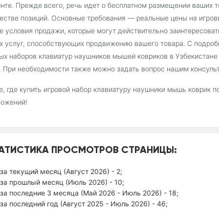
нте. Прежде всего, речь идет о бесплатном размещении ваших т
естве позиций. Основные требования — реальные цены на игров
е условия продажи, которые могут действительно заинтересоват
х услуг, способствующих продвижению вашего товара. С подро
ых наборов клавиатур наушников мышей ковриков в Узбекистане
. При необходимости также можно задать вопрос нашим консуль
, где купить игровой набор клавиатуру наушники мышь коврик п
ложений!
АТИСТИКА ПРОСМОТРОВ СТРАНИЦЫ:
за текущий месяц (Август 2026) - 2;
за прошлый месяц (Июль 2026) - 10;
за последние 3 месяца (Май 2026 - Июль 2026) - 18;
за последний год (Август 2025 - Июль 2026) - 46;