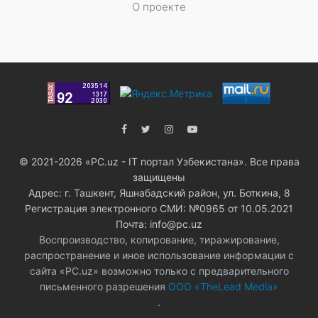
О проекте
© 2021-2026 «PC.uz - IT портал Узбекистана». Все права
защищены
Адрес: г. Ташкент, Яшнабадский район, ул. Боткина, 8
Регистрация электронного СМИ: №0965 от 10.05.2021
Почта: info@pc.uz
Воспроизводство, копирование, тиражирование,
распространение и иное использование информации с
сайта «PC.uz» возможно только с предварительного
письменного разрешения
ООО «TheLead Media»
.