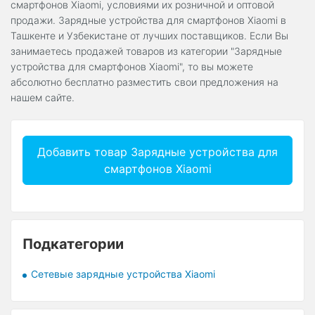
смартфонов Xiaomi, условиями их розничной и оптовой
продажи. Зарядные устройства для смартфонов Xiaomi в
Ташкенте и Узбекистане от лучших поставщиков. Если Вы
занимаетесь продажей товаров из категории "Зарядные
устройства для смартфонов Xiaomi", то вы можете
абсолютно бесплатно разместить свои предложения на
нашем сайте.
Добавить товар Зарядные устройства для
смартфонов Xiaomi
Подкатегории
Сетевые зарядные устройства Xiaomi