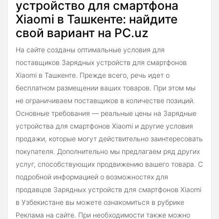
устройство для смартфона
Xiaomi в Ташкенте: найдите
свой вариант на PC.uz
На сайте созданы оптимальные условия для
поставщиков Зарядных устройств для смартфонов
Xiaomi в Ташкенте. Прежде всего, речь идет о
бесплатном размещении ваших товаров. При этом мы
не ограничиваем поставщиков в количестве позиций.
Основные требования — реальные цены на Зарядные
устройства для смартфонов Xiaomi и другие условия
продажи, которые могут действительно заинтересовать
покупателя. Дополнительно мы предлагаем ряд других
услуг, способствующих продвижению вашего товара. С
подробной информацией о возможностях для
продавцов Зарядных устройств для смартфонов Xiaomi
в Узбекистане вы можете ознакомиться в рубрике
Реклама на сайте. При необходимости также можно