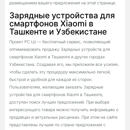
размещением вашего предложения на этой странице.
Зарядные устройства для
смартфонов Xiaomi в
Ташкенте и Узбекистане
Проект PC.Uz — бесплатный сервис, позволяющий
оптимизировать продажу Зарядных устройств для
смартфонов Xiaomi в Ташкенте и других городах
Узбекистана. Создавая его, мы приложили все усилия,
чтобы сделать эту процедуру максимально легкой,
быстрой и удобной для каждой из сторон.
Пользователям, желающим заказать Зарядные
устройства для смартфонов Xiaomi в Ташкенте,
доступен поиск лучших предложений. При выборе
интересующего товара можно получить информацию о
продавцах и актуальных расценках. При этом на сайте
представлены лучшие по стране предложения с