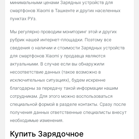
минимальными ценами Зарядных устройств для
смартфонов Xiaomi в Ташкенте и других населенных
пунктах РУз.
Мы регулярно проводим мониторинг этой и других
рубрик нашей интернет-площадки. Поэтому все
сведения о наличии и стоимости Зарядных устройств
для смартфонов Xiaomi у продавца являются
актуальными. В случае если вы обнаружили
несоответствие данных (такое возможно в
исключительных ситуациях), будем искренне
благодарны за передачу такой информации нашим
сотрудникам. Для этого можно воспользоваться
специальной формой в разделе контакты. Сразу после
получения данных ответственные специалисты внесут
необходимые изменения.
Купить Зарядочное