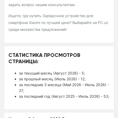
задать вопрос нашим консультантам.
Ищете, где купить Зарядочное устройство для
смартфона Xiaomi по лучшей цене? Выбирайте на PC.uz
среди множества предложений!
СТАТИСТИКА ПРОСМОТРОВ
СТРАНИЦЫ:
за текущий месяц (Август 2026) - 5;
за прошлый месяц (Июль 2026) - 12;
за последние 3 месяца (Май 2026 - Июль 2026) -
27;
за последний год (Август 2025 - Июль 2026) - 53;