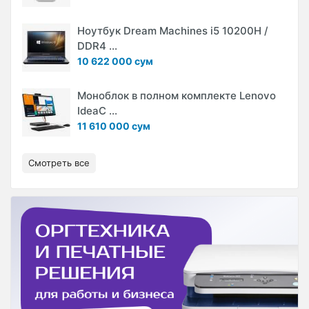
Ноутбук Dream Machines i5 10200H /
DDR4 ...
10 622 000 сум
Моноблок в полном комплекте Lenovo
IdeaC ...
11 610 000 сум
Смотреть все