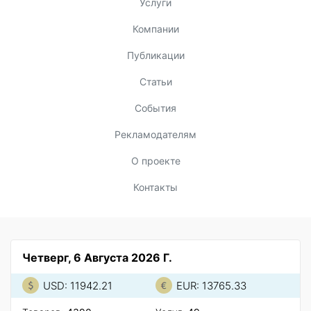
Услуги
Компании
Публикации
Статьи
События
Рекламодателям
О проекте
Контакты
Четверг, 6 Августа 2026 Г.
USD: 11942.21
EUR: 13765.33