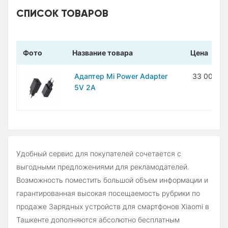
СПИСОК ТОВАРОВ
Фото
Название товара
Цена
Адаптер Mi Power Adapter
33 000 с
5V 2A
Удобный сервис для покупателей сочетается с
выгодными предложениями для рекламодателей.
Возможность поместить большой объем информации и
гарантированная высокая посещаемость рубрики по
продаже Зарядных устройств для смартфонов Xiaomi в
Ташкенте дополняются абсолютно бесплатным