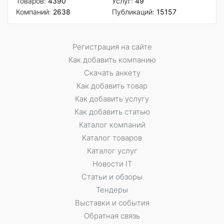
Товаров:
4390
Услуг:
49
Компаний:
2638
Публикаций:
15157
Регистрация на сайте
Как добавить компанию
Скачать анкету
Как добавить товар
Как добавить услугу
Как добавить статью
Каталог компаний
Каталог товаров
Каталог услуг
Новости IT
Статьи и обзоры
Тендеры
Выставки и события
Обратная связь