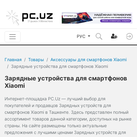
РУС
Главная
Товары
Аксессуары для смартфонов Xiaomi
Зарядные устройства для смартфонов Xiaomi
Зарядные устройства для смартфонов
Xiaomi
Интернет-площадка PC.Uz — лучший выбор для
покупателей и продавцов Зарядных устройств для
смартфонов Xiaomi в Ташкенте. Здесь представлен полный
ассортимент товаров данной категории, доступных на рынке
страны. На сайте размещены только актуальные
предложения с лучшими ценами Зарядных устройств для