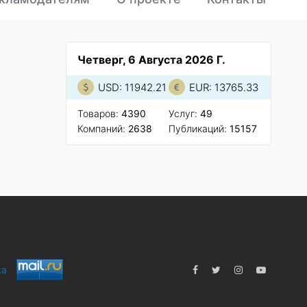
Четверг, 6 Августа 2026 Г.
USD: 11942.21
EUR: 13765.33
Товаров:
4390
Услуг:
49
Компаний:
2638
Публикаций:
15157