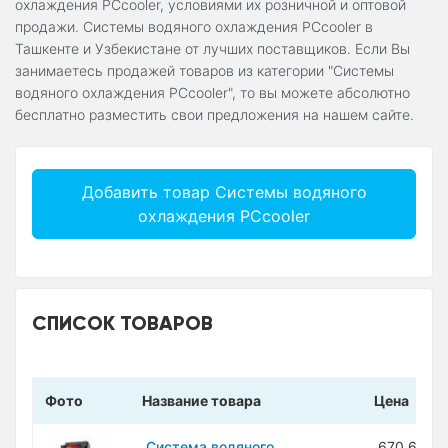
охлаждения PCcooler, условиями их розничной и оптовой
продажи. Системы водяного охлаждения PCcooler в
Ташкенте и Узбекистане от лучших поставщиков. Если Вы
занимаетесь продажей товаров из категории "Системы
водяного охлаждения PCcooler", то вы можете абсолютно
бесплатно разместить свои предложения на нашем сайте.
Добавить товар Системы водяного
охлаждения PCcooler
СПИСОК ТОВАРОВ
Фото
Название товара
Цена
Система водяного
670 600 