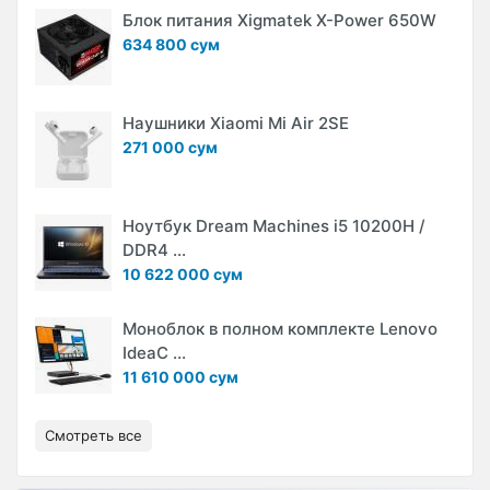
Блок питания Xigmatek X-Power 650W
634 800 сум
Наушники Xiaomi Mi Air 2SE
271 000 сум
Ноутбук Dream Machines i5 10200H /
DDR4 ...
10 622 000 сум
Моноблок в полном комплекте Lenovo
IdeaC ...
11 610 000 сум
Смотреть все