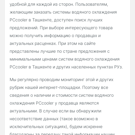
удобной для каждой из сторон. Пользователям,
желающим заказать системы водяного охлаждения
PCcooler в Ташкенте, доступен поиск лучших
предложений. При выборе интересующего товара
можно получить информацию о продавцах и
актуальных расценках. При этом на сайте
представлены лучшие по стране предложения с
минимальными ценами систем водяного охлаждения
PCcooler в Ташкенте и других населенных пунктах РУз.
Мы регулярно проводим мониторинг этой и других
рубрик нашей интернет-площадки. Поэтому все
сведения о наличии и стоимости систем водяного
охлаждения PCcooler у продавца являются
актуальными. В случае если вы обнаружили
несоответствие данных (такое возможно в
исключительных ситуациях), будем искренне
благодарны за передачу такой информации нашим