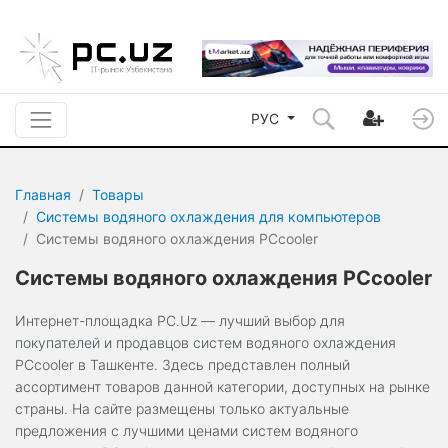
РУС
Главная
Товары
Системы водяного охлаждения для компьютеров
Системы водяного охлаждения PCcooler
Системы водяного охлаждения PCcooler
Интернет-площадка PC.Uz — лучший выбор для
покупателей и продавцов систем водяного охлаждения
PCcooler в Ташкенте. Здесь представлен полный
ассортимент товаров данной категории, доступных на рынке
страны. На сайте размещены только актуальные
предложения с лучшими ценами систем водяного