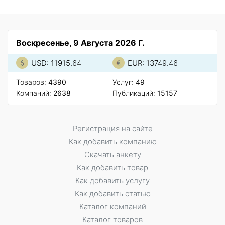
Воскресенье, 9 Августа 2026 Г.
USD: 11915.64
EUR: 13749.46
Товаров:
4390
Услуг:
49
Компаний:
2638
Публикаций:
15157
Регистрация на сайте
Как добавить компанию
Скачать анкету
Как добавить товар
Как добавить услугу
Как добавить статью
Каталог компаний
Каталог товаров