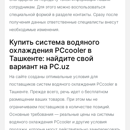
сотрудникам. Для этого можно воспользоваться
специальной формой в разделе контакты. Сразу после
получения данных ответственные специалисты внесут
необходимые изменения.
Купить система водяного
охлаждения PCcooler в
Ташкенте: найдите свой
вариант на PC.uz
На сайте созданы оптимальные условия для
поставщиков систем водяного охлаждения PCcooler в
Ташкенте. Прежде всего, речь идет о бесплатном
размещении ваших товаров. При этом мы не
ограничиваем поставщиков в количестве позиций.
Основные требования — реальные цены на системы
водяного охлаждения PCcooler и другие условия
продажи, которые могут действительно заинтересовать