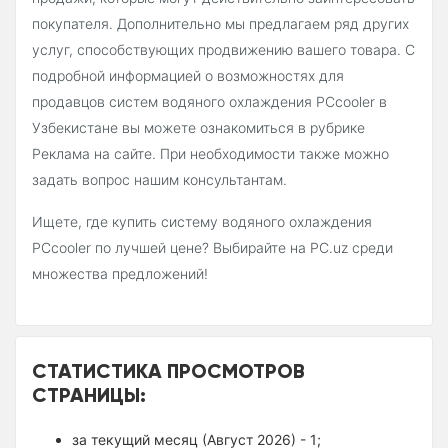
покупателя. Дополнительно мы предлагаем ряд других
услуг, способствующих продвижению вашего товара. С
подробной информацией о возможностях для
продавцов систем водяного охлаждения PCcooler в
Узбекистане вы можете ознакомиться в рубрике
Реклама на сайте. При необходимости также можно
задать вопрос нашим консультантам.
Ищете, где купить систему водяного охлаждения
PCcooler по лучшей цене? Выбирайте на PC.uz среди
множества предложений!
СТАТИСТИКА ПРОСМОТРОВ
СТРАНИЦЫ:
за текущий месяц (Август 2026) - 1;