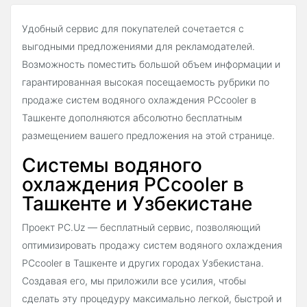
Удобный сервис для покупателей сочетается с
выгодными предложениями для рекламодателей.
Возможность поместить большой объем информации и
гарантированная высокая посещаемость рубрики по
продаже систем водяного охлаждения PCcooler в
Ташкенте дополняются абсолютно бесплатным
размещением вашего предложения на этой странице.
Системы водяного
охлаждения PCcooler в
Ташкенте и Узбекистане
Проект PC.Uz — бесплатный сервис, позволяющий
оптимизировать продажу систем водяного охлаждения
PCcooler в Ташкенте и других городах Узбекистана.
Создавая его, мы приложили все усилия, чтобы
сделать эту процедуру максимально легкой, быстрой и