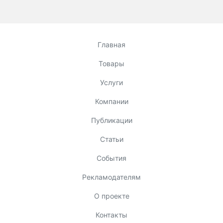
Главная
Товары
Услуги
Компании
Публикации
Статьи
События
Рекламодателям
О проекте
Контакты